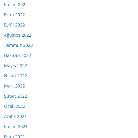
Kasım 2022
Ekim 2022
Eylül 2022
Ağustos 2022
Temmuz 2022
Haziran 2022
Mayıs 2022
Nisan 2022
Mart 2022
Şubat 2022
Ocak 2022
Aralık 2021
Kasım 2021
Ekim 2021