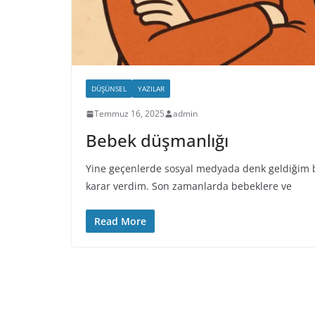
DÜŞÜNSEL
YAZILAR
Temmuz 16, 2025
admin
Bebek düşmanlığı
Yine geçenlerde sosyal medyada denk geldiğim b
karar verdim. Son zamanlarda bebeklere ve
Read More