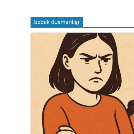
bebek dusmanligi