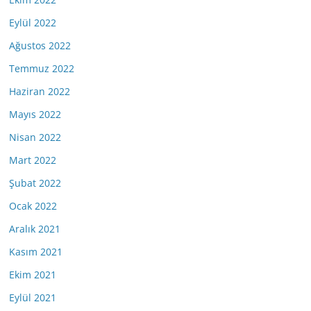
Eylül 2022
Ağustos 2022
Temmuz 2022
Haziran 2022
Mayıs 2022
Nisan 2022
Mart 2022
Şubat 2022
Ocak 2022
Aralık 2021
Kasım 2021
Ekim 2021
Eylül 2021