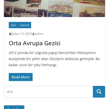
GEZI
YAZILAR
Şubat 13, 2023
admin
Orta Avrupa Gezisi
2012 yılında bir çılgınlık yapıp Denizli’den Polonya’nın
kuzeyinde bir şehir olan Olsztyn’e otobüsle gitmiştik. Bu
kadar uzun bir yolu herhangi
Read More