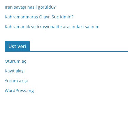
İran savaşı nasıl görüldü?
Kahramanmaraş Olayı: Suç Kimin?
Kahramanlık ve irrasyonalite arasındaki salınım
Üst veri
Oturum aç
Kayıt akışı
Yorum akışı
WordPress.org