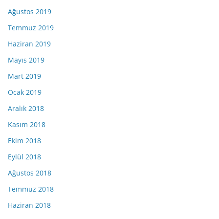
Ağustos 2019
Temmuz 2019
Haziran 2019
Mayıs 2019
Mart 2019
Ocak 2019
Aralık 2018
Kasım 2018
Ekim 2018
Eylül 2018
Ağustos 2018
Temmuz 2018
Haziran 2018