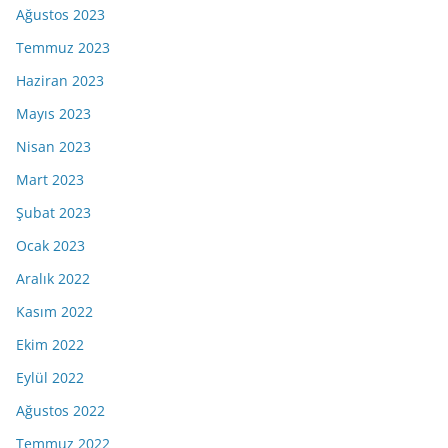
Ağustos 2023
Temmuz 2023
Haziran 2023
Mayıs 2023
Nisan 2023
Mart 2023
Şubat 2023
Ocak 2023
Aralık 2022
Kasım 2022
Ekim 2022
Eylül 2022
Ağustos 2022
Temmuz 2022