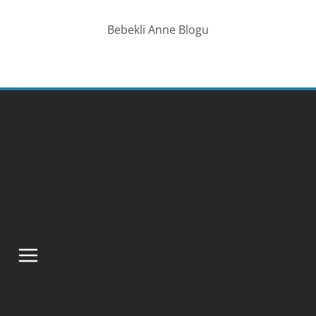
Skip
to
Bebekli Anne Blogu
content