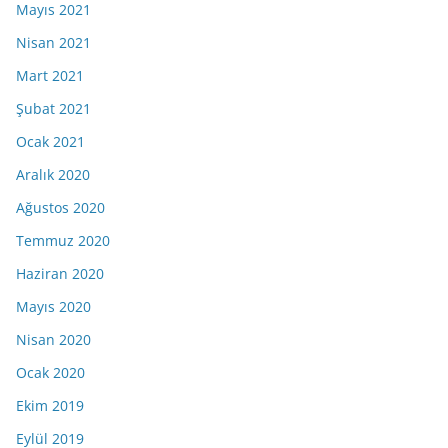
Mayıs 2021
Nisan 2021
Mart 2021
Şubat 2021
Ocak 2021
Aralık 2020
Ağustos 2020
Temmuz 2020
Haziran 2020
Mayıs 2020
Nisan 2020
Ocak 2020
Ekim 2019
Eylül 2019