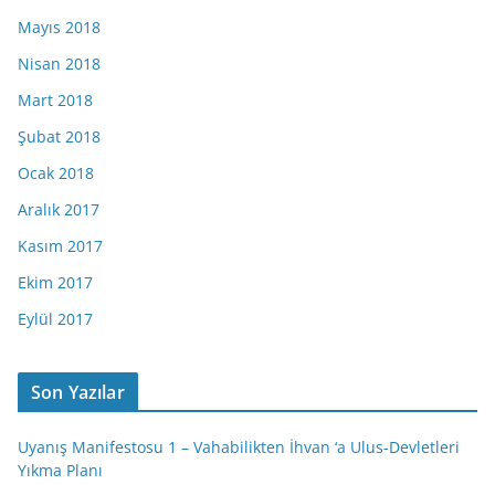
Mayıs 2018
Nisan 2018
Mart 2018
Şubat 2018
Ocak 2018
Aralık 2017
Kasım 2017
Ekim 2017
Eylül 2017
Son Yazılar
Uyanış Manifestosu 1 – Vahabilikten İhvan ‘a Ulus-Devletleri
Yıkma Planı