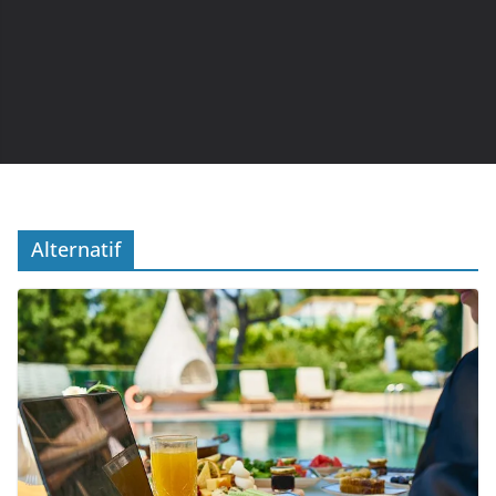
Alternatif