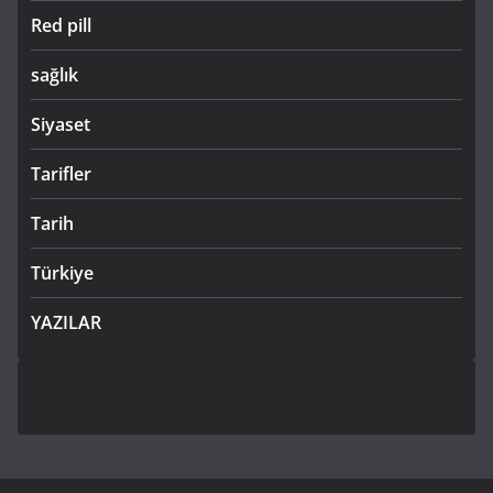
Red pill
sağlık
Siyaset
Tarifler
Tarih
Türkiye
YAZILAR