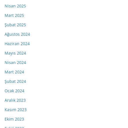
Nisan 2025
Mart 2025
Şubat 2025
Ağustos 2024
Haziran 2024
Mayıs 2024
Nisan 2024
Mart 2024
Şubat 2024
Ocak 2024
Aralık 2023
Kasım 2023
Ekim 2023