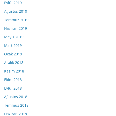
Eylül 2019
Ağustos 2019
Temmuz 2019
Haziran 2019
Mayıs 2019
Mart 2019
Ocak 2019
Aralık 2018
Kasım 2018
Ekim 2018
Eylül 2018
Ağustos 2018
Temmuz 2018
Haziran 2018