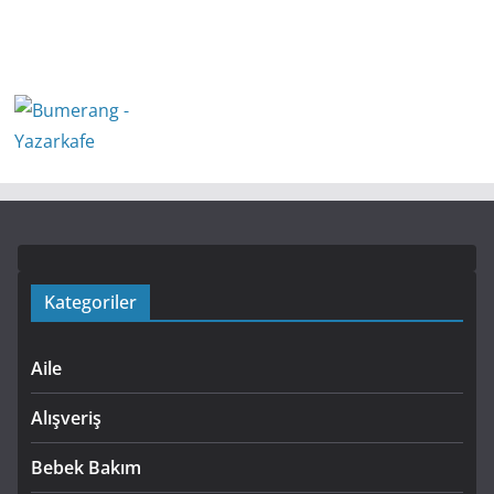
Kategoriler
Aile
Alışveriş
Bebek Bakım