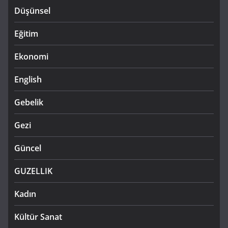
Düşünsel
Eğitim
Ekonomi
English
Gebelik
Gezi
Güncel
GUZELLIK
Kadın
Kültür Sanat