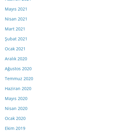
Mayıs 2021
Nisan 2021
Mart 2021
Şubat 2021
Ocak 2021
Aralık 2020
Ağustos 2020
Temmuz 2020
Haziran 2020
Mayıs 2020
Nisan 2020
Ocak 2020
Ekim 2019