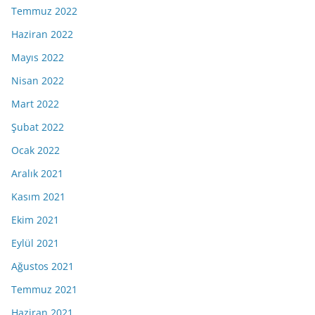
Temmuz 2022
Haziran 2022
Mayıs 2022
Nisan 2022
Mart 2022
Şubat 2022
Ocak 2022
Aralık 2021
Kasım 2021
Ekim 2021
Eylül 2021
Ağustos 2021
Temmuz 2021
Haziran 2021