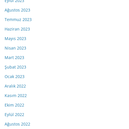
Eylül 2023
Ağustos 2023
Temmuz 2023
Haziran 2023
Mayıs 2023
Nisan 2023
Mart 2023
Şubat 2023
Ocak 2023
Aralık 2022
Kasım 2022
Ekim 2022
Eylül 2022
Ağustos 2022