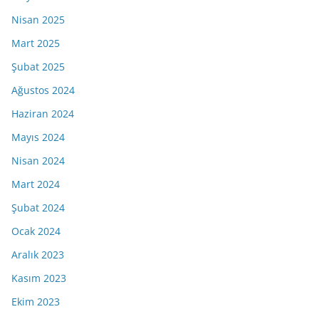
Nisan 2025
Mart 2025
Şubat 2025
Ağustos 2024
Haziran 2024
Mayıs 2024
Nisan 2024
Mart 2024
Şubat 2024
Ocak 2024
Aralık 2023
Kasım 2023
Ekim 2023