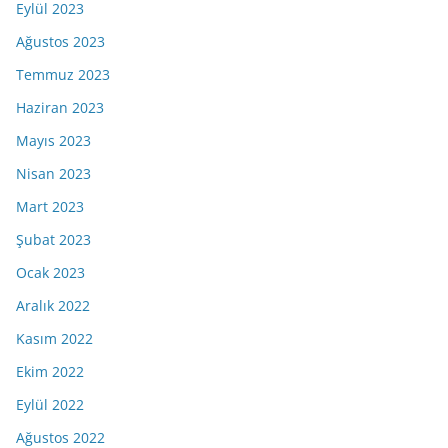
Eylül 2023
Ağustos 2023
Temmuz 2023
Haziran 2023
Mayıs 2023
Nisan 2023
Mart 2023
Şubat 2023
Ocak 2023
Aralık 2022
Kasım 2022
Ekim 2022
Eylül 2022
Ağustos 2022