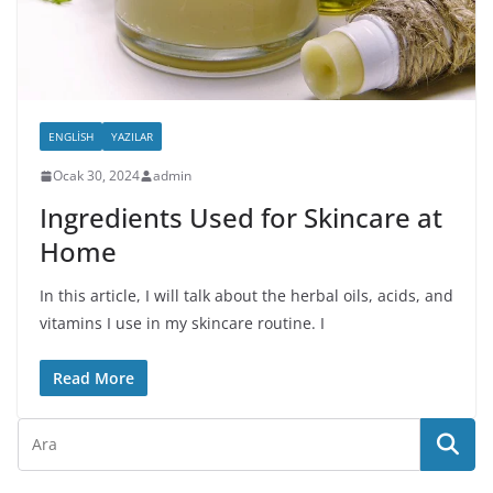
ENGLISH
YAZILAR
Ocak 30, 2024
admin
Ingredients Used for Skincare at
Home
In this article, I will talk about the herbal oils, acids, and
vitamins I use in my skincare routine. I
Read More