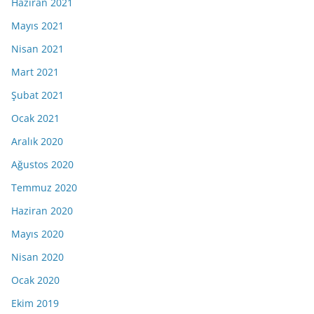
Haziran 2021
Mayıs 2021
Nisan 2021
Mart 2021
Şubat 2021
Ocak 2021
Aralık 2020
Ağustos 2020
Temmuz 2020
Haziran 2020
Mayıs 2020
Nisan 2020
Ocak 2020
Ekim 2019