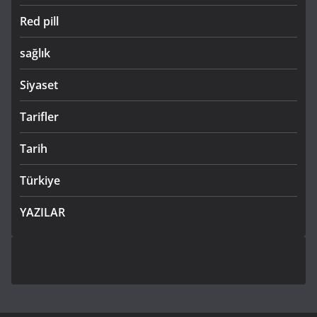
Red pill
sağlık
Siyaset
Tarifler
Tarih
Türkiye
YAZILAR