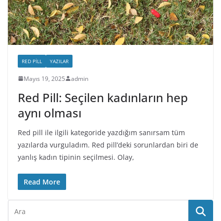
RED PILL
YAZILAR
Mayıs 19, 2025
admin
Red Pill: Seçilen kadınların hep
aynı olması
Red pill ile ilgili kategoride yazdığım sanırsam tüm
yazılarda vurguladım. Red pill’deki sorunlardan biri de
yanlış kadın tipinin seçilmesi. Olay,
Read More