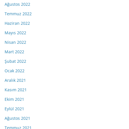
Ağustos 2022
Temmuz 2022
Haziran 2022
Mayıs 2022
Nisan 2022
Mart 2022
Şubat 2022
Ocak 2022
Aralık 2021
Kasım 2021
Ekim 2021
Eylül 2021
Ağustos 2021
Temmuz 2021