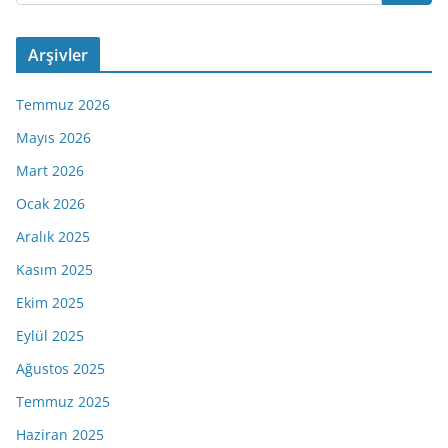
Arşivler
Temmuz 2026
Mayıs 2026
Mart 2026
Ocak 2026
Aralık 2025
Kasım 2025
Ekim 2025
Eylül 2025
Ağustos 2025
Temmuz 2025
Haziran 2025