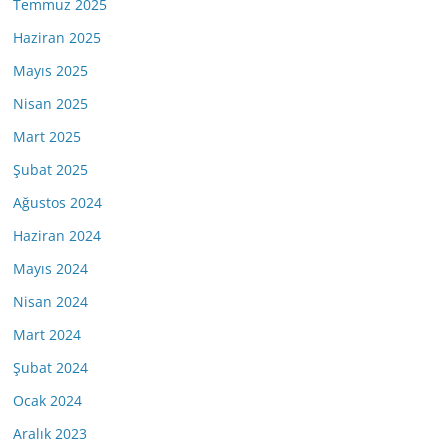
Temmuz 2025
Haziran 2025
Mayıs 2025
Nisan 2025
Mart 2025
Şubat 2025
Ağustos 2024
Haziran 2024
Mayıs 2024
Nisan 2024
Mart 2024
Şubat 2024
Ocak 2024
Aralık 2023