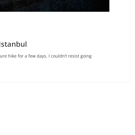
Istanbul
re hike for a few days, I couldn’t resist going