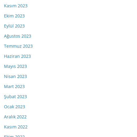
Kasım 2023
Ekim 2023
Eylül 2023
Ağustos 2023
Temmuz 2023
Haziran 2023
Mayıs 2023
Nisan 2023
Mart 2023
Şubat 2023
Ocak 2023
Aralık 2022
Kasım 2022
Ekim 2022