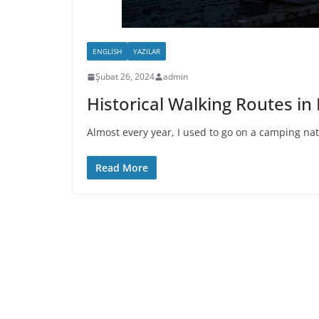
ENGLISH
YAZILAR
Şubat 26, 2024
admin
Historical Walking Routes in 
Almost every year, I used to go on a camping natu
Read More