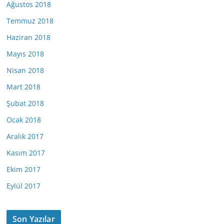
Ağustos 2018
Temmuz 2018
Haziran 2018
Mayıs 2018
Nisan 2018
Mart 2018
Şubat 2018
Ocak 2018
Aralık 2017
Kasım 2017
Ekim 2017
Eylül 2017
Son Yazılar