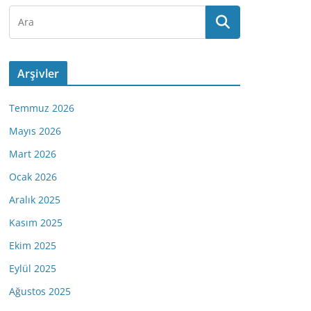
Arşivler
Temmuz 2026
Mayıs 2026
Mart 2026
Ocak 2026
Aralık 2025
Kasım 2025
Ekim 2025
Eylül 2025
Ağustos 2025