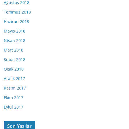
Ağustos 2018
Temmuz 2018
Haziran 2018
Mayıs 2018
Nisan 2018
Mart 2018
Şubat 2018
Ocak 2018
Aralık 2017
Kasım 2017
Ekim 2017
Eylül 2017
Son Yazılar