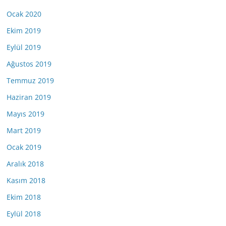
Ocak 2020
Ekim 2019
Eylül 2019
Ağustos 2019
Temmuz 2019
Haziran 2019
Mayıs 2019
Mart 2019
Ocak 2019
Aralık 2018
Kasım 2018
Ekim 2018
Eylül 2018