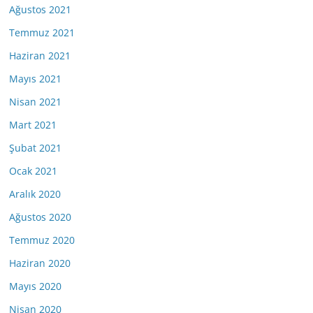
Ağustos 2021
Temmuz 2021
Haziran 2021
Mayıs 2021
Nisan 2021
Mart 2021
Şubat 2021
Ocak 2021
Aralık 2020
Ağustos 2020
Temmuz 2020
Haziran 2020
Mayıs 2020
Nisan 2020