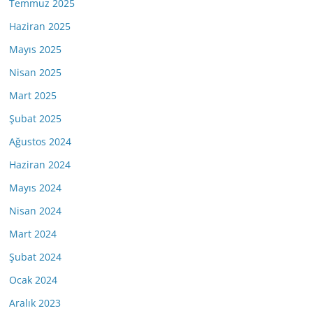
Temmuz 2025
Haziran 2025
Mayıs 2025
Nisan 2025
Mart 2025
Şubat 2025
Ağustos 2024
Haziran 2024
Mayıs 2024
Nisan 2024
Mart 2024
Şubat 2024
Ocak 2024
Aralık 2023