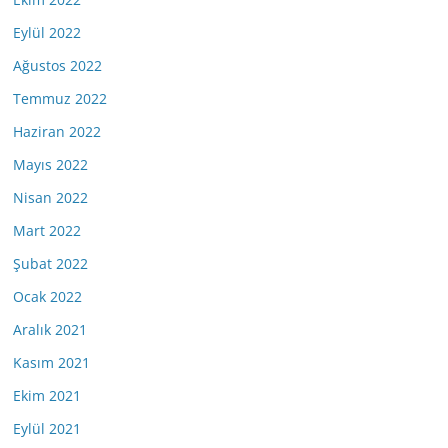
Eylül 2022
Ağustos 2022
Temmuz 2022
Haziran 2022
Mayıs 2022
Nisan 2022
Mart 2022
Şubat 2022
Ocak 2022
Aralık 2021
Kasım 2021
Ekim 2021
Eylül 2021