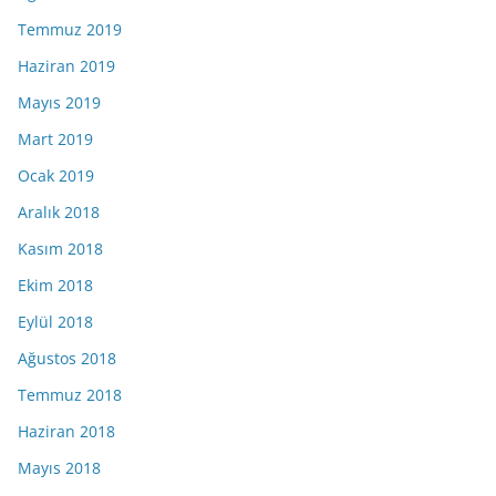
Temmuz 2019
Haziran 2019
Mayıs 2019
Mart 2019
Ocak 2019
Aralık 2018
Kasım 2018
Ekim 2018
Eylül 2018
Ağustos 2018
Temmuz 2018
Haziran 2018
Mayıs 2018