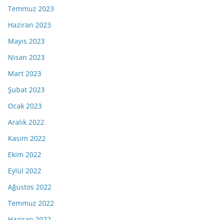
Temmuz 2023
Haziran 2023
Mayıs 2023
Nisan 2023
Mart 2023
Şubat 2023
Ocak 2023
Aralık 2022
Kasım 2022
Ekim 2022
Eylül 2022
Ağustos 2022
Temmuz 2022
Haziran 2022