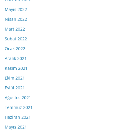
Mayıs 2022
Nisan 2022
Mart 2022
Şubat 2022
Ocak 2022
Aralık 2021
Kasım 2021
Ekim 2021
Eylül 2021
Ağustos 2021
Temmuz 2021
Haziran 2021
Mayıs 2021