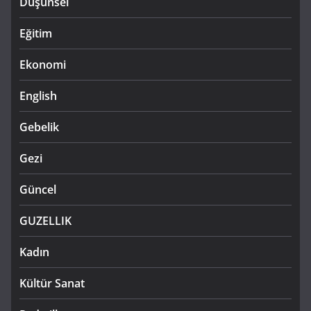
Düşünsel
Eğitim
Ekonomi
English
Gebelik
Gezi
Güncel
GUZELLIK
Kadın
Kültür Sanat