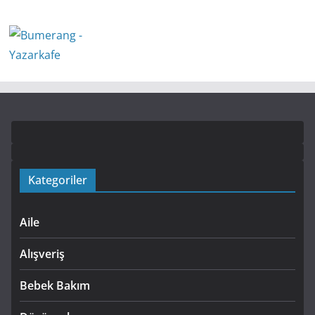
Kategoriler
Aile
Alışveriş
Bebek Bakım