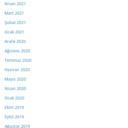
Nisan 2021
Mart 2021
Şubat 2021
Ocak 2021
Aralık 2020
Ağustos 2020
Temmuz 2020
Haziran 2020
Mayıs 2020
Nisan 2020
Ocak 2020
Ekim 2019
Eylül 2019
Ağustos 2019