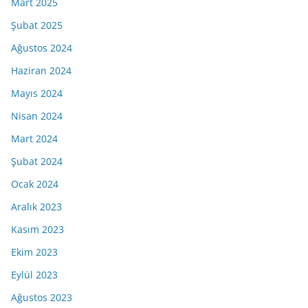
Mart 2025
Şubat 2025
Ağustos 2024
Haziran 2024
Mayıs 2024
Nisan 2024
Mart 2024
Şubat 2024
Ocak 2024
Aralık 2023
Kasım 2023
Ekim 2023
Eylül 2023
Ağustos 2023