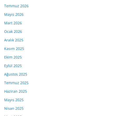
Temmuz 2026
Mayıs 2026
Mart 2026
Ocak 2026
Aralık 2025
Kasım 2025
Ekim 2025
Eylül 2025
Ağustos 2025
Temmuz 2025
Haziran 2025
Mayıs 2025
Nisan 2025