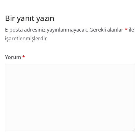
Bir yanıt yazın
E-posta adresiniz yayınlanmayacak.
Gerekli alanlar
*
ile
işaretlenmişlerdir
Yorum
*