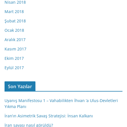
Nisan 2018
Mart 2018
Şubat 2018
Ocak 2018
Aralık 2017
Kasım 2017
Ekim 2017
Eylül 2017
Son Yazılar
Uyanış Manifestosu 1 – Vahabilikten İhvan ‘a Ulus-Devletleri
Yıkma Planı
İran’ın Asimetrik Savaş Stratejisi: İnsan Kalkanı
İran savaşı nasıl görüldü?