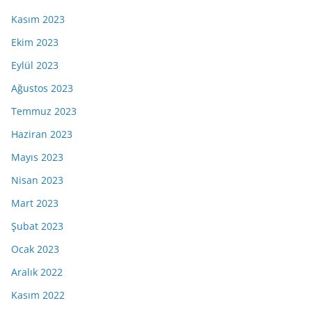
Kasım 2023
Ekim 2023
Eylül 2023
Ağustos 2023
Temmuz 2023
Haziran 2023
Mayıs 2023
Nisan 2023
Mart 2023
Şubat 2023
Ocak 2023
Aralık 2022
Kasım 2022