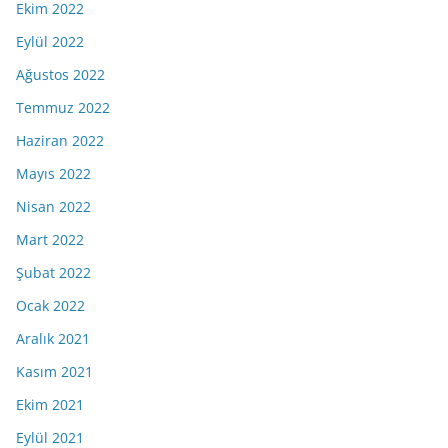
Ekim 2022
Eylül 2022
Ağustos 2022
Temmuz 2022
Haziran 2022
Mayıs 2022
Nisan 2022
Mart 2022
Şubat 2022
Ocak 2022
Aralık 2021
Kasım 2021
Ekim 2021
Eylül 2021