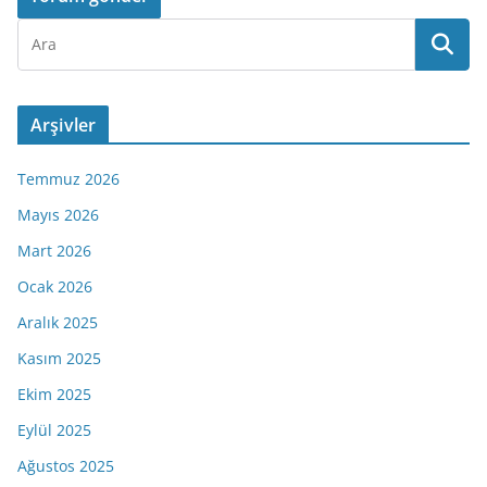
Arşivler
Temmuz 2026
Mayıs 2026
Mart 2026
Ocak 2026
Aralık 2025
Kasım 2025
Ekim 2025
Eylül 2025
Ağustos 2025