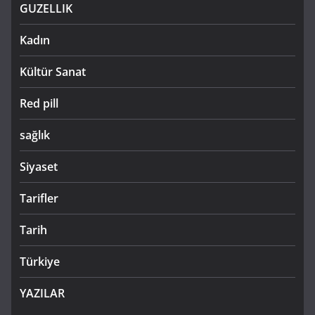
GUZELLIK
Kadın
Kültür Sanat
Red pill
sağlık
Siyaset
Tarifler
Tarih
Türkiye
YAZILAR