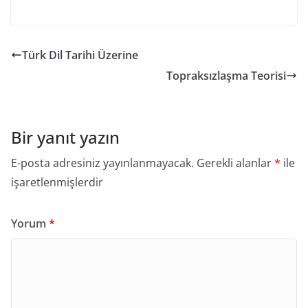
Türk Dil Tarihi Üzerine
Topraksızlaşma Teorisi
Bir yanıt yazın
E-posta adresiniz yayınlanmayacak.
Gerekli alanlar
*
ile
işaretlenmişlerdir
Yorum
*