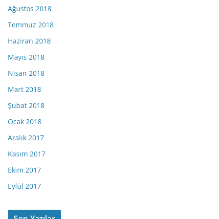
Ağustos 2018
Temmuz 2018
Haziran 2018
Mayıs 2018
Nisan 2018
Mart 2018
Şubat 2018
Ocak 2018
Aralık 2017
Kasım 2017
Ekim 2017
Eylül 2017
Son Yazılar