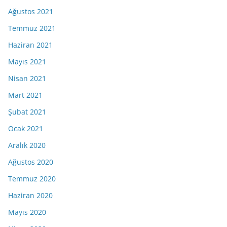
Ağustos 2021
Temmuz 2021
Haziran 2021
Mayıs 2021
Nisan 2021
Mart 2021
Şubat 2021
Ocak 2021
Aralık 2020
Ağustos 2020
Temmuz 2020
Haziran 2020
Mayıs 2020