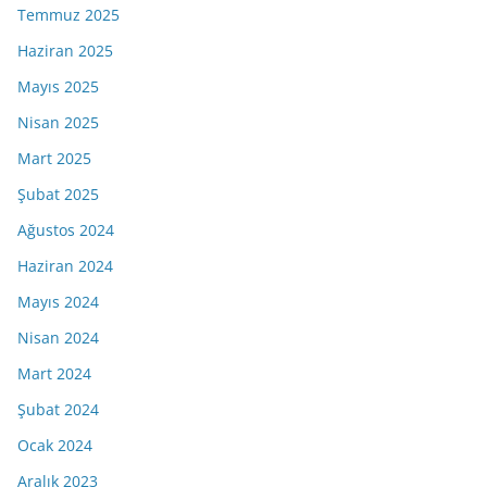
Temmuz 2025
Haziran 2025
Mayıs 2025
Nisan 2025
Mart 2025
Şubat 2025
Ağustos 2024
Haziran 2024
Mayıs 2024
Nisan 2024
Mart 2024
Şubat 2024
Ocak 2024
Aralık 2023