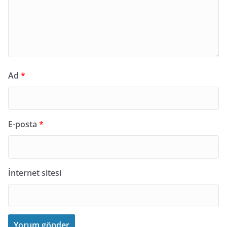
Ad
*
E-posta
*
İnternet sitesi