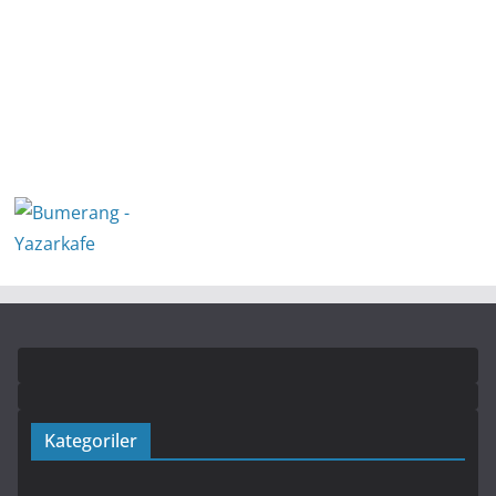
Kategoriler