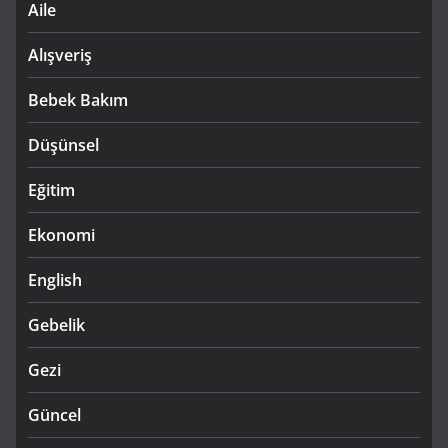
Aile
Alışveriş
Bebek Bakım
Düşünsel
Eğitim
Ekonomi
English
Gebelik
Gezi
Güncel