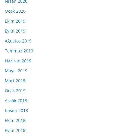
Nisan 2020
Ocak 2020
Ekim 2019
Eylül 2019
Ağustos 2019
Temmuz 2019
Haziran 2019
Mayıs 2019
Mart 2019
Ocak 2019
Aralık 2018
Kasım 2018
Ekim 2018
Eylül 2018