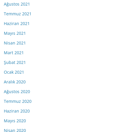
Ağustos 2021
Temmuz 2021
Haziran 2021
Mayıs 2021
Nisan 2021
Mart 2021
Şubat 2021
Ocak 2021
Aralık 2020
Ağustos 2020
Temmuz 2020
Haziran 2020
Mayıs 2020
Nisan 2020