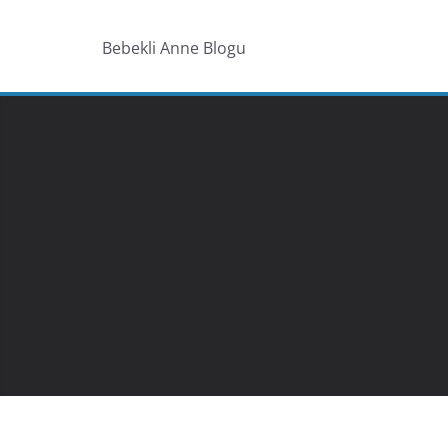
Skip
to
Bebekli Anne Blogu
content