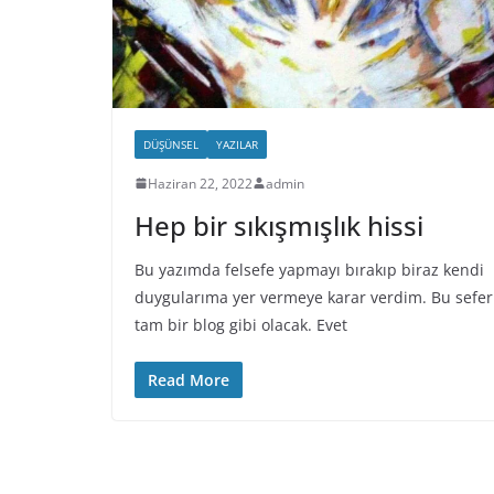
DÜŞÜNSEL
YAZILAR
Haziran 22, 2022
admin
Hep bir sıkışmışlık hissi
Bu yazımda felsefe yapmayı bırakıp biraz kendi
duygularıma yer vermeye karar verdim. Bu sefer
tam bir blog gibi olacak. Evet
Read More