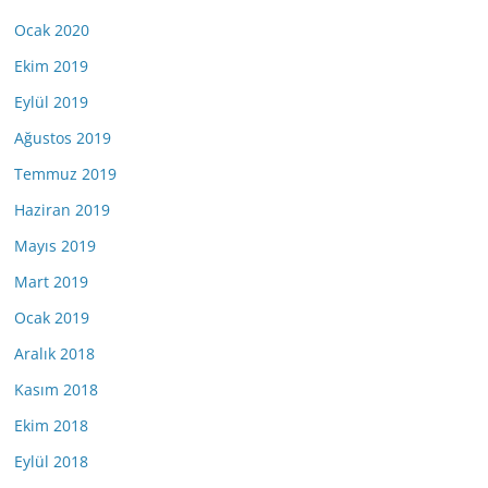
Ocak 2020
Ekim 2019
Eylül 2019
Ağustos 2019
Temmuz 2019
Haziran 2019
Mayıs 2019
Mart 2019
Ocak 2019
Aralık 2018
Kasım 2018
Ekim 2018
Eylül 2018