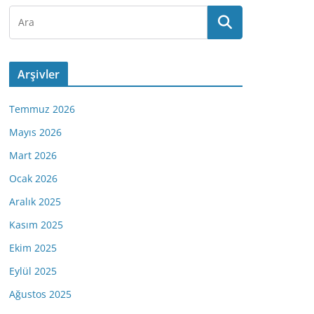
Arşivler
Temmuz 2026
Mayıs 2026
Mart 2026
Ocak 2026
Aralık 2025
Kasım 2025
Ekim 2025
Eylül 2025
Ağustos 2025