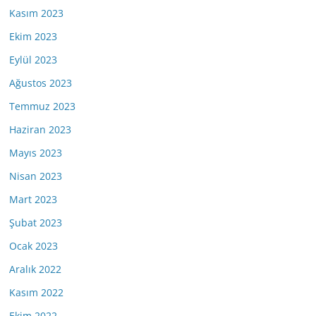
Kasım 2023
Ekim 2023
Eylül 2023
Ağustos 2023
Temmuz 2023
Haziran 2023
Mayıs 2023
Nisan 2023
Mart 2023
Şubat 2023
Ocak 2023
Aralık 2022
Kasım 2022
Ekim 2022