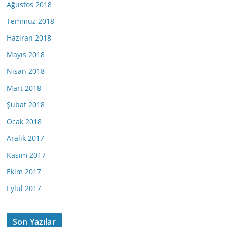
Ağustos 2018
Temmuz 2018
Haziran 2018
Mayıs 2018
Nisan 2018
Mart 2018
Şubat 2018
Ocak 2018
Aralık 2017
Kasım 2017
Ekim 2017
Eylül 2017
Son Yazılar