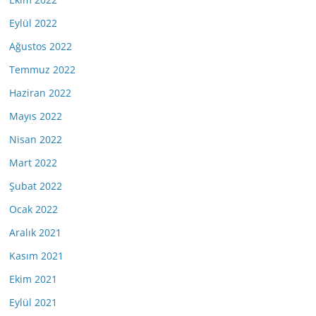
Eylül 2022
Ağustos 2022
Temmuz 2022
Haziran 2022
Mayıs 2022
Nisan 2022
Mart 2022
Şubat 2022
Ocak 2022
Aralık 2021
Kasım 2021
Ekim 2021
Eylül 2021