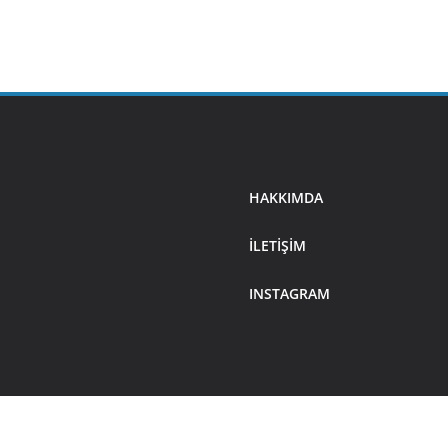
HAKKIMDA
ILETIŞIM
INSTAGRAM