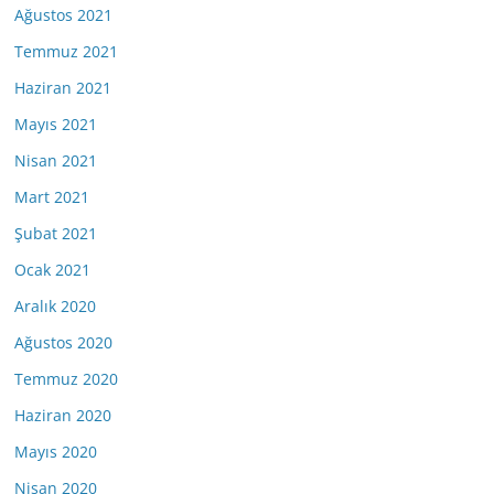
Ağustos 2021
Temmuz 2021
Haziran 2021
Mayıs 2021
Nisan 2021
Mart 2021
Şubat 2021
Ocak 2021
Aralık 2020
Ağustos 2020
Temmuz 2020
Haziran 2020
Mayıs 2020
Nisan 2020