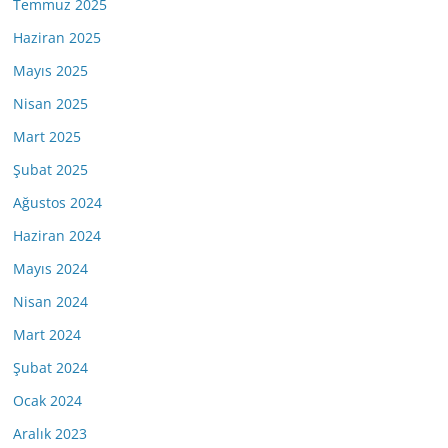
Temmuz 2025
Haziran 2025
Mayıs 2025
Nisan 2025
Mart 2025
Şubat 2025
Ağustos 2024
Haziran 2024
Mayıs 2024
Nisan 2024
Mart 2024
Şubat 2024
Ocak 2024
Aralık 2023