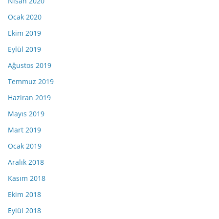
Nisan 2020
Ocak 2020
Ekim 2019
Eylül 2019
Ağustos 2019
Temmuz 2019
Haziran 2019
Mayıs 2019
Mart 2019
Ocak 2019
Aralık 2018
Kasım 2018
Ekim 2018
Eylül 2018