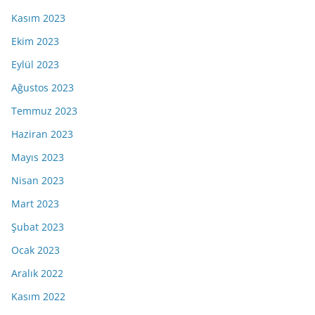
Kasım 2023
Ekim 2023
Eylül 2023
Ağustos 2023
Temmuz 2023
Haziran 2023
Mayıs 2023
Nisan 2023
Mart 2023
Şubat 2023
Ocak 2023
Aralık 2022
Kasım 2022