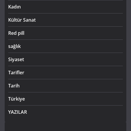
Kadın
Kültür Sanat
Red pill
sağlık
Siyaset
Tarifler
Tarih
Türkiye
YAZILAR