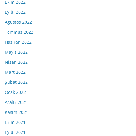
Ekim 2022
Eylül 2022
Ağustos 2022
Temmuz 2022
Haziran 2022
Mayıs 2022
Nisan 2022
Mart 2022
Şubat 2022
Ocak 2022
Aralık 2021
Kasım 2021
Ekim 2021
Eylül 2021