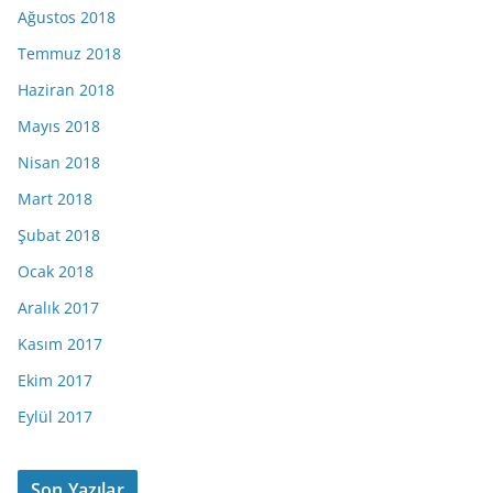
Ağustos 2018
Temmuz 2018
Haziran 2018
Mayıs 2018
Nisan 2018
Mart 2018
Şubat 2018
Ocak 2018
Aralık 2017
Kasım 2017
Ekim 2017
Eylül 2017
Son Yazılar