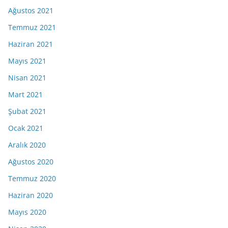
Ağustos 2021
Temmuz 2021
Haziran 2021
Mayıs 2021
Nisan 2021
Mart 2021
Şubat 2021
Ocak 2021
Aralık 2020
Ağustos 2020
Temmuz 2020
Haziran 2020
Mayıs 2020