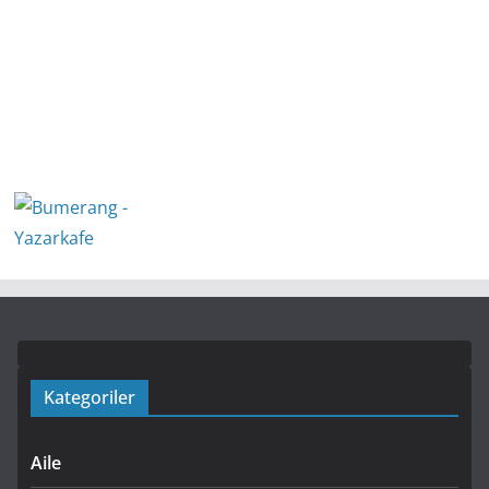
Kategoriler
Aile