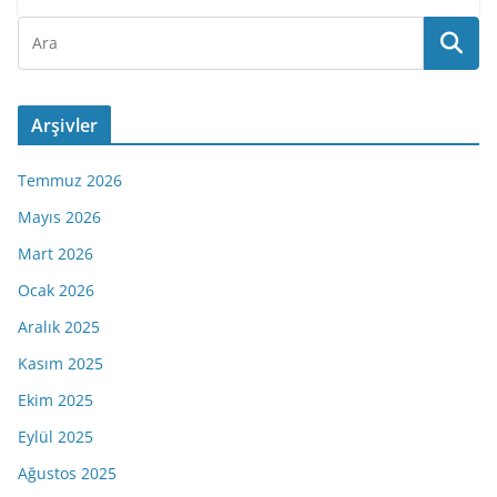
Arşivler
Temmuz 2026
Mayıs 2026
Mart 2026
Ocak 2026
Aralık 2025
Kasım 2025
Ekim 2025
Eylül 2025
Ağustos 2025