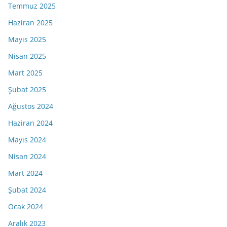
Temmuz 2025
Haziran 2025
Mayıs 2025
Nisan 2025
Mart 2025
Şubat 2025
Ağustos 2024
Haziran 2024
Mayıs 2024
Nisan 2024
Mart 2024
Şubat 2024
Ocak 2024
Aralık 2023