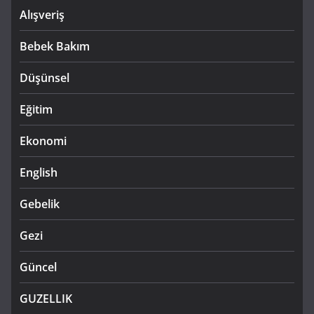
Alışveriş
Bebek Bakım
Düşünsel
Eğitim
Ekonomi
English
Gebelik
Gezi
Güncel
GUZELLIK