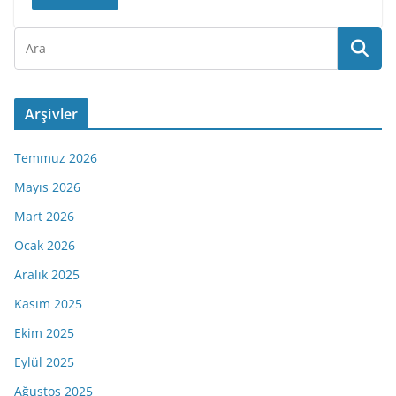
Arşivler
Temmuz 2026
Mayıs 2026
Mart 2026
Ocak 2026
Aralık 2025
Kasım 2025
Ekim 2025
Eylül 2025
Ağustos 2025