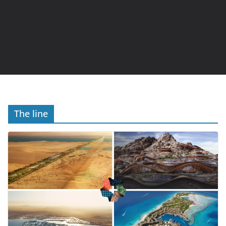
The line