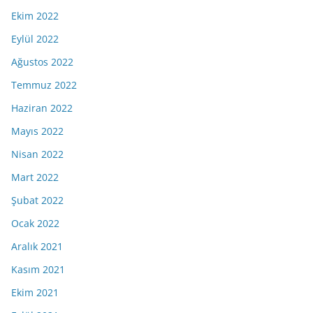
Ekim 2022
Eylül 2022
Ağustos 2022
Temmuz 2022
Haziran 2022
Mayıs 2022
Nisan 2022
Mart 2022
Şubat 2022
Ocak 2022
Aralık 2021
Kasım 2021
Ekim 2021