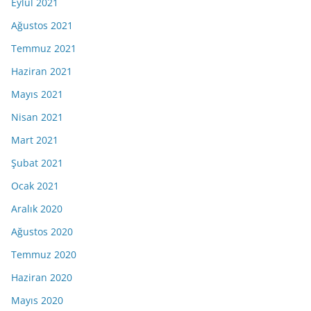
Eylül 2021
Ağustos 2021
Temmuz 2021
Haziran 2021
Mayıs 2021
Nisan 2021
Mart 2021
Şubat 2021
Ocak 2021
Aralık 2020
Ağustos 2020
Temmuz 2020
Haziran 2020
Mayıs 2020