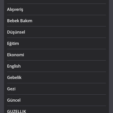
Alışveriş
Bebek Bakım
Düşünsel
Eğitim
Ekonomi
English
Gebelik
Gezi
Güncel
GUZELLIK