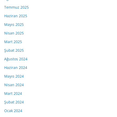
Temmuz 2025
Haziran 2025
Mayıs 2025
Nisan 2025
Mart 2025
Şubat 2025
Ağustos 2024
Haziran 2024
Mayıs 2024
Nisan 2024
Mart 2024
Şubat 2024
Ocak 2024