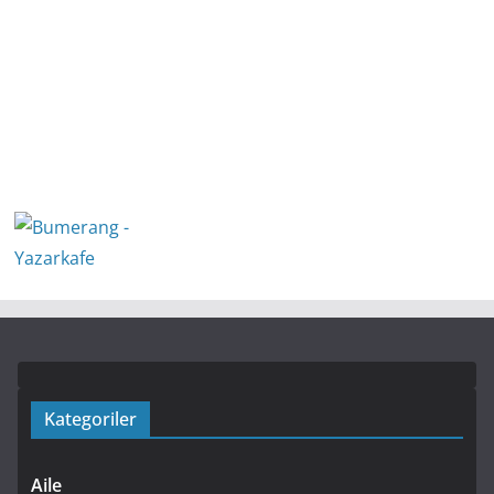
Kategoriler
Aile