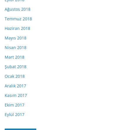
Ağustos 2018
Temmuz 2018
Haziran 2018
Mayıs 2018
Nisan 2018
Mart 2018
Şubat 2018
Ocak 2018
Aralık 2017
Kasım 2017
Ekim 2017
Eylül 2017