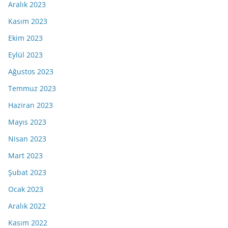
Aralık 2023
Kasım 2023
Ekim 2023
Eylül 2023
Ağustos 2023
Temmuz 2023
Haziran 2023
Mayıs 2023
Nisan 2023
Mart 2023
Şubat 2023
Ocak 2023
Aralık 2022
Kasım 2022