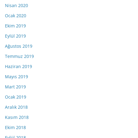
Nisan 2020
Ocak 2020
Ekim 2019
Eylül 2019
Ağustos 2019
Temmuz 2019
Haziran 2019
Mayıs 2019
Mart 2019
Ocak 2019
Aralık 2018
Kasım 2018
Ekim 2018
Eylül 2018