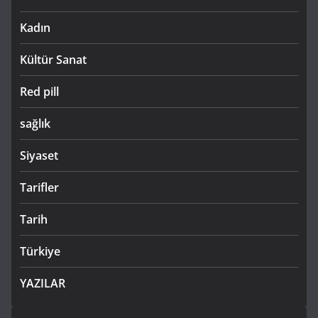
Kadın
Kültür Sanat
Red pill
sağlık
Siyaset
Tarifler
Tarih
Türkiye
YAZILAR