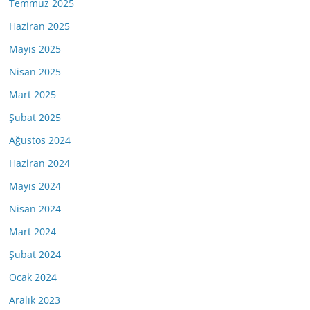
Temmuz 2025
Haziran 2025
Mayıs 2025
Nisan 2025
Mart 2025
Şubat 2025
Ağustos 2024
Haziran 2024
Mayıs 2024
Nisan 2024
Mart 2024
Şubat 2024
Ocak 2024
Aralık 2023