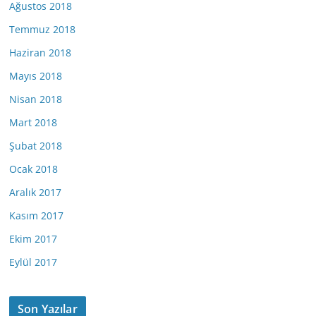
Ağustos 2018
Temmuz 2018
Haziran 2018
Mayıs 2018
Nisan 2018
Mart 2018
Şubat 2018
Ocak 2018
Aralık 2017
Kasım 2017
Ekim 2017
Eylül 2017
Son Yazılar