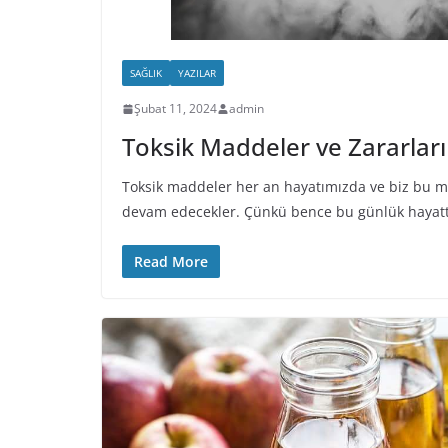
SAĞLIK
YAZILAR
Şubat 11, 2024
admin
Toksik Maddeler ve Zararları
Toksik maddeler her an hayatımızda ve biz bu 
devam edecekler. Çünkü bence bu günlük hayat
Read More