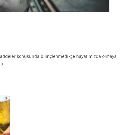
maddeler konusunda bilinçlenmedikçe hayatımızda olmaya
ta