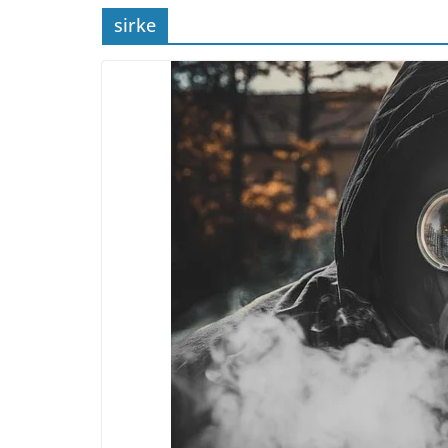
sirke