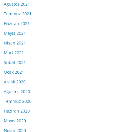
Ağustos 2021
Temmuz 2021
Haziran 2021
Mayıs 2021
Nisan 2021
Mart 2021
Şubat 2021
Ocak 2021
Aralık 2020
Ağustos 2020
Temmuz 2020
Haziran 2020
Mayıs 2020
Nisan 2020