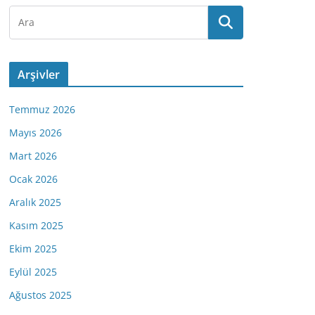
Arşivler
Temmuz 2026
Mayıs 2026
Mart 2026
Ocak 2026
Aralık 2025
Kasım 2025
Ekim 2025
Eylül 2025
Ağustos 2025