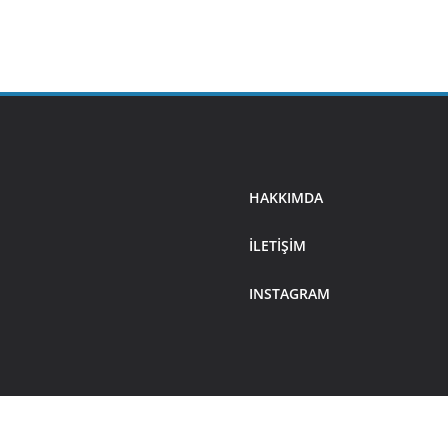
HAKKIMDA
ILETIŞIM
INSTAGRAM