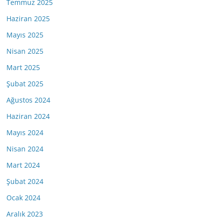
Temmuz 2025
Haziran 2025
Mayıs 2025
Nisan 2025
Mart 2025
Şubat 2025
Ağustos 2024
Haziran 2024
Mayıs 2024
Nisan 2024
Mart 2024
Şubat 2024
Ocak 2024
Aralık 2023