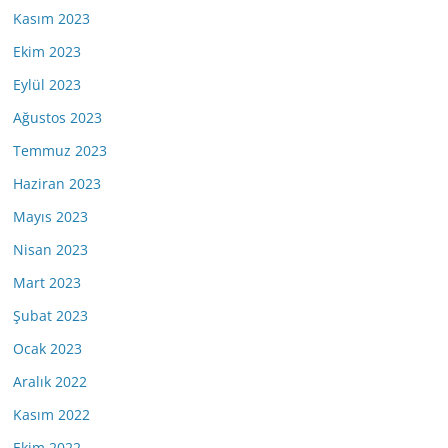
Kasım 2023
Ekim 2023
Eylül 2023
Ağustos 2023
Temmuz 2023
Haziran 2023
Mayıs 2023
Nisan 2023
Mart 2023
Şubat 2023
Ocak 2023
Aralık 2022
Kasım 2022
Ekim 2022