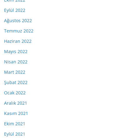
Eylül 2022
Ağustos 2022
Temmuz 2022
Haziran 2022
Mayıs 2022
Nisan 2022
Mart 2022
Şubat 2022
Ocak 2022
Aralık 2021
Kasım 2021
Ekim 2021
Eylül 2021