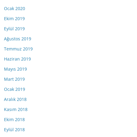
Ocak 2020
Ekim 2019
Eylül 2019
Ağustos 2019
Temmuz 2019
Haziran 2019
Mayıs 2019
Mart 2019
Ocak 2019
Aralık 2018
Kasım 2018
Ekim 2018
Eylül 2018