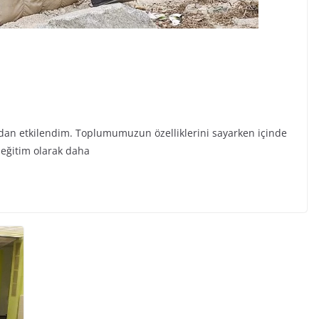
yazıdan etkilendim. Toplumumuzun özelliklerini sayarken içinde
eğitim olarak daha