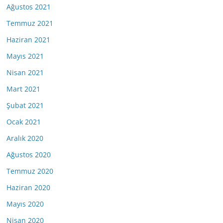
Ağustos 2021
Temmuz 2021
Haziran 2021
Mayıs 2021
Nisan 2021
Mart 2021
Şubat 2021
Ocak 2021
Aralık 2020
Ağustos 2020
Temmuz 2020
Haziran 2020
Mayıs 2020
Nisan 2020