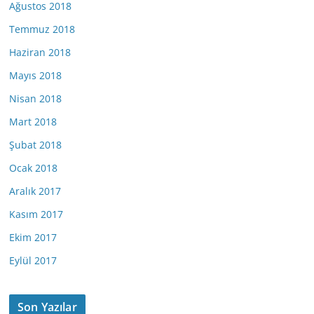
Ağustos 2018
Temmuz 2018
Haziran 2018
Mayıs 2018
Nisan 2018
Mart 2018
Şubat 2018
Ocak 2018
Aralık 2017
Kasım 2017
Ekim 2017
Eylül 2017
Son Yazılar