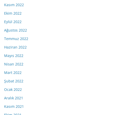
Kasım 2022
Ekim 2022
Eylül 2022
Ağustos 2022
Temmuz 2022
Haziran 2022
Mayıs 2022
Nisan 2022
Mart 2022
Şubat 2022
Ocak 2022
Aralık 2021
Kasım 2021
Ekim 2021