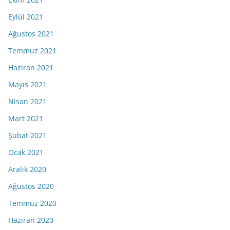
Eylül 2021
Ağustos 2021
Temmuz 2021
Haziran 2021
Mayıs 2021
Nisan 2021
Mart 2021
Şubat 2021
Ocak 2021
Aralık 2020
Ağustos 2020
Temmuz 2020
Haziran 2020