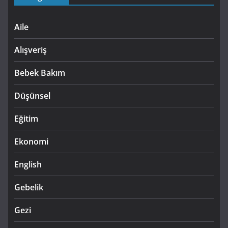
Aile
Alışveriş
Bebek Bakım
Düşünsel
Eğitim
Ekonomi
English
Gebelik
Gezi