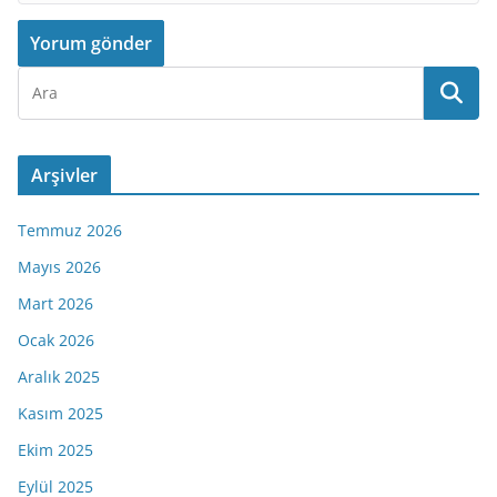
Arşivler
Temmuz 2026
Mayıs 2026
Mart 2026
Ocak 2026
Aralık 2025
Kasım 2025
Ekim 2025
Eylül 2025