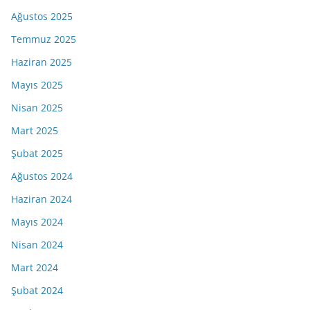
Ağustos 2025
Temmuz 2025
Haziran 2025
Mayıs 2025
Nisan 2025
Mart 2025
Şubat 2025
Ağustos 2024
Haziran 2024
Mayıs 2024
Nisan 2024
Mart 2024
Şubat 2024