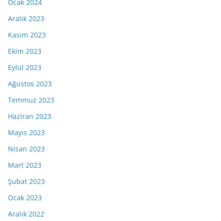
Ocak 2024
Aralık 2023
Kasım 2023
Ekim 2023
Eylül 2023
Ağustos 2023
Temmuz 2023
Haziran 2023
Mayıs 2023
Nisan 2023
Mart 2023
Şubat 2023
Ocak 2023
Aralık 2022