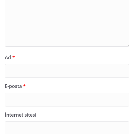
Ad
*
E-posta
*
İnternet sitesi