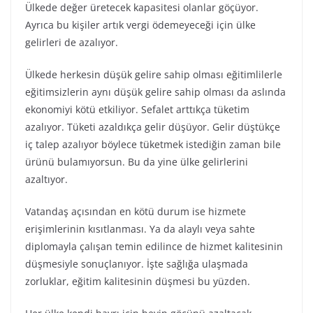
Ülkede değer üretecek kapasitesi olanlar göçüyor.
Ayrıca bu kişiler artık vergi ödemeyeceği için ülke
gelirleri de azalıyor.
Ülkede herkesin düşük gelire sahip olması eğitimlilerle
eğitimsizlerin aynı düşük gelire sahip olması da aslında
ekonomiyi kötü etkiliyor. Sefalet arttıkça tüketim
azalıyor. Tüketi azaldıkça gelir düşüyor. Gelir düştükçe
iç talep azalıyor böylece tüketmek istediğin zaman bile
ürünü bulamıyorsun. Bu da yine ülke gelirlerini
azaltıyor.
Vatandaş açısından en kötü durum ise hizmete
erişimlerinin kısıtlanması. Ya da alaylı veya sahte
diplomayla çalışan temin edilince de hizmet kalitesinin
düşmesiyle sonuçlanıyor. İşte sağlığa ulaşmada
zorluklar, eğitim kalitesinin düşmesi bu yüzden.