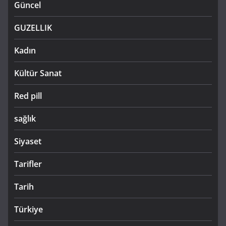
Güncel
GUZELLIK
Kadın
Kültür Sanat
Red pill
sağlık
Siyaset
Tarifler
Tarih
Türkiye