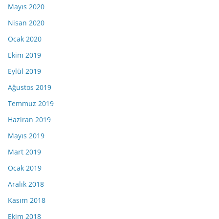
Mayıs 2020
Nisan 2020
Ocak 2020
Ekim 2019
Eylül 2019
Ağustos 2019
Temmuz 2019
Haziran 2019
Mayıs 2019
Mart 2019
Ocak 2019
Aralık 2018
Kasım 2018
Ekim 2018