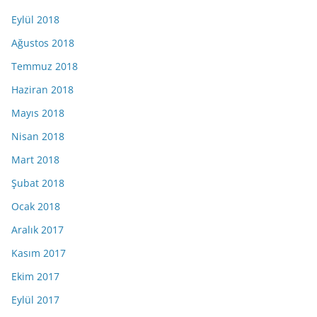
Eylül 2018
Ağustos 2018
Temmuz 2018
Haziran 2018
Mayıs 2018
Nisan 2018
Mart 2018
Şubat 2018
Ocak 2018
Aralık 2017
Kasım 2017
Ekim 2017
Eylül 2017