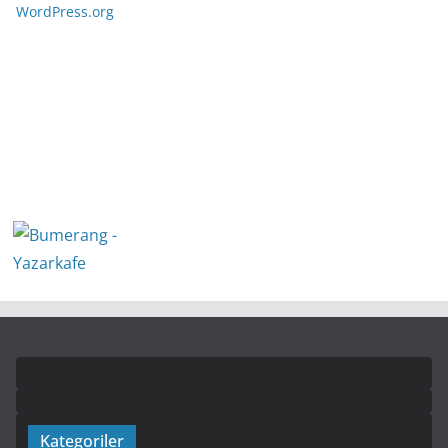
WordPress.org
Kategoriler