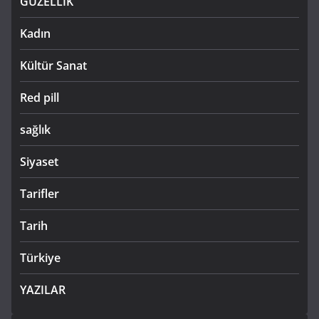
GUZELLIK
Kadın
Kültür Sanat
Red pill
sağlık
Siyaset
Tarifler
Tarih
Türkiye
YAZILAR