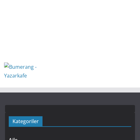
Kategoriler
Aile