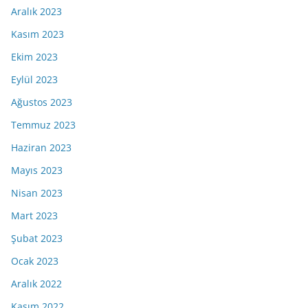
Aralık 2023
Kasım 2023
Ekim 2023
Eylül 2023
Ağustos 2023
Temmuz 2023
Haziran 2023
Mayıs 2023
Nisan 2023
Mart 2023
Şubat 2023
Ocak 2023
Aralık 2022
Kasım 2022