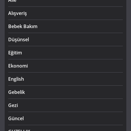
Alışveriş
Bebek Bakım
Düşünsel
Eğitim
Ekonomi
English
Gebelik
Gezi
Güncel