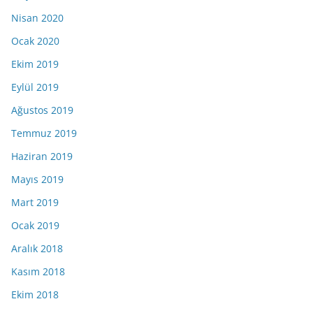
Nisan 2020
Ocak 2020
Ekim 2019
Eylül 2019
Ağustos 2019
Temmuz 2019
Haziran 2019
Mayıs 2019
Mart 2019
Ocak 2019
Aralık 2018
Kasım 2018
Ekim 2018