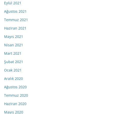
Eylül 2021
Ağustos 2021
Temmuz 2021
Haziran 2021
Mayıs 2021
Nisan 2021
Mart 2021
Şubat 2021
Ocak 2021
Aralık 2020
Ağustos 2020
Temmuz 2020
Haziran 2020
Mayıs 2020