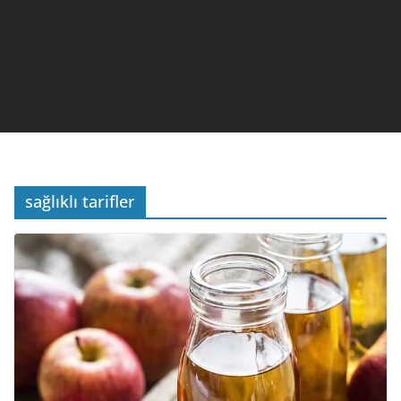
sağlıklı tarifler