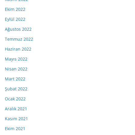
Ekim 2022
Eylül 2022
Ağustos 2022
Temmuz 2022
Haziran 2022
Mayıs 2022
Nisan 2022
Mart 2022
Şubat 2022
Ocak 2022
Aralık 2021
Kasım 2021
Ekim 2021