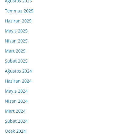
Ağustos 2025
Temmuz 2025
Haziran 2025
Mayıs 2025
Nisan 2025
Mart 2025
Şubat 2025
Ağustos 2024
Haziran 2024
Mayıs 2024
Nisan 2024
Mart 2024
Şubat 2024
Ocak 2024