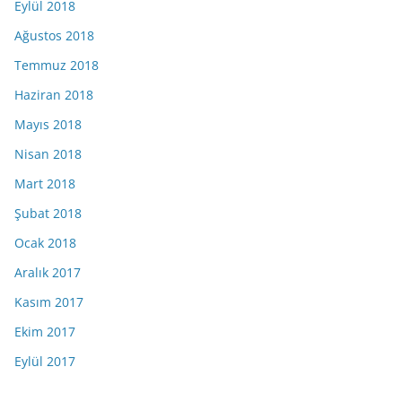
Eylül 2018
Ağustos 2018
Temmuz 2018
Haziran 2018
Mayıs 2018
Nisan 2018
Mart 2018
Şubat 2018
Ocak 2018
Aralık 2017
Kasım 2017
Ekim 2017
Eylül 2017