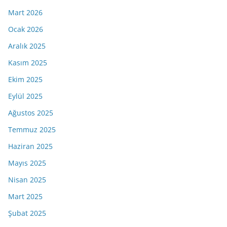
Mart 2026
Ocak 2026
Aralık 2025
Kasım 2025
Ekim 2025
Eylül 2025
Ağustos 2025
Temmuz 2025
Haziran 2025
Mayıs 2025
Nisan 2025
Mart 2025
Şubat 2025