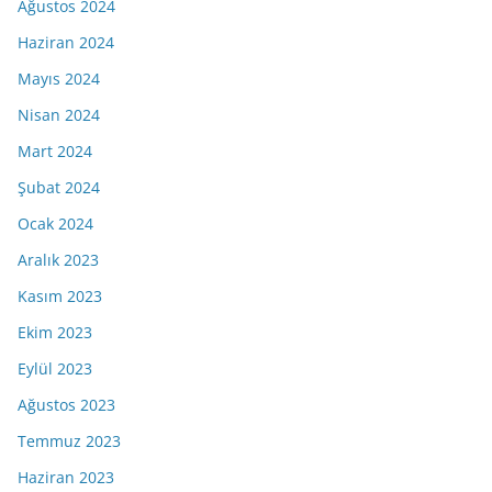
Ağustos 2024
Haziran 2024
Mayıs 2024
Nisan 2024
Mart 2024
Şubat 2024
Ocak 2024
Aralık 2023
Kasım 2023
Ekim 2023
Eylül 2023
Ağustos 2023
Temmuz 2023
Haziran 2023