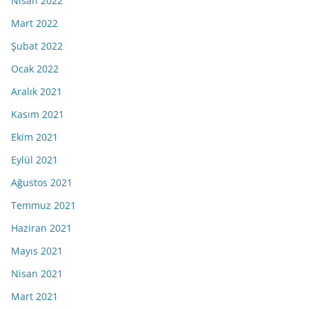
Nisan 2022
Mart 2022
Şubat 2022
Ocak 2022
Aralık 2021
Kasım 2021
Ekim 2021
Eylül 2021
Ağustos 2021
Temmuz 2021
Haziran 2021
Mayıs 2021
Nisan 2021
Mart 2021