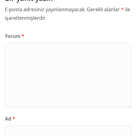
E-posta adresiniz yayınlanmayacak.
Gerekli alanlar
*
ile
işaretlenmişlerdir
Yorum
*
Ad
*