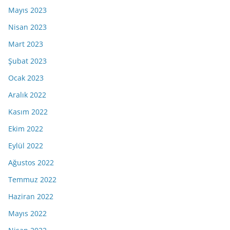
Mayıs 2023
Nisan 2023
Mart 2023
Şubat 2023
Ocak 2023
Aralık 2022
Kasım 2022
Ekim 2022
Eylül 2022
Ağustos 2022
Temmuz 2022
Haziran 2022
Mayıs 2022