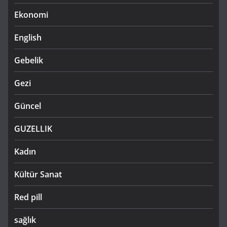
Ekonomi
English
Gebelik
Gezi
Güncel
GUZELLIK
Kadın
Kültür Sanat
Red pill
sağlık