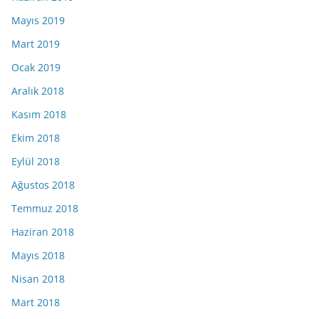
Mayıs 2019
Mart 2019
Ocak 2019
Aralık 2018
Kasım 2018
Ekim 2018
Eylül 2018
Ağustos 2018
Temmuz 2018
Haziran 2018
Mayıs 2018
Nisan 2018
Mart 2018