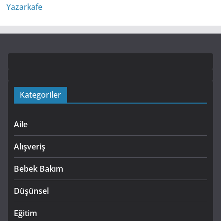
Kategoriler
Aile
Alışveriş
Bebek Bakım
Düşünsel
Eğitim