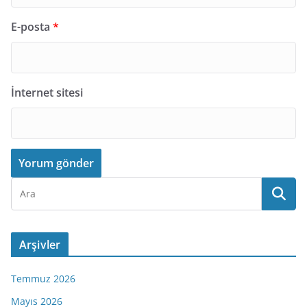
E-posta
*
İnternet sitesi
Arşivler
Temmuz 2026
Mayıs 2026