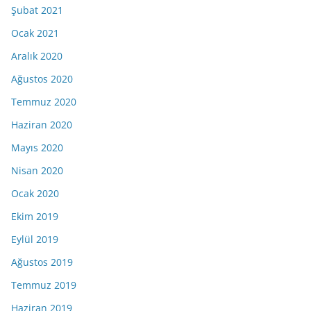
Şubat 2021
Ocak 2021
Aralık 2020
Ağustos 2020
Temmuz 2020
Haziran 2020
Mayıs 2020
Nisan 2020
Ocak 2020
Ekim 2019
Eylül 2019
Ağustos 2019
Temmuz 2019
Haziran 2019