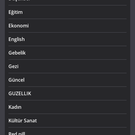
Eğitim
Ekonomi
English
Gebelik
Gezi
Güncel
GUZELLIK
Kadın
Kültür Sanat
Red pill