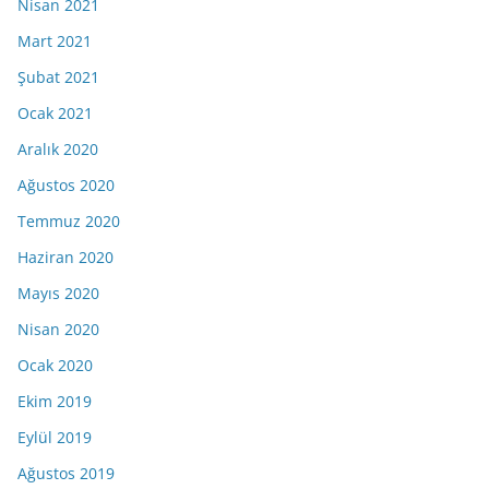
Nisan 2021
Mart 2021
Şubat 2021
Ocak 2021
Aralık 2020
Ağustos 2020
Temmuz 2020
Haziran 2020
Mayıs 2020
Nisan 2020
Ocak 2020
Ekim 2019
Eylül 2019
Ağustos 2019