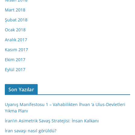
Mart 2018
Şubat 2018
Ocak 2018
Aralık 2017
Kasım 2017
Ekim 2017
Eylül 2017
Son Yazılar
Uyanış Manifestosu 1 – Vahabilikten İhvan ‘a Ulus-Devletleri
Yıkma Planı
İran’ın Asimetrik Savaş Stratejisi: İnsan Kalkanı
İran savaşı nasıl görüldü?