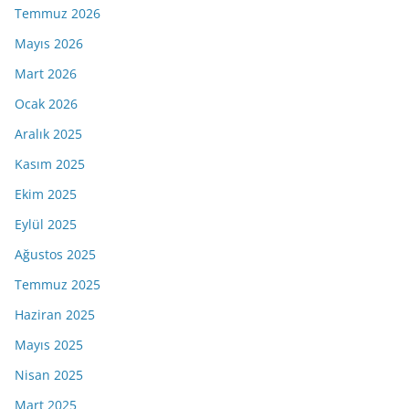
Temmuz 2026
Mayıs 2026
Mart 2026
Ocak 2026
Aralık 2025
Kasım 2025
Ekim 2025
Eylül 2025
Ağustos 2025
Temmuz 2025
Haziran 2025
Mayıs 2025
Nisan 2025
Mart 2025