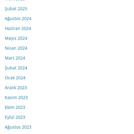
Şubat 2025
Ağustos 2024
Haziran 2024
Mayıs 2024
Nisan 2024
Mart 2024
Şubat 2024
Ocak 2024
Aralık 2023
Kasım 2023
Ekim 2023
Eylül 2023
Ağustos 2023