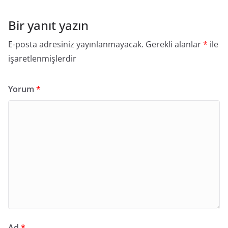
Bir yanıt yazın
E-posta adresiniz yayınlanmayacak.
Gerekli alanlar
*
ile
işaretlenmişlerdir
Yorum
*
Ad
*