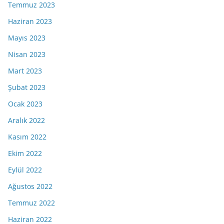
Temmuz 2023
Haziran 2023
Mayıs 2023
Nisan 2023
Mart 2023
Şubat 2023
Ocak 2023
Aralık 2022
Kasım 2022
Ekim 2022
Eylül 2022
Ağustos 2022
Temmuz 2022
Haziran 2022