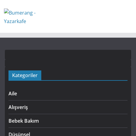
Kategoriler
Aile
Alışveriş
Bebek Bakım
Düşünsel