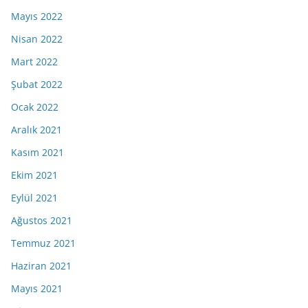
Mayıs 2022
Nisan 2022
Mart 2022
Şubat 2022
Ocak 2022
Aralık 2021
Kasım 2021
Ekim 2021
Eylül 2021
Ağustos 2021
Temmuz 2021
Haziran 2021
Mayıs 2021