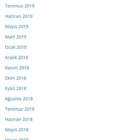
Temmuz 2019
Haziran 2019
Mayıs 2019
Mart 2019
Ocak 2019
Aralık 2018
Kasım 2018
Ekim 2018
Eylül 2018
Ağustos 2018
Temmuz 2018
Haziran 2018
Mayıs 2018
Nisan 2018