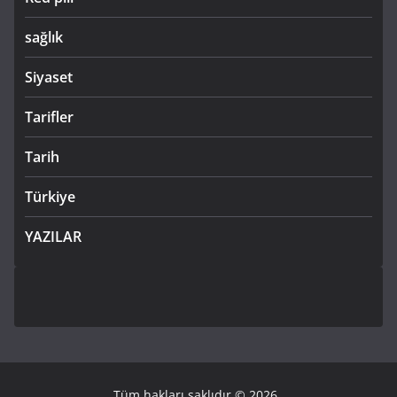
sağlık
Siyaset
Tarifler
Tarih
Türkiye
YAZILAR
Tüm hakları saklıdır © 2026
.