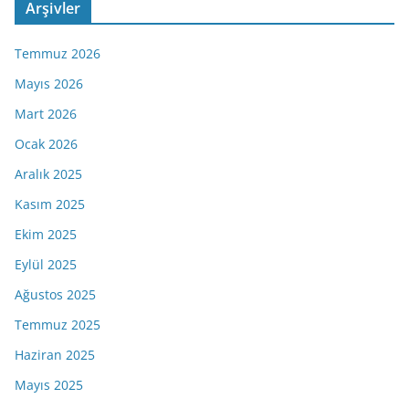
Arşivler
Temmuz 2026
Mayıs 2026
Mart 2026
Ocak 2026
Aralık 2025
Kasım 2025
Ekim 2025
Eylül 2025
Ağustos 2025
Temmuz 2025
Haziran 2025
Mayıs 2025