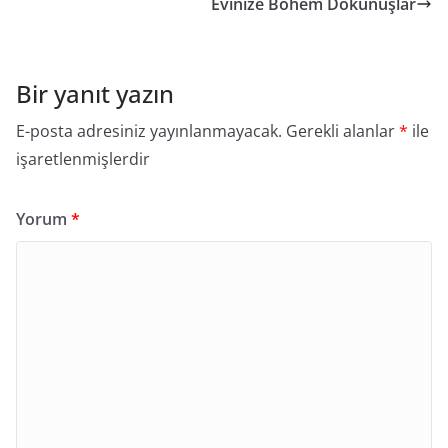
Evinize Bohem Dokunuşlar
Bir yanıt yazın
E-posta adresiniz yayınlanmayacak.
Gerekli alanlar
*
ile
işaretlenmişlerdir
Yorum
*