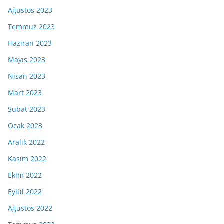
Ağustos 2023
Temmuz 2023
Haziran 2023
Mayıs 2023
Nisan 2023
Mart 2023
Şubat 2023
Ocak 2023
Aralık 2022
Kasım 2022
Ekim 2022
Eylül 2022
Ağustos 2022