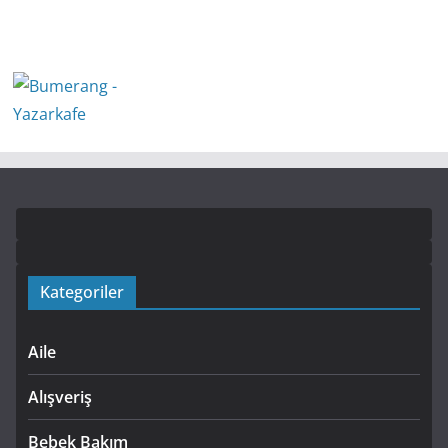
Kategoriler
Aile
Alışveriş
Bebek Bakım