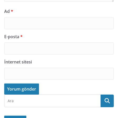
Ad
*
E-posta
*
İnternet sitesi