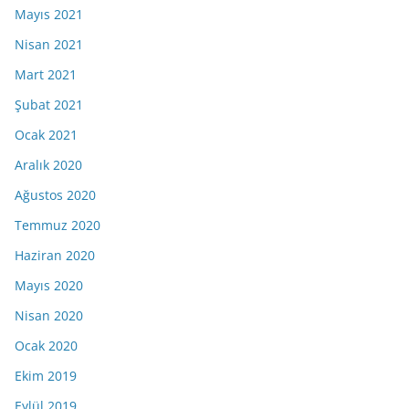
Mayıs 2021
Nisan 2021
Mart 2021
Şubat 2021
Ocak 2021
Aralık 2020
Ağustos 2020
Temmuz 2020
Haziran 2020
Mayıs 2020
Nisan 2020
Ocak 2020
Ekim 2019
Eylül 2019