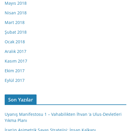
Mayıs 2018
Nisan 2018
Mart 2018
Şubat 2018
Ocak 2018
Aralık 2017
Kasım 2017
Ekim 2017
Eylül 2017
Son Yazılar
Uyanış Manifestosu 1 – Vahabilikten İhvan ‘a Ulus-Devletleri
Yıkma Planı
İran’ın Asimetrik Savaş Stratejisi: İnsan Kalkanı