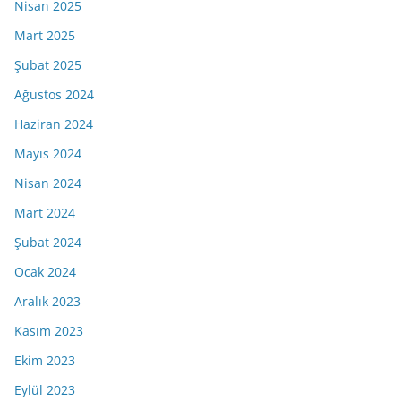
Nisan 2025
Mart 2025
Şubat 2025
Ağustos 2024
Haziran 2024
Mayıs 2024
Nisan 2024
Mart 2024
Şubat 2024
Ocak 2024
Aralık 2023
Kasım 2023
Ekim 2023
Eylül 2023