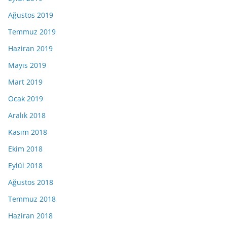
Ağustos 2019
Temmuz 2019
Haziran 2019
Mayıs 2019
Mart 2019
Ocak 2019
Aralık 2018
Kasım 2018
Ekim 2018
Eylül 2018
Ağustos 2018
Temmuz 2018
Haziran 2018