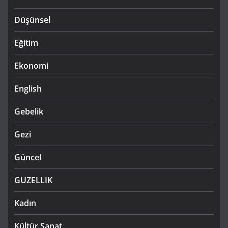
Düşünsel
Eğitim
Ekonomi
English
Gebelik
Gezi
Güncel
GUZELLIK
Kadın
Kültür Sanat