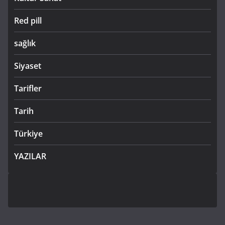
Red pill
sağlık
Siyaset
Tarifler
Tarih
Türkiye
YAZILAR