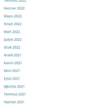
Temmuz 2022
Haziran 2022
Mayıs 2022
Nisan 2022
Mart 2022
Şubat 2022
Ocak 2022
Aralık 2021
Kasım 2021
Ekim 2021
Eylül 2021
Ağustos 2021
Temmuz 2021
Haziran 2021