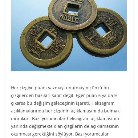
Her çizgiye puanı yazmayı unutmayın çünkü bu
çizgilerden bazıları sabit değil. Eğer puan 6 ya da 9
çıkarsa bu değişim geleceğinin işareti. Heksagram
açıklamalarında her çizginin açıklamasını da bulmak
mümkün. Bazı yorumcular heksagram açıklamasının
yanında değişmekte olan çizgilerin de açıklamasının
okunması gerektiğini söylüyor. Bazı yorumcular