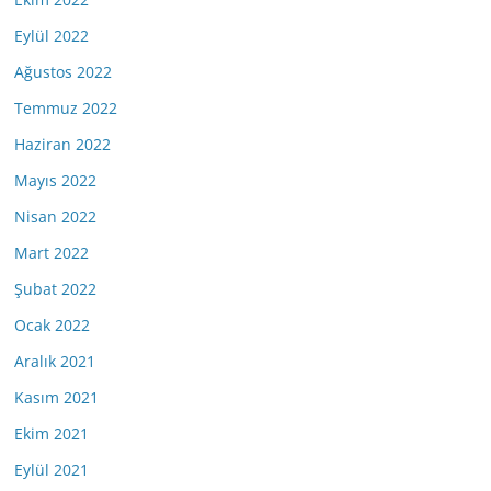
Eylül 2022
Ağustos 2022
Temmuz 2022
Haziran 2022
Mayıs 2022
Nisan 2022
Mart 2022
Şubat 2022
Ocak 2022
Aralık 2021
Kasım 2021
Ekim 2021
Eylül 2021