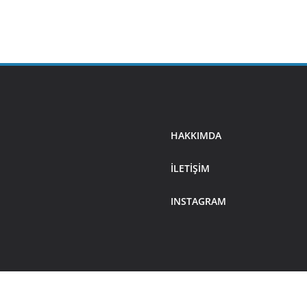
HAKKIMDA
ILETIŞIM
INSTAGRAM