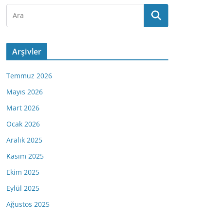
Arşivler
Temmuz 2026
Mayıs 2026
Mart 2026
Ocak 2026
Aralık 2025
Kasım 2025
Ekim 2025
Eylül 2025
Ağustos 2025