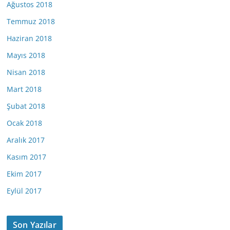
Ağustos 2018
Temmuz 2018
Haziran 2018
Mayıs 2018
Nisan 2018
Mart 2018
Şubat 2018
Ocak 2018
Aralık 2017
Kasım 2017
Ekim 2017
Eylül 2017
Son Yazılar