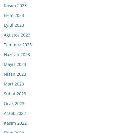
Kasım 2023
Ekim 2023
Eylül 2023
Ağustos 2023
Temmuz 2023
Haziran 2023
Mayıs 2023
Nisan 2023
Mart 2023
Şubat 2023
Ocak 2023
Aralık 2022
Kasım 2022
Ekim 2022