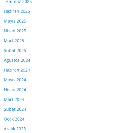
Temmuz 2025
Haziran 2025
Mayıs 2025
Nisan 2025
Mart 2025
Şubat 2025
Ağustos 2024
Haziran 2024
Mayıs 2024
Nisan 2024
Mart 2024
Şubat 2024
Ocak 2024
Aralık 2023