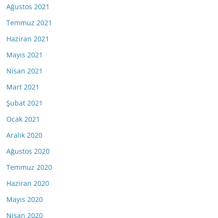
Ağustos 2021
Temmuz 2021
Haziran 2021
Mayıs 2021
Nisan 2021
Mart 2021
Şubat 2021
Ocak 2021
Aralık 2020
Ağustos 2020
Temmuz 2020
Haziran 2020
Mayıs 2020
Nisan 2020