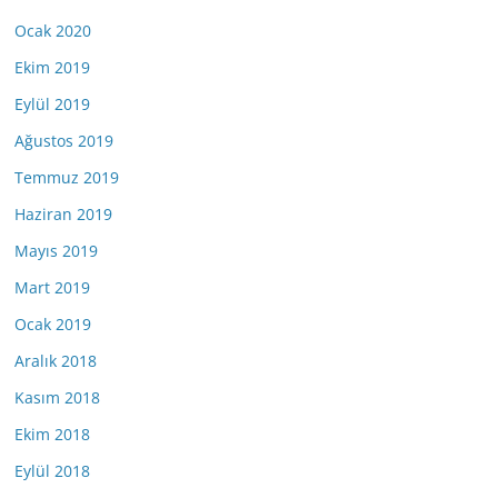
Ocak 2020
Ekim 2019
Eylül 2019
Ağustos 2019
Temmuz 2019
Haziran 2019
Mayıs 2019
Mart 2019
Ocak 2019
Aralık 2018
Kasım 2018
Ekim 2018
Eylül 2018