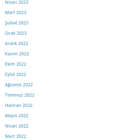
Nisan 2023
Mart 2023
Şubat 2023
Ocak 2023
Aralık 2022
Kasım 2022
Ekim 2022
Eylül 2022
Ağustos 2022
Temmuz 2022
Haziran 2022
Mayıs 2022
Nisan 2022
Mart 2022