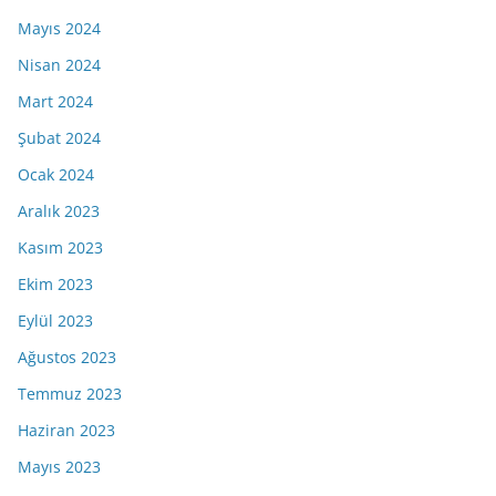
Mayıs 2024
Nisan 2024
Mart 2024
Şubat 2024
Ocak 2024
Aralık 2023
Kasım 2023
Ekim 2023
Eylül 2023
Ağustos 2023
Temmuz 2023
Haziran 2023
Mayıs 2023