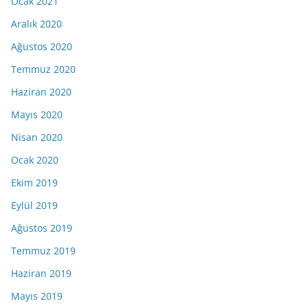
Ocak 2021
Aralık 2020
Ağustos 2020
Temmuz 2020
Haziran 2020
Mayıs 2020
Nisan 2020
Ocak 2020
Ekim 2019
Eylül 2019
Ağustos 2019
Temmuz 2019
Haziran 2019
Mayıs 2019