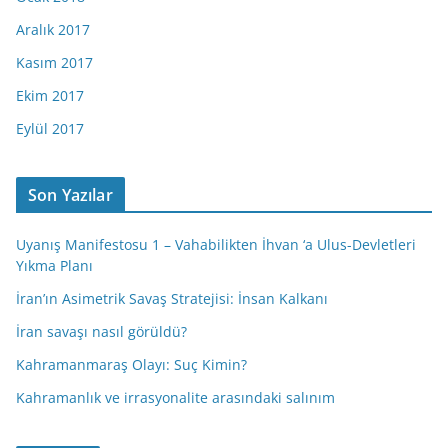
Aralık 2017
Kasım 2017
Ekim 2017
Eylül 2017
Son Yazılar
Uyanış Manifestosu 1 – Vahabilikten İhvan ‘a Ulus-Devletleri
Yıkma Planı
İran’ın Asimetrik Savaş Stratejisi: İnsan Kalkanı
İran savaşı nasıl görüldü?
Kahramanmaraş Olayı: Suç Kimin?
Kahramanlık ve irrasyonalite arasındaki salınım