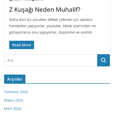
Z Kuşağı Neden Muhalif?
Daha dün bu çocuklar dikkat çekmek için aptalca
hareketler yapıyorlar, youtube, tiktok üzerinden ne
görüyorlarsa onu yapıyorlar, düşünme ve üretim
Read More
Arşivler
Temmuz 2026
Mayıs 2026
Mart 2026