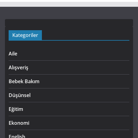
Kategoriler
Aile
Alışveriş
Bebek Bakım
Düşünsel
Eğitim
Ekonomi
English