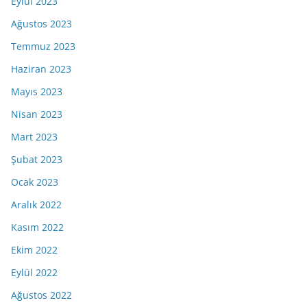
Eylül 2023
Ağustos 2023
Temmuz 2023
Haziran 2023
Mayıs 2023
Nisan 2023
Mart 2023
Şubat 2023
Ocak 2023
Aralık 2022
Kasım 2022
Ekim 2022
Eylül 2022
Ağustos 2022