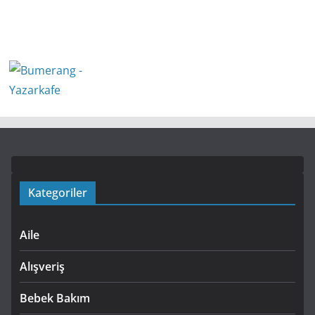
Kategoriler
Aile
Alışveriş
Bebek Bakım