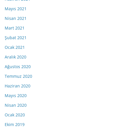
Mayıs 2021
Nisan 2021
Mart 2021
Şubat 2021
Ocak 2021
Aralık 2020
Ağustos 2020
Temmuz 2020
Haziran 2020
Mayıs 2020
Nisan 2020
Ocak 2020
Ekim 2019