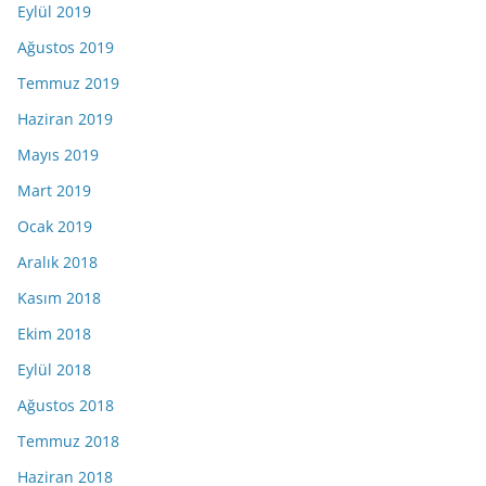
Eylül 2019
Ağustos 2019
Temmuz 2019
Haziran 2019
Mayıs 2019
Mart 2019
Ocak 2019
Aralık 2018
Kasım 2018
Ekim 2018
Eylül 2018
Ağustos 2018
Temmuz 2018
Haziran 2018