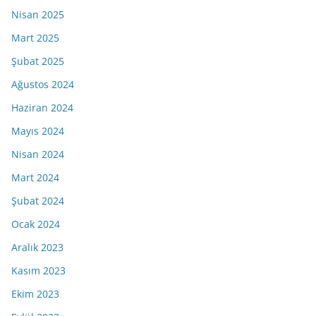
Nisan 2025
Mart 2025
Şubat 2025
Ağustos 2024
Haziran 2024
Mayıs 2024
Nisan 2024
Mart 2024
Şubat 2024
Ocak 2024
Aralık 2023
Kasım 2023
Ekim 2023