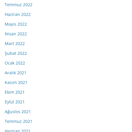
Temmuz 2022
Haziran 2022
Mayıs 2022
Nisan 2022
Mart 2022
Şubat 2022
Ocak 2022
Aralık 2021
Kasım 2021
Ekim 2021
Eylül 2021
Ağustos 2021
Temmuz 2021
Haziran 2021