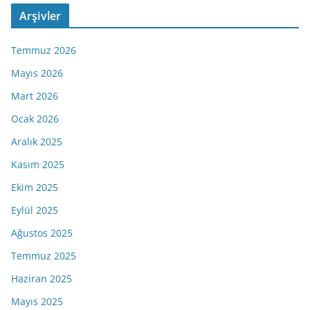
Arşivler
Temmuz 2026
Mayıs 2026
Mart 2026
Ocak 2026
Aralık 2025
Kasım 2025
Ekim 2025
Eylül 2025
Ağustos 2025
Temmuz 2025
Haziran 2025
Mayıs 2025