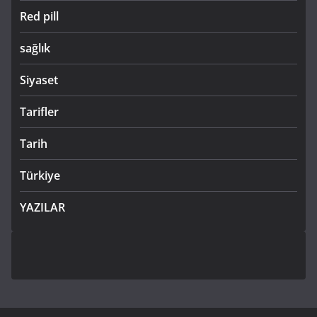
Red pill
sağlık
Siyaset
Tarifler
Tarih
Türkiye
YAZILAR