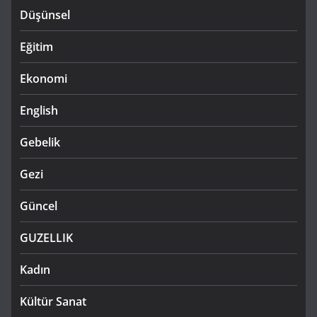
Düşünsel
Eğitim
Ekonomi
English
Gebelik
Gezi
Güncel
GUZELLIK
Kadın
Kültür Sanat