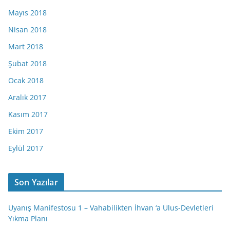
Mayıs 2018
Nisan 2018
Mart 2018
Şubat 2018
Ocak 2018
Aralık 2017
Kasım 2017
Ekim 2017
Eylül 2017
Son Yazılar
Uyanış Manifestosu 1 – Vahabilikten İhvan ‘a Ulus-Devletleri
Yıkma Planı