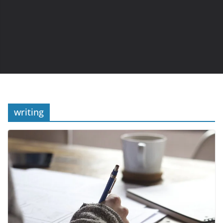
writing