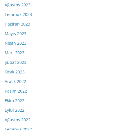
Ağustos 2023
Temmuz 2023
Haziran 2023
Mayıs 2023
Nisan 2023
Mart 2023
Şubat 2023
Ocak 2023
Aralık 2022
Kasım 2022
Ekim 2022
Eylül 2022
Ağustos 2022
Temmuz 2022