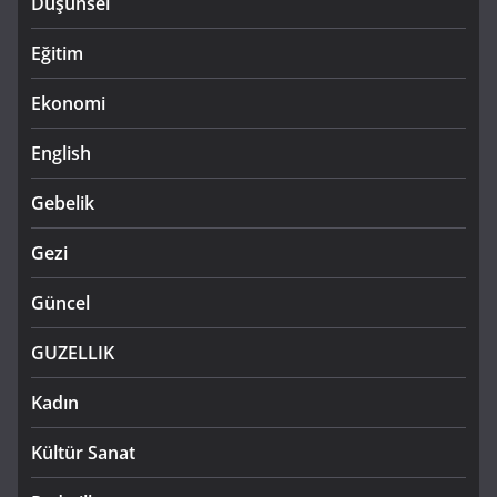
Düşünsel
Eğitim
Ekonomi
English
Gebelik
Gezi
Güncel
GUZELLIK
Kadın
Kültür Sanat