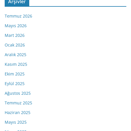
Arşivler
Temmuz 2026
Mayıs 2026
Mart 2026
Ocak 2026
Aralık 2025
Kasım 2025
Ekim 2025
Eylül 2025
Ağustos 2025
Temmuz 2025
Haziran 2025
Mayıs 2025