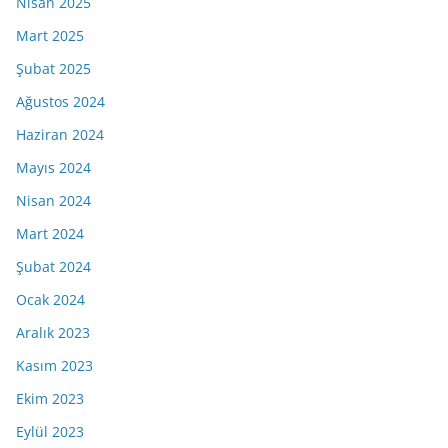
Nisan 2025
Mart 2025
Şubat 2025
Ağustos 2024
Haziran 2024
Mayıs 2024
Nisan 2024
Mart 2024
Şubat 2024
Ocak 2024
Aralık 2023
Kasım 2023
Ekim 2023
Eylül 2023