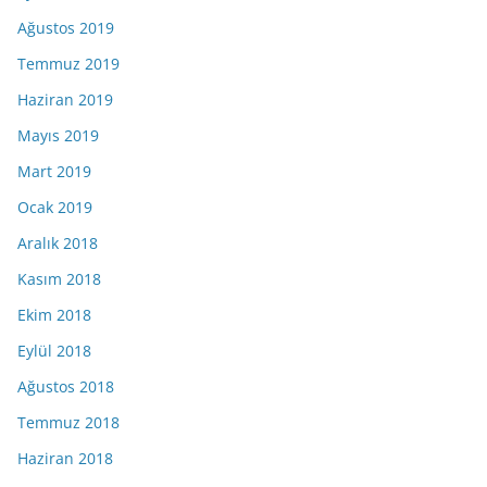
Ağustos 2019
Temmuz 2019
Haziran 2019
Mayıs 2019
Mart 2019
Ocak 2019
Aralık 2018
Kasım 2018
Ekim 2018
Eylül 2018
Ağustos 2018
Temmuz 2018
Haziran 2018