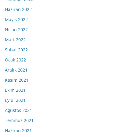
Haziran 2022
Mayıs 2022
Nisan 2022
Mart 2022
Şubat 2022
Ocak 2022
Aralık 2021
Kasım 2021
Ekim 2021
Eylül 2021
Ağustos 2021
Temmuz 2021
Haziran 2021