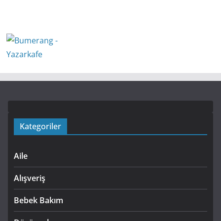
Kategoriler
Aile
Alışveriş
Bebek Bakım