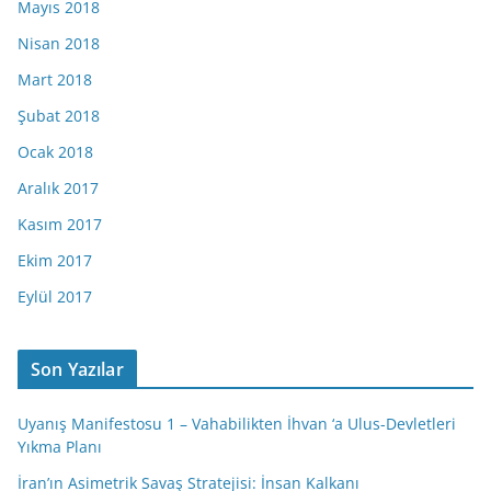
Mayıs 2018
Nisan 2018
Mart 2018
Şubat 2018
Ocak 2018
Aralık 2017
Kasım 2017
Ekim 2017
Eylül 2017
Son Yazılar
Uyanış Manifestosu 1 – Vahabilikten İhvan ‘a Ulus-Devletleri
Yıkma Planı
İran’ın Asimetrik Savaş Stratejisi: İnsan Kalkanı