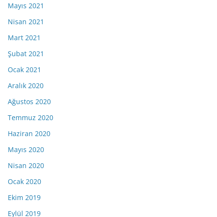
Mayıs 2021
Nisan 2021
Mart 2021
Şubat 2021
Ocak 2021
Aralık 2020
Ağustos 2020
Temmuz 2020
Haziran 2020
Mayıs 2020
Nisan 2020
Ocak 2020
Ekim 2019
Eylül 2019