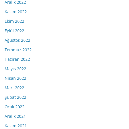
Aralık 2022
Kasım 2022
Ekim 2022
Eylül 2022
Ağustos 2022
Temmuz 2022
Haziran 2022
Mayıs 2022
Nisan 2022
Mart 2022
Şubat 2022
Ocak 2022
Aralık 2021
Kasım 2021