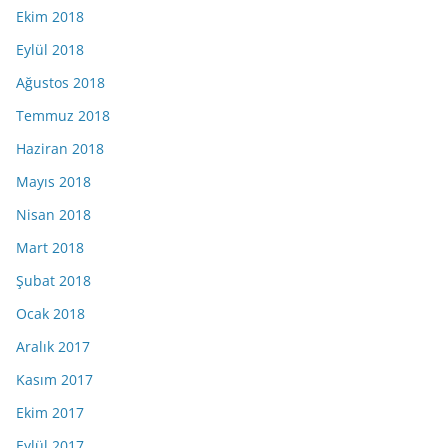
Ekim 2018
Eylül 2018
Ağustos 2018
Temmuz 2018
Haziran 2018
Mayıs 2018
Nisan 2018
Mart 2018
Şubat 2018
Ocak 2018
Aralık 2017
Kasım 2017
Ekim 2017
Eylül 2017