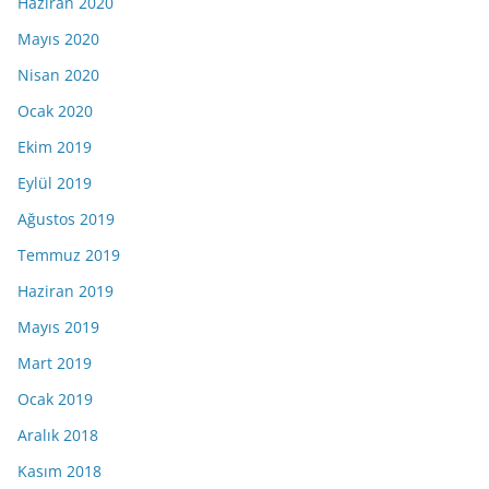
Haziran 2020
Mayıs 2020
Nisan 2020
Ocak 2020
Ekim 2019
Eylül 2019
Ağustos 2019
Temmuz 2019
Haziran 2019
Mayıs 2019
Mart 2019
Ocak 2019
Aralık 2018
Kasım 2018