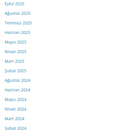
Eylül 2025
Ağustos 2025
Temmuz 2025
Haziran 2025
Mayıs 2025
Nisan 2025
Mart 2025
Şubat 2025
Ağustos 2024
Haziran 2024
Mayıs 2024
Nisan 2024
Mart 2024
Şubat 2024