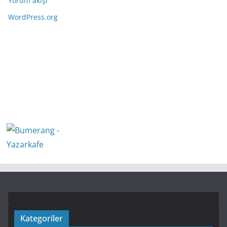
Yorum akışı
WordPress.org
Kategoriler