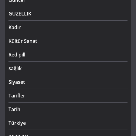
GUZELLIK
Kadın
Kültür Sanat
Red pill
sağlık
Siyaset
Tarifler
Tarih
Türkiye