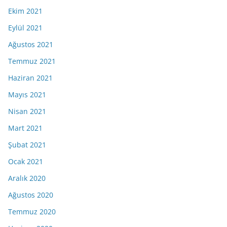
Ekim 2021
Eylül 2021
Ağustos 2021
Temmuz 2021
Haziran 2021
Mayıs 2021
Nisan 2021
Mart 2021
Şubat 2021
Ocak 2021
Aralık 2020
Ağustos 2020
Temmuz 2020