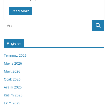
Read More
Arşivler
Temmuz 2026
Mayıs 2026
Mart 2026
Ocak 2026
Aralık 2025
Kasım 2025
Ekim 2025