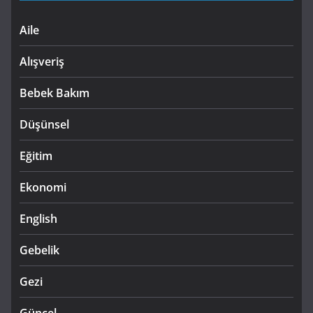
Aile
Alışveriş
Bebek Bakım
Düşünsel
Eğitim
Ekonomi
English
Gebelik
Gezi
Güncel