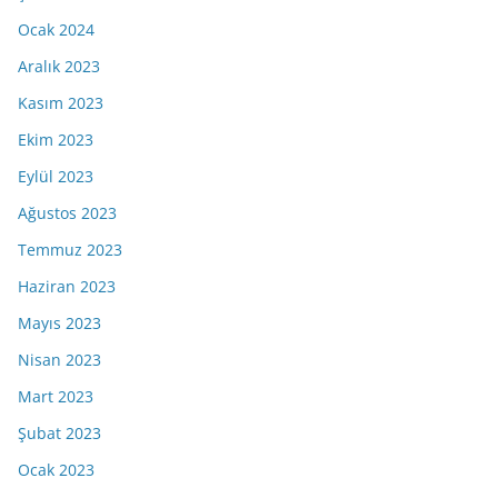
Ocak 2024
Aralık 2023
Kasım 2023
Ekim 2023
Eylül 2023
Ağustos 2023
Temmuz 2023
Haziran 2023
Mayıs 2023
Nisan 2023
Mart 2023
Şubat 2023
Ocak 2023