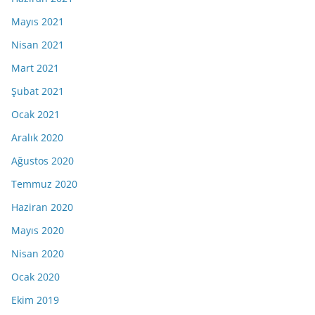
Mayıs 2021
Nisan 2021
Mart 2021
Şubat 2021
Ocak 2021
Aralık 2020
Ağustos 2020
Temmuz 2020
Haziran 2020
Mayıs 2020
Nisan 2020
Ocak 2020
Ekim 2019