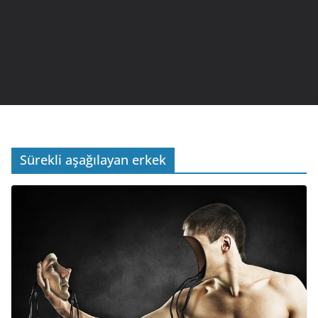
Sürekli aşağılayan erkek