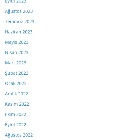
Eylül 2023
Ağustos 2023
Temmuz 2023
Haziran 2023
Mayıs 2023
Nisan 2023
Mart 2023
Şubat 2023
Ocak 2023
Aralık 2022
Kasım 2022
Ekim 2022
Eylül 2022
Ağustos 2022