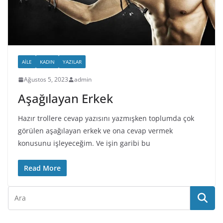
AILE
KADIN
YAZILAR
Ağustos 5, 2023
admin
Aşağılayan Erkek
Hazır trollere cevap yazısını yazmışken toplumda çok
görülen aşağılayan erkek ve ona cevap vermek
konusunu işleyeceğim. Ve işin garibi bu
Read More