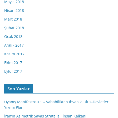
Mayıs 2018
Nisan 2018
Mart 2018
Şubat 2018
Ocak 2018
Aralık 2017
Kasım 2017
Ekim 2017
Eylül 2017
Son Yazılar
Uyanış Manifestosu 1 – Vahabilikten İhvan ‘a Ulus-Devletleri
Yıkma Planı
İran’ın Asimetrik Savaş Stratejisi: İnsan Kalkanı