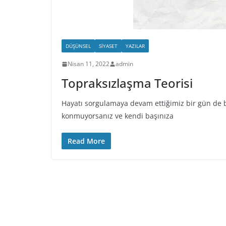
DÜŞÜNSEL
SIYASET
YAZILAR
Nisan 11, 2022
admin
Topraksızlaşma Teorisi
Hayatı sorgulamaya devam ettiğimiz bir gün de b
konmuyorsanız ve kendi başınıza
Read More