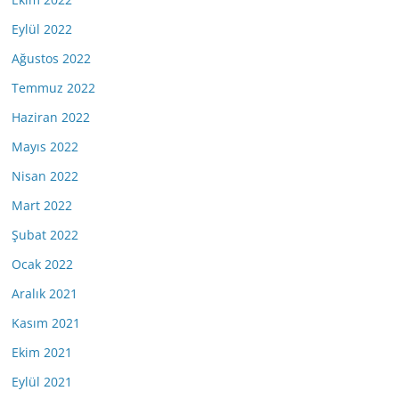
Eylül 2022
Ağustos 2022
Temmuz 2022
Haziran 2022
Mayıs 2022
Nisan 2022
Mart 2022
Şubat 2022
Ocak 2022
Aralık 2021
Kasım 2021
Ekim 2021
Eylül 2021