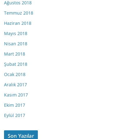
Ağustos 2018
Temmuz 2018
Haziran 2018
Mayıs 2018
Nisan 2018
Mart 2018
Şubat 2018
Ocak 2018
Aralık 2017
Kasım 2017
Ekim 2017
Eylül 2017
Son Yazılar