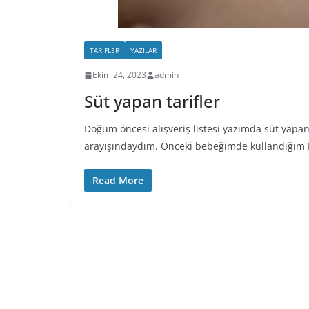
TARIFLER
YAZILAR
Ekim 24, 2023
admin
Süt yapan tarifler
Doğum öncesi alışveriş listesi yazımda süt yapan t
arayışındaydım. Önceki bebeğimde kullandığım
Read More