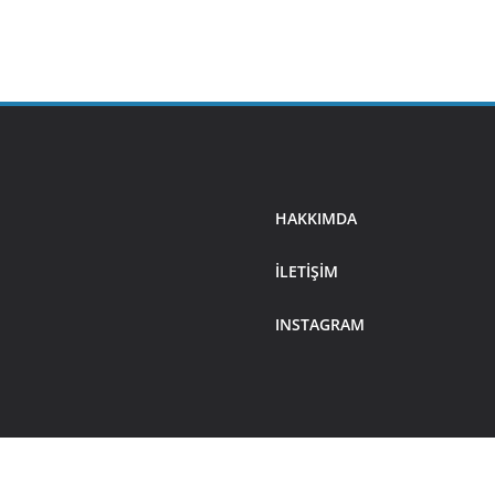
HAKKIMDA
ILETIŞIM
INSTAGRAM