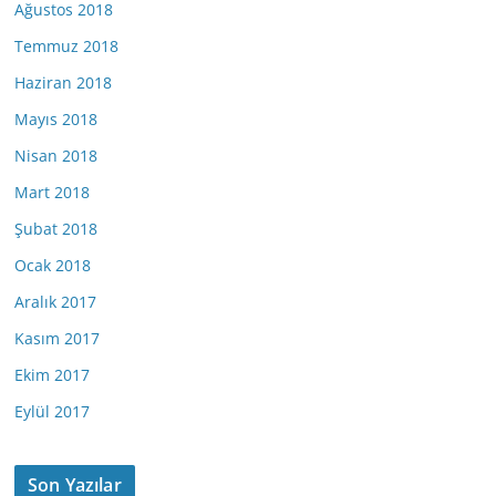
Ağustos 2018
Temmuz 2018
Haziran 2018
Mayıs 2018
Nisan 2018
Mart 2018
Şubat 2018
Ocak 2018
Aralık 2017
Kasım 2017
Ekim 2017
Eylül 2017
Son Yazılar