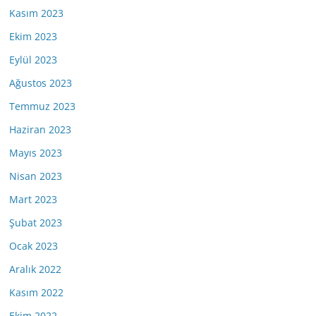
Kasım 2023
Ekim 2023
Eylül 2023
Ağustos 2023
Temmuz 2023
Haziran 2023
Mayıs 2023
Nisan 2023
Mart 2023
Şubat 2023
Ocak 2023
Aralık 2022
Kasım 2022
Ekim 2022