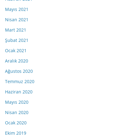
Mayıs 2021
Nisan 2021
Mart 2021
Şubat 2021
Ocak 2021
Aralık 2020
Ağustos 2020
Temmuz 2020
Haziran 2020
Mayıs 2020
Nisan 2020
Ocak 2020
Ekim 2019