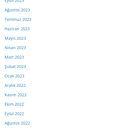
Eylül 2023
Ağustos 2023
Temmuz 2023
Haziran 2023
Mayıs 2023
Nisan 2023
Mart 2023
Şubat 2023
Ocak 2023
Aralık 2022
Kasım 2022
Ekim 2022
Eylül 2022
Ağustos 2022