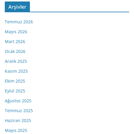
Arşivler
Temmuz 2026
Mayıs 2026
Mart 2026
Ocak 2026
Aralık 2025
Kasım 2025
Ekim 2025
Eylül 2025
Ağustos 2025
Temmuz 2025
Haziran 2025
Mayıs 2025