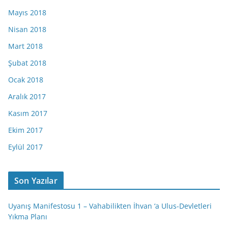
Mayıs 2018
Nisan 2018
Mart 2018
Şubat 2018
Ocak 2018
Aralık 2017
Kasım 2017
Ekim 2017
Eylül 2017
Son Yazılar
Uyanış Manifestosu 1 – Vahabilikten İhvan ‘a Ulus-Devletleri
Yıkma Planı