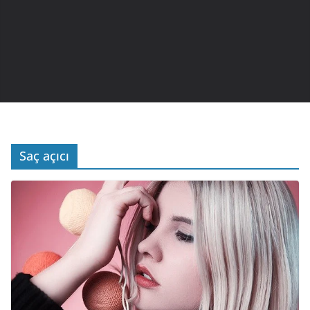
Saç açıcı