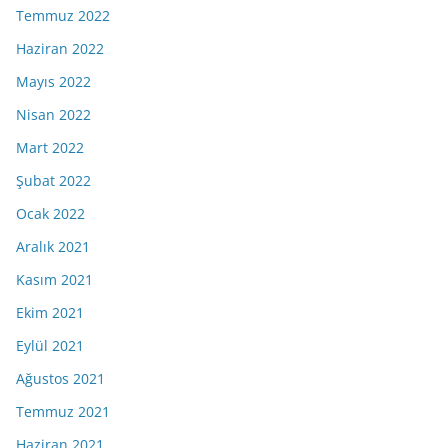
Temmuz 2022
Haziran 2022
Mayıs 2022
Nisan 2022
Mart 2022
Şubat 2022
Ocak 2022
Aralık 2021
Kasım 2021
Ekim 2021
Eylül 2021
Ağustos 2021
Temmuz 2021
Haziran 2021