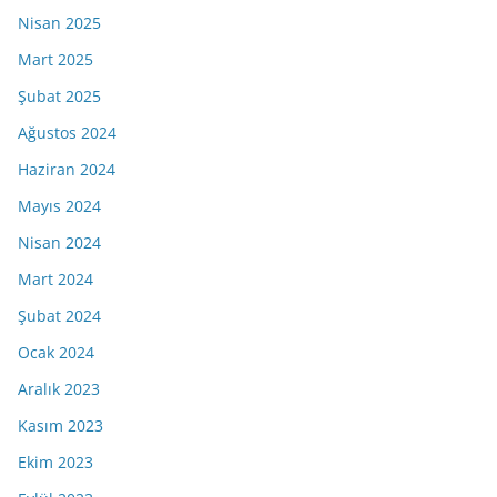
Nisan 2025
Mart 2025
Şubat 2025
Ağustos 2024
Haziran 2024
Mayıs 2024
Nisan 2024
Mart 2024
Şubat 2024
Ocak 2024
Aralık 2023
Kasım 2023
Ekim 2023