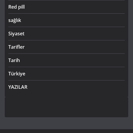
Red pill
sağlık
Siyaset
Tarifler
Tarih
Türkiye
YAZILAR