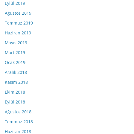
Eylül 2019
Ağustos 2019
Temmuz 2019
Haziran 2019
Mayıs 2019
Mart 2019
Ocak 2019
Aralık 2018
Kasım 2018
Ekim 2018
Eylül 2018
Ağustos 2018
Temmuz 2018
Haziran 2018