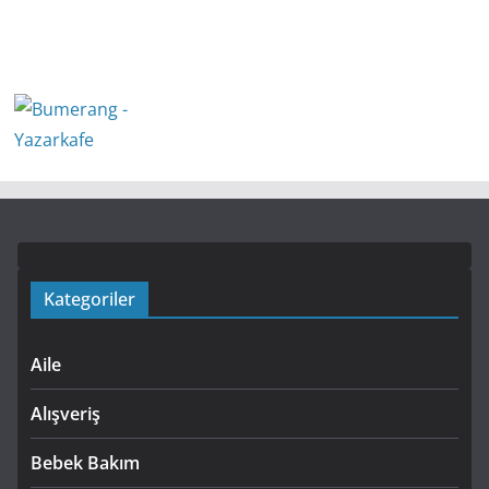
Kategoriler
Aile
Alışveriş
Bebek Bakım