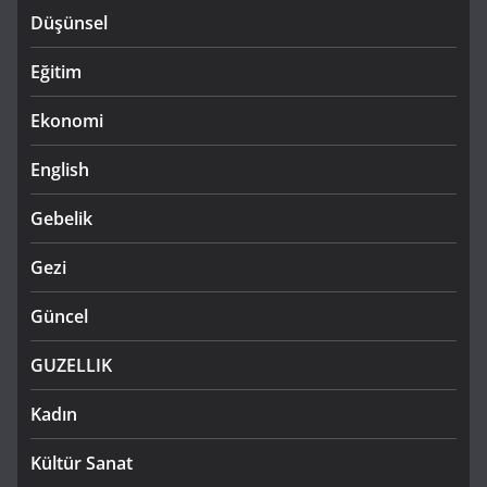
Düşünsel
Eğitim
Ekonomi
English
Gebelik
Gezi
Güncel
GUZELLIK
Kadın
Kültür Sanat