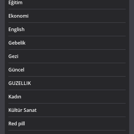
Eğitim
Ekonomi
English
Gebelik
Gezi
Güncel
GUZELLIK
Kadın
Kültür Sanat
Red pill