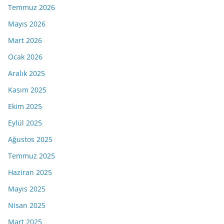
Temmuz 2026
Mayıs 2026
Mart 2026
Ocak 2026
Aralık 2025
Kasım 2025
Ekim 2025
Eylül 2025
Ağustos 2025
Temmuz 2025
Haziran 2025
Mayıs 2025
Nisan 2025
Mart 2025