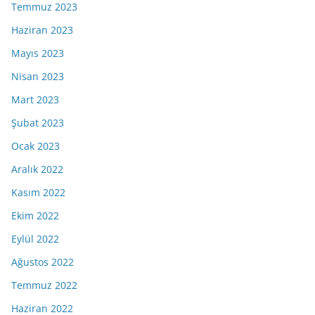
Temmuz 2023
Haziran 2023
Mayıs 2023
Nisan 2023
Mart 2023
Şubat 2023
Ocak 2023
Aralık 2022
Kasım 2022
Ekim 2022
Eylül 2022
Ağustos 2022
Temmuz 2022
Haziran 2022