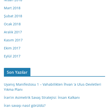
Mart 2018
Şubat 2018
Ocak 2018
Aralık 2017
Kasım 2017
Ekim 2017
Eylül 2017
Son Yazılar
Uyanış Manifestosu 1 – Vahabilikten İhvan ‘a Ulus-Devletleri
Yıkma Planı
İran’ın Asimetrik Savaş Stratejisi: İnsan Kalkanı
İran savaşı nasıl görüldü?