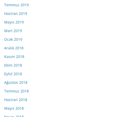
Temmuz 2019
Haziran 2019
Mayıs 2019
Mart 2019
Ocak 2019
Aralık 2018
Kasım 2018
Ekim 2018
Eylül 2018
Ağustos 2018
Temmuz 2018
Haziran 2018
Mayıs 2018
Nisan 2018