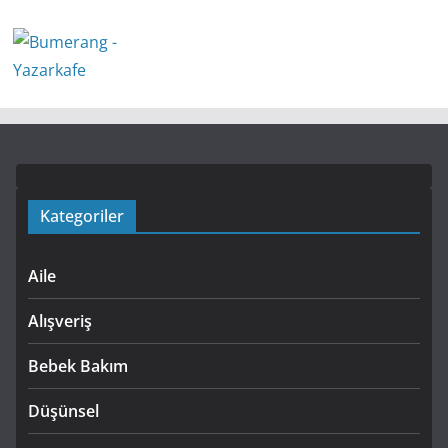
Kategoriler
Aile
Alışveriş
Bebek Bakım
Düşünsel