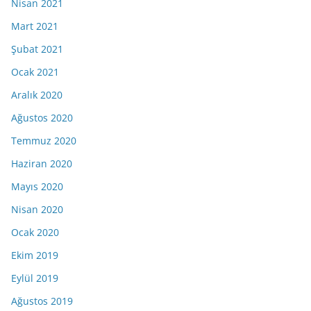
Nisan 2021
Mart 2021
Şubat 2021
Ocak 2021
Aralık 2020
Ağustos 2020
Temmuz 2020
Haziran 2020
Mayıs 2020
Nisan 2020
Ocak 2020
Ekim 2019
Eylül 2019
Ağustos 2019