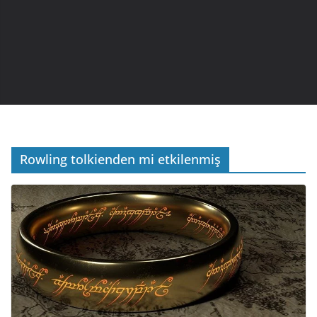
Rowling tolkienden mi etkilenmiş