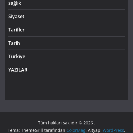
sağlık
Siyaset
Tarifler
Tarih
Türkiye
YAZILAR
Tüm hakları saklıdır © 2026
.
Tema: ThemeGrill tarafından
ColorMag
. Altyapı
WordPress
.