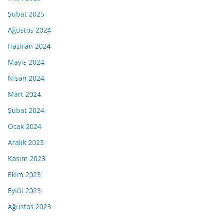
Şubat 2025
Ağustos 2024
Haziran 2024
Mayıs 2024
Nisan 2024
Mart 2024
Şubat 2024
Ocak 2024
Aralık 2023
Kasım 2023
Ekim 2023
Eylül 2023
Ağustos 2023