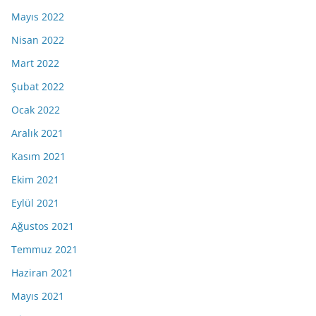
Mayıs 2022
Nisan 2022
Mart 2022
Şubat 2022
Ocak 2022
Aralık 2021
Kasım 2021
Ekim 2021
Eylül 2021
Ağustos 2021
Temmuz 2021
Haziran 2021
Mayıs 2021