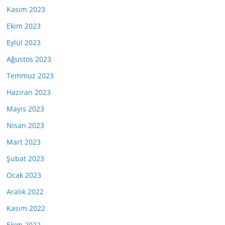
Kasım 2023
Ekim 2023
Eylül 2023
Ağustos 2023
Temmuz 2023
Haziran 2023
Mayıs 2023
Nisan 2023
Mart 2023
Şubat 2023
Ocak 2023
Aralık 2022
Kasım 2022
Ekim 2022