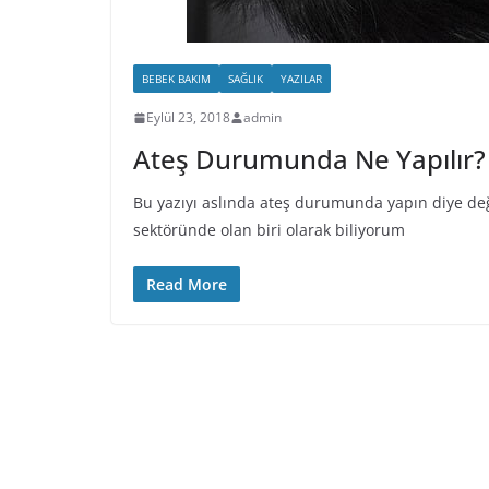
BEBEK BAKIM
SAĞLIK
YAZILAR
Eylül 23, 2018
admin
Ateş Durumunda Ne Yapılır?
Bu yazıyı aslında ateş durumunda yapın diye deği
sektöründe olan biri olarak biliyorum
Read More