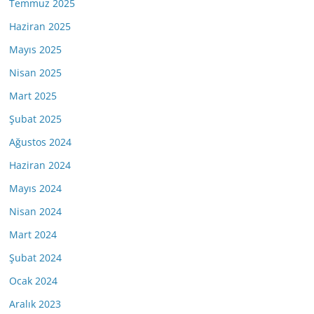
Temmuz 2025
Haziran 2025
Mayıs 2025
Nisan 2025
Mart 2025
Şubat 2025
Ağustos 2024
Haziran 2024
Mayıs 2024
Nisan 2024
Mart 2024
Şubat 2024
Ocak 2024
Aralık 2023