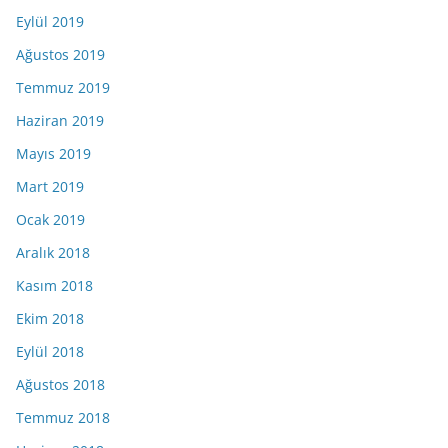
Eylül 2019
Ağustos 2019
Temmuz 2019
Haziran 2019
Mayıs 2019
Mart 2019
Ocak 2019
Aralık 2018
Kasım 2018
Ekim 2018
Eylül 2018
Ağustos 2018
Temmuz 2018