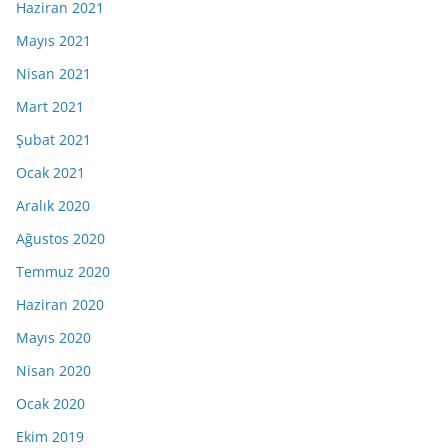
Haziran 2021
Mayıs 2021
Nisan 2021
Mart 2021
Şubat 2021
Ocak 2021
Aralık 2020
Ağustos 2020
Temmuz 2020
Haziran 2020
Mayıs 2020
Nisan 2020
Ocak 2020
Ekim 2019