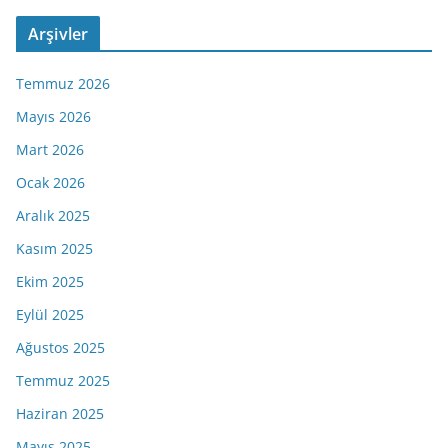
Arşivler
Temmuz 2026
Mayıs 2026
Mart 2026
Ocak 2026
Aralık 2025
Kasım 2025
Ekim 2025
Eylül 2025
Ağustos 2025
Temmuz 2025
Haziran 2025
Mayıs 2025