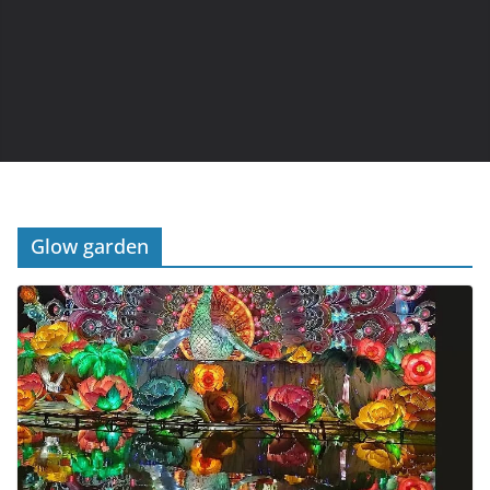
Glow garden