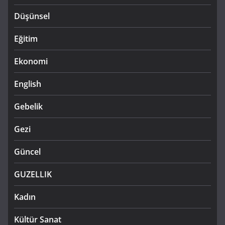
Düşünsel
Eğitim
Ekonomi
English
Gebelik
Gezi
Güncel
GUZELLIK
Kadın
Kültür Sanat