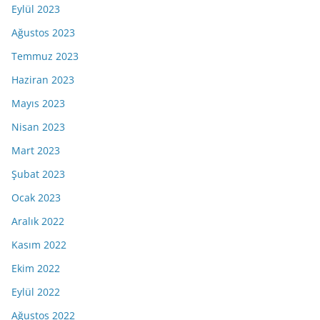
Eylül 2023
Ağustos 2023
Temmuz 2023
Haziran 2023
Mayıs 2023
Nisan 2023
Mart 2023
Şubat 2023
Ocak 2023
Aralık 2022
Kasım 2022
Ekim 2022
Eylül 2022
Ağustos 2022