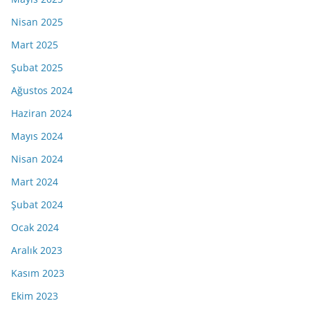
Nisan 2025
Mart 2025
Şubat 2025
Ağustos 2024
Haziran 2024
Mayıs 2024
Nisan 2024
Mart 2024
Şubat 2024
Ocak 2024
Aralık 2023
Kasım 2023
Ekim 2023