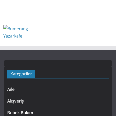
Kategoriler
Aile
Alışveriş
Bebek Bakım