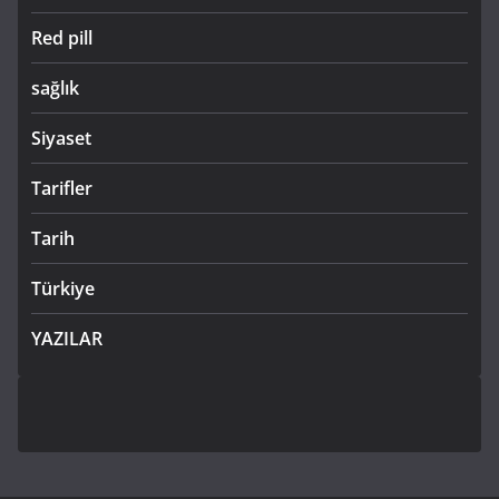
Red pill
sağlık
Siyaset
Tarifler
Tarih
Türkiye
YAZILAR