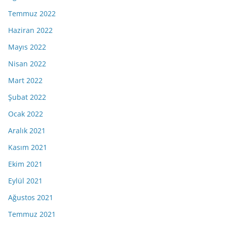
Temmuz 2022
Haziran 2022
Mayıs 2022
Nisan 2022
Mart 2022
Şubat 2022
Ocak 2022
Aralık 2021
Kasım 2021
Ekim 2021
Eylül 2021
Ağustos 2021
Temmuz 2021