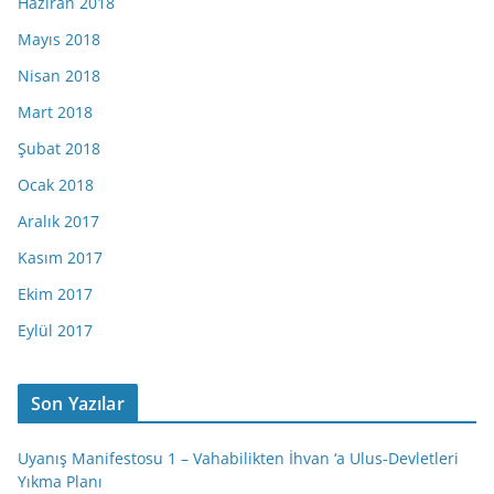
Haziran 2018
Mayıs 2018
Nisan 2018
Mart 2018
Şubat 2018
Ocak 2018
Aralık 2017
Kasım 2017
Ekim 2017
Eylül 2017
Son Yazılar
Uyanış Manifestosu 1 – Vahabilikten İhvan ‘a Ulus-Devletleri
Yıkma Planı