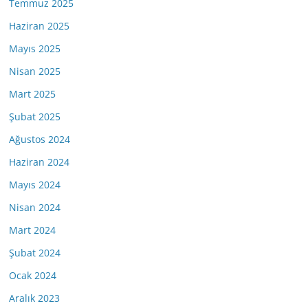
Temmuz 2025
Haziran 2025
Mayıs 2025
Nisan 2025
Mart 2025
Şubat 2025
Ağustos 2024
Haziran 2024
Mayıs 2024
Nisan 2024
Mart 2024
Şubat 2024
Ocak 2024
Aralık 2023