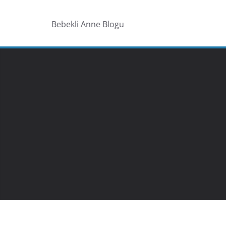
Skip
to
Bebekli Anne Blogu
content