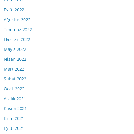
Eylül 2022
Ağustos 2022
Temmuz 2022
Haziran 2022
Mayıs 2022
Nisan 2022
Mart 2022
Şubat 2022
Ocak 2022
Aralık 2021
Kasım 2021
Ekim 2021
Eylül 2021