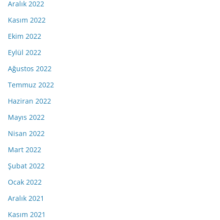
Aralık 2022
Kasım 2022
Ekim 2022
Eylül 2022
Ağustos 2022
Temmuz 2022
Haziran 2022
Mayıs 2022
Nisan 2022
Mart 2022
Şubat 2022
Ocak 2022
Aralık 2021
Kasım 2021