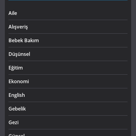
Aile
Alışveriş
Bebek Bakım
Düşünsel
Eğitim
Ekonomi
English
Gebelik
Gezi
Güncel