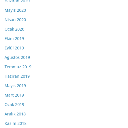
Haziran 2020
Mayıs 2020
Nisan 2020
Ocak 2020
Ekim 2019
Eylül 2019
Ağustos 2019
Temmuz 2019
Haziran 2019
Mayıs 2019
Mart 2019
Ocak 2019
Aralık 2018
Kasım 2018