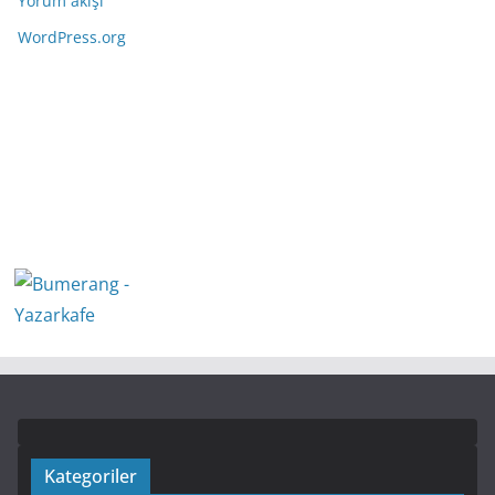
Yorum akışı
WordPress.org
Kategoriler