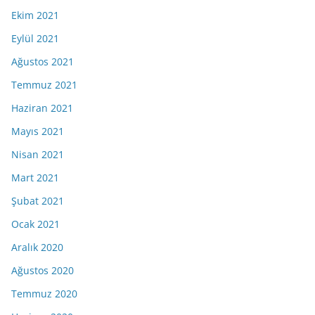
Ekim 2021
Eylül 2021
Ağustos 2021
Temmuz 2021
Haziran 2021
Mayıs 2021
Nisan 2021
Mart 2021
Şubat 2021
Ocak 2021
Aralık 2020
Ağustos 2020
Temmuz 2020