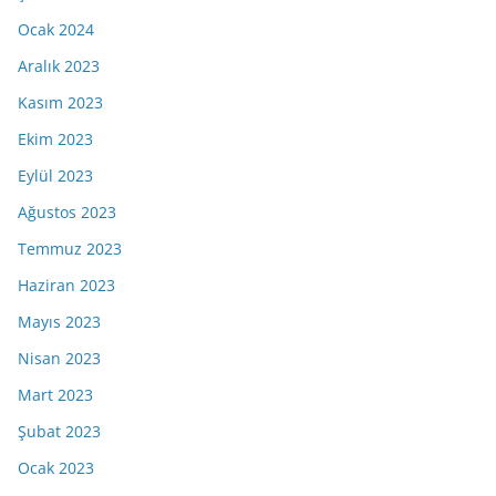
Ocak 2024
Aralık 2023
Kasım 2023
Ekim 2023
Eylül 2023
Ağustos 2023
Temmuz 2023
Haziran 2023
Mayıs 2023
Nisan 2023
Mart 2023
Şubat 2023
Ocak 2023