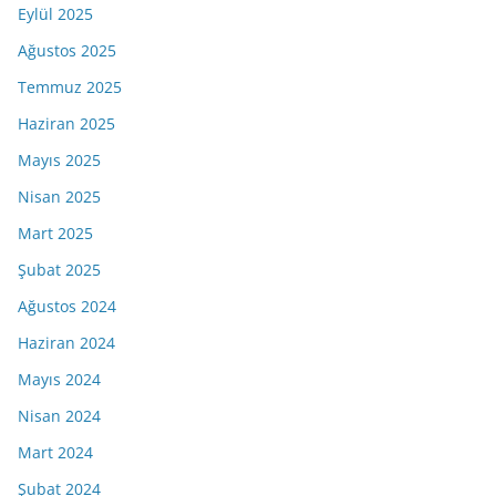
Eylül 2025
Ağustos 2025
Temmuz 2025
Haziran 2025
Mayıs 2025
Nisan 2025
Mart 2025
Şubat 2025
Ağustos 2024
Haziran 2024
Mayıs 2024
Nisan 2024
Mart 2024
Şubat 2024