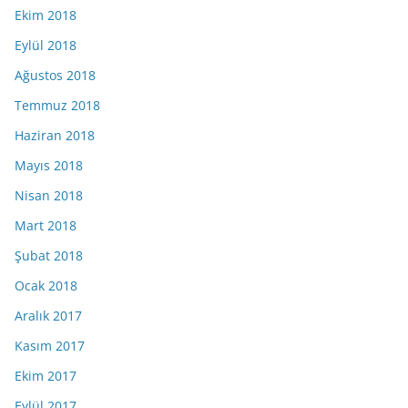
Ekim 2018
Eylül 2018
Ağustos 2018
Temmuz 2018
Haziran 2018
Mayıs 2018
Nisan 2018
Mart 2018
Şubat 2018
Ocak 2018
Aralık 2017
Kasım 2017
Ekim 2017
Eylül 2017