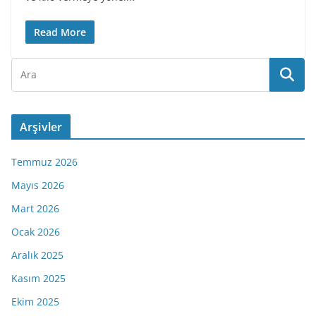
Read More
Arşivler
Temmuz 2026
Mayıs 2026
Mart 2026
Ocak 2026
Aralık 2025
Kasım 2025
Ekim 2025