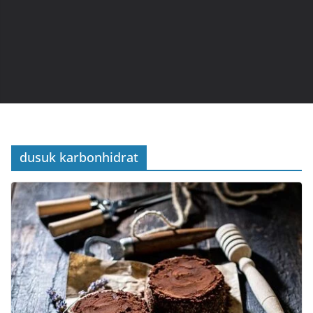
dusuk karbonhidrat