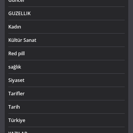
GUZELLIK
Kadın
Kültür Sanat
Red pill
sağlık
Siyaset
Tarifler
Tarih
Türkiye