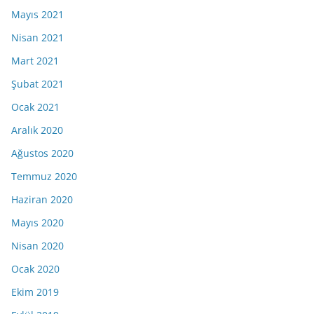
Mayıs 2021
Nisan 2021
Mart 2021
Şubat 2021
Ocak 2021
Aralık 2020
Ağustos 2020
Temmuz 2020
Haziran 2020
Mayıs 2020
Nisan 2020
Ocak 2020
Ekim 2019