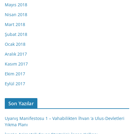
Mayıs 2018
Nisan 2018
Mart 2018
Şubat 2018
Ocak 2018
Aralık 2017
Kasım 2017
Ekim 2017
Eylül 2017
Son Yazılar
Uyanış Manifestosu 1 – Vahabilikten İhvan ‘a Ulus-Devletleri
Yıkma Planı