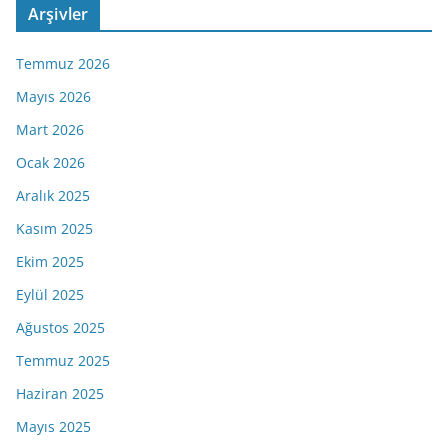
Arşivler
Temmuz 2026
Mayıs 2026
Mart 2026
Ocak 2026
Aralık 2025
Kasım 2025
Ekim 2025
Eylül 2025
Ağustos 2025
Temmuz 2025
Haziran 2025
Mayıs 2025