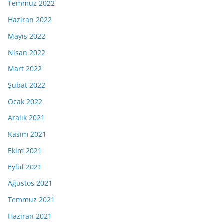
Temmuz 2022
Haziran 2022
Mayıs 2022
Nisan 2022
Mart 2022
Şubat 2022
Ocak 2022
Aralık 2021
Kasım 2021
Ekim 2021
Eylül 2021
Ağustos 2021
Temmuz 2021
Haziran 2021