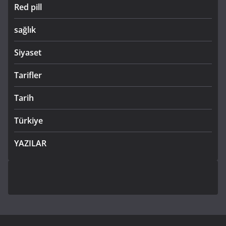
Red pill
sağlık
Siyaset
Tarifler
Tarih
Türkiye
YAZILAR