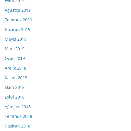
Eylül 2019
Ağustos 2019
Temmuz 2019
Haziran 2019
Mayıs 2019
Mart 2019
Ocak 2019
Aralık 2018
Kasım 2018
Ekim 2018
Eylül 2018
Ağustos 2018
Temmuz 2018
Haziran 2018