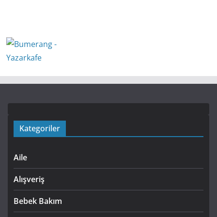
Kategoriler
Aile
Alışveriş
Bebek Bakım