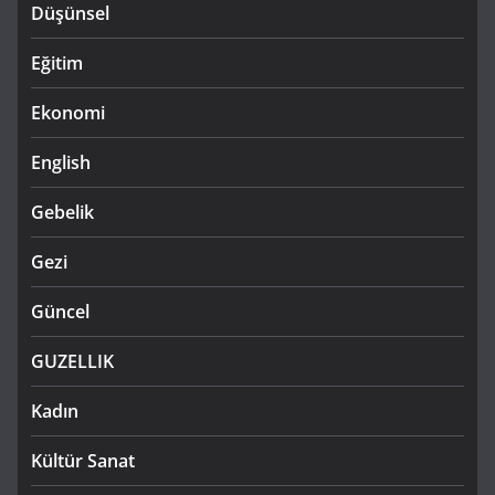
Düşünsel
Eğitim
Ekonomi
English
Gebelik
Gezi
Güncel
GUZELLIK
Kadın
Kültür Sanat