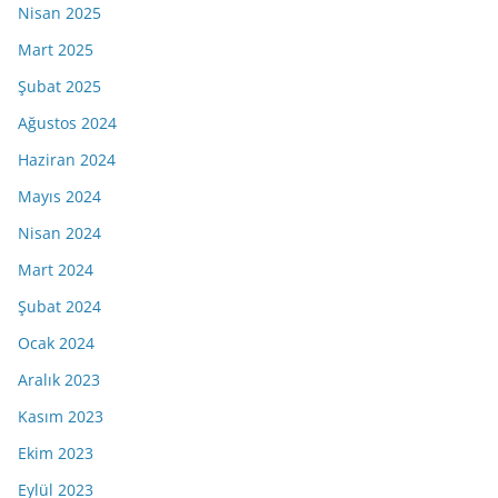
Nisan 2025
Mart 2025
Şubat 2025
Ağustos 2024
Haziran 2024
Mayıs 2024
Nisan 2024
Mart 2024
Şubat 2024
Ocak 2024
Aralık 2023
Kasım 2023
Ekim 2023
Eylül 2023