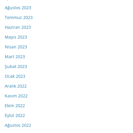
Ağustos 2023
Temmuz 2023
Haziran 2023
Mayıs 2023
Nisan 2023
Mart 2023
Şubat 2023
Ocak 2023
Aralık 2022
Kasım 2022
Ekim 2022
Eylül 2022
Ağustos 2022