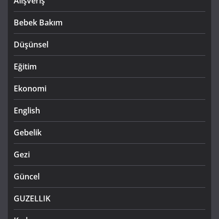
Alışveriş
Bebek Bakım
Düşünsel
Eğitim
Ekonomi
English
Gebelik
Gezi
Güncel
GUZELLIK