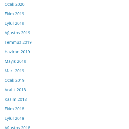
Ocak 2020
Ekim 2019
Eylül 2019
Ağustos 2019
Temmuz 2019
Haziran 2019
Mayıs 2019
Mart 2019
Ocak 2019
Aralık 2018
Kasım 2018
Ekim 2018
Eylül 2018
Ağustos 2018