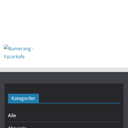
Kategoriler
Aile