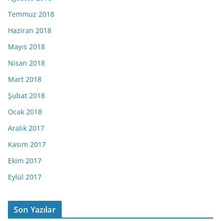
Temmuz 2018
Haziran 2018
Mayıs 2018
Nisan 2018
Mart 2018
Şubat 2018
Ocak 2018
Aralık 2017
Kasım 2017
Ekim 2017
Eylül 2017
Son Yazılar