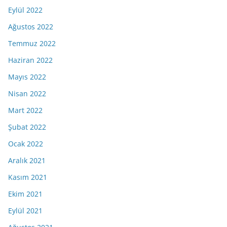
Eylül 2022
Ağustos 2022
Temmuz 2022
Haziran 2022
Mayıs 2022
Nisan 2022
Mart 2022
Şubat 2022
Ocak 2022
Aralık 2021
Kasım 2021
Ekim 2021
Eylül 2021