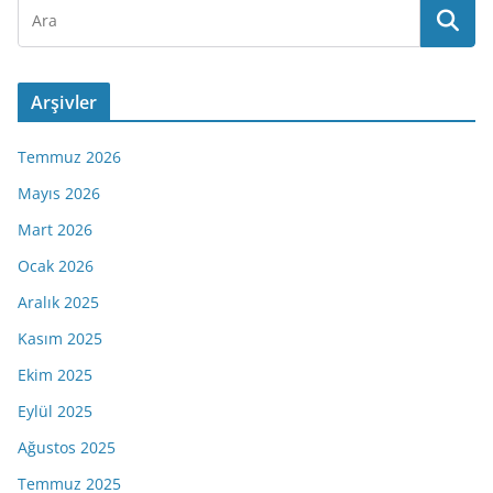
Arşivler
Temmuz 2026
Mayıs 2026
Mart 2026
Ocak 2026
Aralık 2025
Kasım 2025
Ekim 2025
Eylül 2025
Ağustos 2025
Temmuz 2025