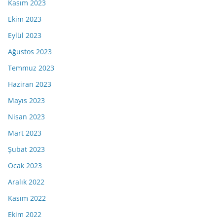
Kasım 2023
Ekim 2023
Eylül 2023
Ağustos 2023
Temmuz 2023
Haziran 2023
Mayıs 2023
Nisan 2023
Mart 2023
Şubat 2023
Ocak 2023
Aralık 2022
Kasım 2022
Ekim 2022