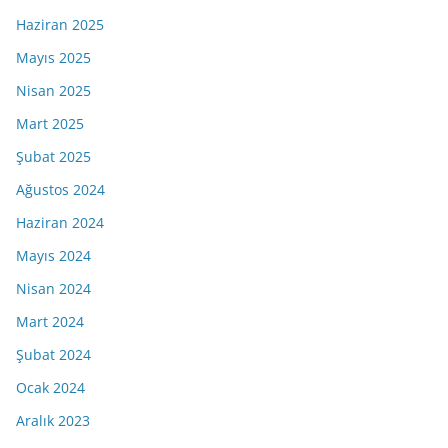
Haziran 2025
Mayıs 2025
Nisan 2025
Mart 2025
Şubat 2025
Ağustos 2024
Haziran 2024
Mayıs 2024
Nisan 2024
Mart 2024
Şubat 2024
Ocak 2024
Aralık 2023