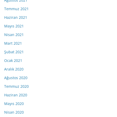
Ağustos 2021
Temmuz 2021
Haziran 2021
Mayıs 2021
Nisan 2021
Mart 2021
Şubat 2021
Ocak 2021
Aralık 2020
Ağustos 2020
Temmuz 2020
Haziran 2020
Mayıs 2020
Nisan 2020