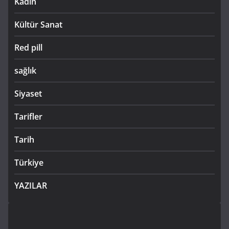
Kadın
Kültür Sanat
Red pill
sağlık
Siyaset
Tarifler
Tarih
Türkiye
YAZILAR