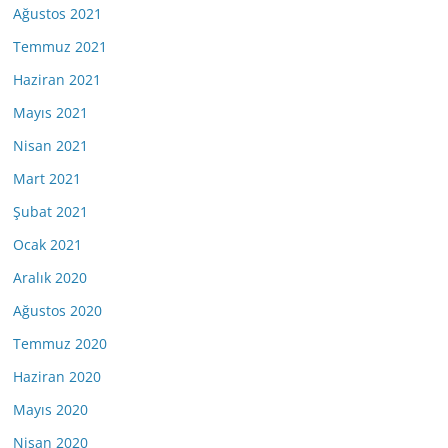
Ağustos 2021
Temmuz 2021
Haziran 2021
Mayıs 2021
Nisan 2021
Mart 2021
Şubat 2021
Ocak 2021
Aralık 2020
Ağustos 2020
Temmuz 2020
Haziran 2020
Mayıs 2020
Nisan 2020