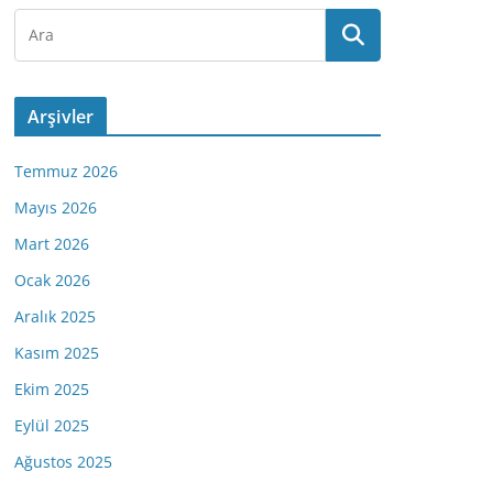
Arşivler
Temmuz 2026
Mayıs 2026
Mart 2026
Ocak 2026
Aralık 2025
Kasım 2025
Ekim 2025
Eylül 2025
Ağustos 2025