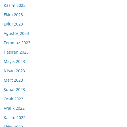
Kasım 2023
Ekim 2023
Eylül 2023
Ağustos 2023
Temmuz 2023
Haziran 2023
Mayıs 2023
Nisan 2023
Mart 2023
Şubat 2023
Ocak 2023
Aralık 2022
Kasım 2022
Ekim 2022