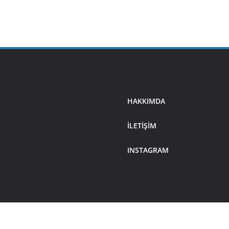
HAKKIMDA
ILETIŞIM
INSTAGRAM