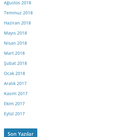
Ağustos 2018
Temmuz 2018
Haziran 2018
Mayıs 2018
Nisan 2018
Mart 2018
Şubat 2018
Ocak 2018
Aralık 2017
Kasım 2017
Ekim 2017
Eylül 2017
Son Yazılar