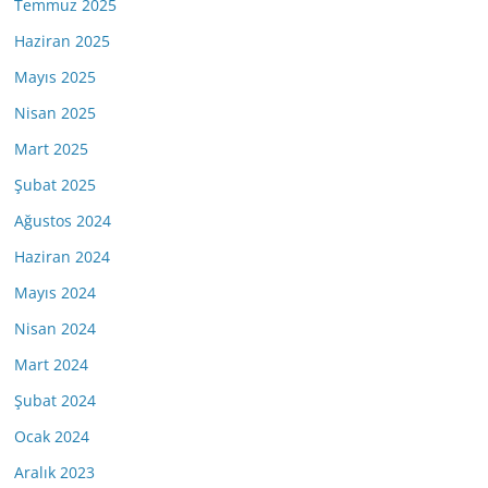
Temmuz 2025
Haziran 2025
Mayıs 2025
Nisan 2025
Mart 2025
Şubat 2025
Ağustos 2024
Haziran 2024
Mayıs 2024
Nisan 2024
Mart 2024
Şubat 2024
Ocak 2024
Aralık 2023