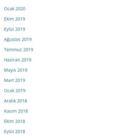
Ocak 2020
Ekim 2019
Eylül 2019
Ağustos 2019
Temmuz 2019
Haziran 2019
Mayıs 2019
Mart 2019
Ocak 2019
Aralık 2018
Kasım 2018
Ekim 2018
Eylül 2018