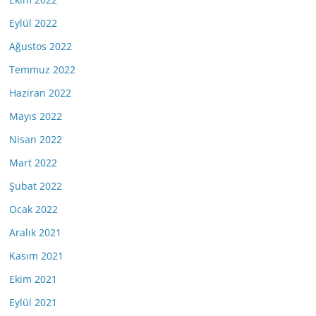
Eylül 2022
Ağustos 2022
Temmuz 2022
Haziran 2022
Mayıs 2022
Nisan 2022
Mart 2022
Şubat 2022
Ocak 2022
Aralık 2021
Kasım 2021
Ekim 2021
Eylül 2021