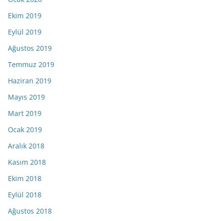
Ekim 2019
Eylül 2019
Ağustos 2019
Temmuz 2019
Haziran 2019
Mayıs 2019
Mart 2019
Ocak 2019
Aralık 2018
Kasım 2018
Ekim 2018
Eylül 2018
Ağustos 2018