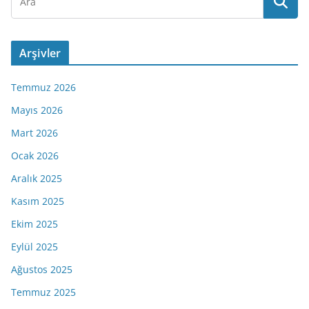
Arşivler
Temmuz 2026
Mayıs 2026
Mart 2026
Ocak 2026
Aralık 2025
Kasım 2025
Ekim 2025
Eylül 2025
Ağustos 2025
Temmuz 2025