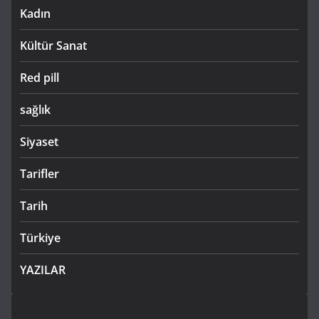
Kadın
Kültür Sanat
Red pill
sağlık
Siyaset
Tarifler
Tarih
Türkiye
YAZILAR