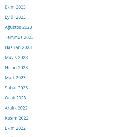
Ekim 2023
Eylül 2023
Ağustos 2023
Temmuz 2023
Haziran 2023
Mayıs 2023
Nisan 2023
Mart 2023
Şubat 2023
Ocak 2023
Aralık 2022
Kasım 2022
Ekim 2022