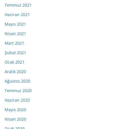
Temmuz 2021
Haziran 2021
Mayıs 2021
Nisan 2021
Mart 2021
Şubat 2021
Ocak 2021
Aralık 2020
Ağustos 2020
Temmuz 2020
Haziran 2020
Mayıs 2020
Nisan 2020
Ocak 2020