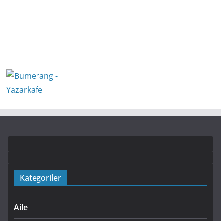
Kategoriler
Aile