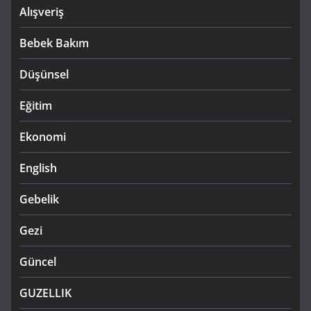
Alışveriş
Bebek Bakım
Düşünsel
Eğitim
Ekonomi
English
Gebelik
Gezi
Güncel
GUZELLIK