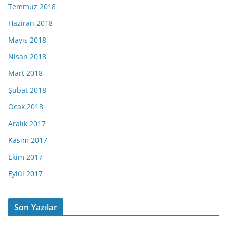
Temmuz 2018
Haziran 2018
Mayıs 2018
Nisan 2018
Mart 2018
Şubat 2018
Ocak 2018
Aralık 2017
Kasım 2017
Ekim 2017
Eylül 2017
Son Yazılar