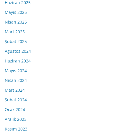
Haziran 2025
Mayıs 2025
Nisan 2025
Mart 2025
Şubat 2025
Ağustos 2024
Haziran 2024
Mayıs 2024
Nisan 2024
Mart 2024
Şubat 2024
Ocak 2024
Aralık 2023
Kasım 2023