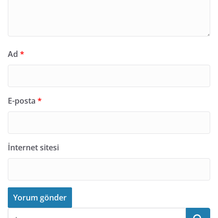
Ad
*
E-posta
*
İnternet sitesi