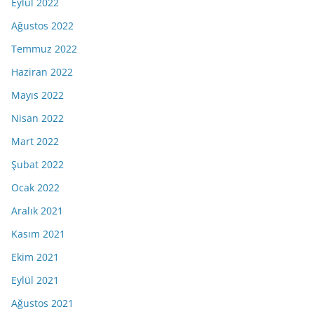
Eylül 2022
Ağustos 2022
Temmuz 2022
Haziran 2022
Mayıs 2022
Nisan 2022
Mart 2022
Şubat 2022
Ocak 2022
Aralık 2021
Kasım 2021
Ekim 2021
Eylül 2021
Ağustos 2021