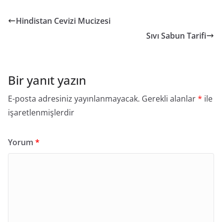
Hindistan Cevizi Mucizesi
Sıvı Sabun Tarifi
Bir yanıt yazın
E-posta adresiniz yayınlanmayacak.
Gerekli alanlar
*
ile
işaretlenmişlerdir
Yorum
*