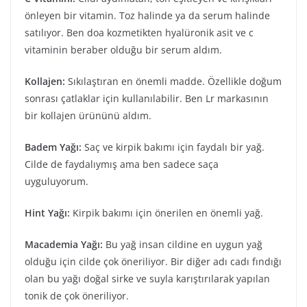
önleyen bir vitamin. Toz halinde ya da serum halinde
satılıyor. Ben doa kozmetikten hyalüronik asit ve c
vitaminin beraber olduğu bir serum aldım.
Kollajen:
Sıkılaştıran en önemli madde. Özellikle doğum
sonrası çatlaklar için kullanılabilir. Ben Lr markasının
bir kollajen ürününü aldım.
Badem Yağı:
Saç ve kirpik bakımı için faydalı bir yağ.
Cilde de faydalıymış ama ben sadece saça
uyguluyorum.
Hint Yağı:
Kirpik bakımı için önerilen en önemli yağ.
Macademia Yağı:
Bu yağ insan cildine en uygun yağ
olduğu için cilde çok öneriliyor. Bir diğer adı cadı fındığı
olan bu yağı doğal sirke ve suyla karıştırılarak yapılan
tonik de çok öneriliyor.