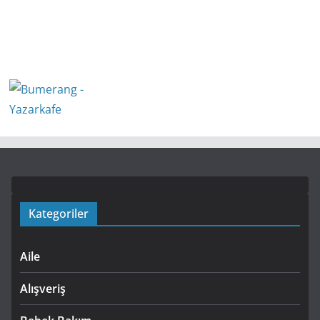
Kategoriler
Aile
Alışveriş