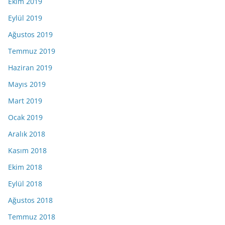
Ekim 2019
Eylül 2019
Ağustos 2019
Temmuz 2019
Haziran 2019
Mayıs 2019
Mart 2019
Ocak 2019
Aralık 2018
Kasım 2018
Ekim 2018
Eylül 2018
Ağustos 2018
Temmuz 2018