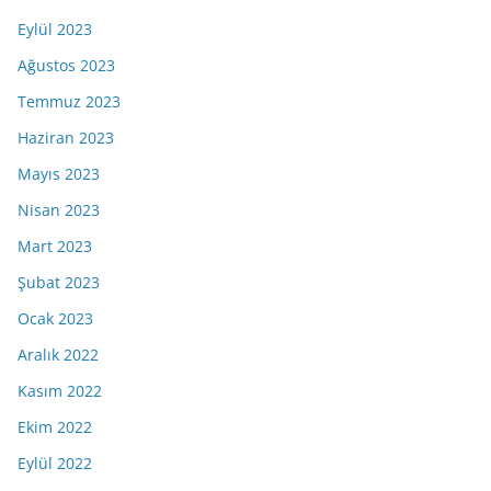
Eylül 2023
Ağustos 2023
Temmuz 2023
Haziran 2023
Mayıs 2023
Nisan 2023
Mart 2023
Şubat 2023
Ocak 2023
Aralık 2022
Kasım 2022
Ekim 2022
Eylül 2022