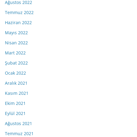
Ağustos 2022
Temmuz 2022
Haziran 2022
Mayıs 2022
Nisan 2022
Mart 2022
Şubat 2022
Ocak 2022
Aralık 2021
Kasım 2021
Ekim 2021
Eylül 2021
Ağustos 2021
Temmuz 2021