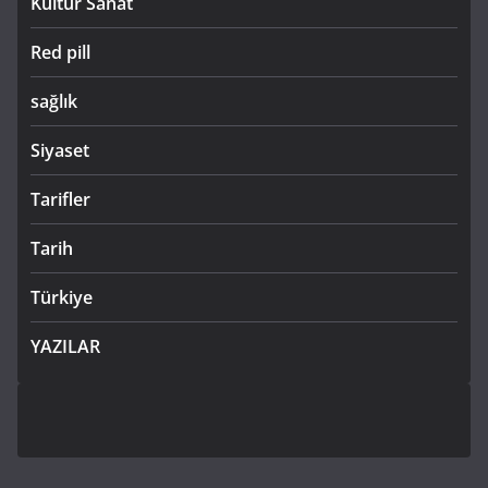
Kültür Sanat
Red pill
sağlık
Siyaset
Tarifler
Tarih
Türkiye
YAZILAR