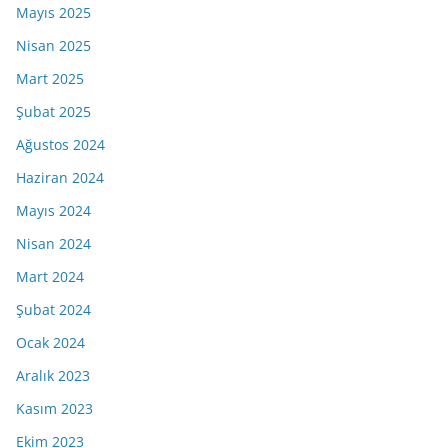
Mayıs 2025
Nisan 2025
Mart 2025
Şubat 2025
Ağustos 2024
Haziran 2024
Mayıs 2024
Nisan 2024
Mart 2024
Şubat 2024
Ocak 2024
Aralık 2023
Kasım 2023
Ekim 2023