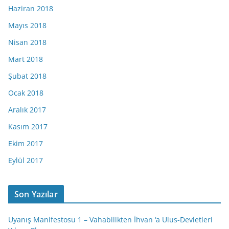
Haziran 2018
Mayıs 2018
Nisan 2018
Mart 2018
Şubat 2018
Ocak 2018
Aralık 2017
Kasım 2017
Ekim 2017
Eylül 2017
Son Yazılar
Uyanış Manifestosu 1 – Vahabilikten İhvan ‘a Ulus-Devletleri