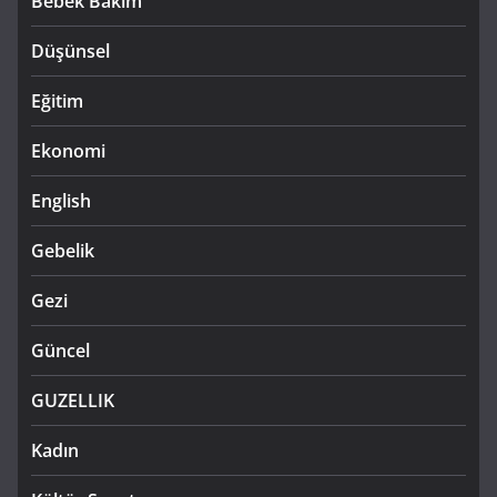
Bebek Bakım
Düşünsel
Eğitim
Ekonomi
English
Gebelik
Gezi
Güncel
GUZELLIK
Kadın