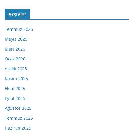
Arşivler
Temmuz 2026
Mayıs 2026
Mart 2026
Ocak 2026
Aralık 2025
Kasım 2025
Ekim 2025
Eylül 2025
Ağustos 2025
Temmuz 2025
Haziran 2025