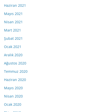
Haziran 2021
Mayıs 2021
Nisan 2021
Mart 2021
Şubat 2021
Ocak 2021
Aralık 2020
Ağustos 2020
Temmuz 2020
Haziran 2020
Mayıs 2020
Nisan 2020
Ocak 2020