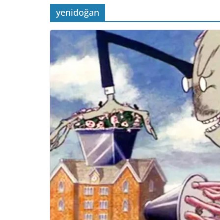
yenidoğan