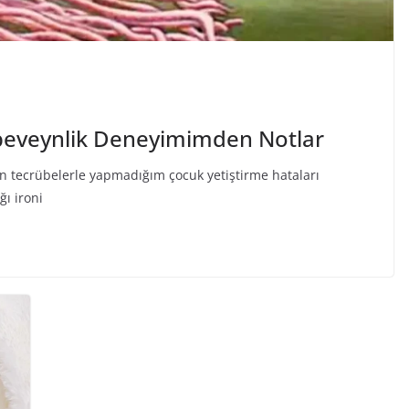
Ebeveynlik Deneyimimden Notlar
lan tecrübelerle yapmadığım çocuk yetiştirme hataları
ı ironi