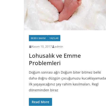
BEBEK BAKIM
YAZILAR
Kasım 10, 2017
admin
Lohusalık ve Emme
Problemleri
Doğum sonrası ağrı Doğum biter bitmez belki
daha doğru düzgün çocuğunuzu kucaklayamad
ilk yaşayacağınız şey rahim kasılmaları. Regl
döneminden biraz
Read More