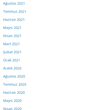
Ağustos 2021
Temmuz 2021
Haziran 2021
Mayıs 2021
Nisan 2021
Mart 2021
Şubat 2021
Ocak 2021
Aralık 2020
Ağustos 2020
Temmuz 2020
Haziran 2020
Mayıs 2020
Nisan 2020