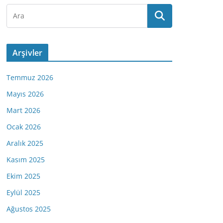
Arşivler
Temmuz 2026
Mayıs 2026
Mart 2026
Ocak 2026
Aralık 2025
Kasım 2025
Ekim 2025
Eylül 2025
Ağustos 2025