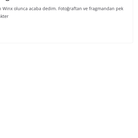
Adı Winx olunca acaba dedim. Fotoğraftan ve fragmandan pek
kter