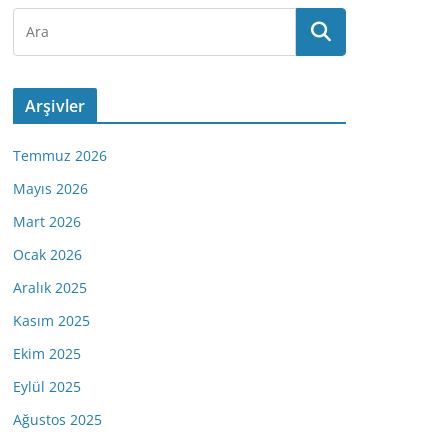
Arşivler
Temmuz 2026
Mayıs 2026
Mart 2026
Ocak 2026
Aralık 2025
Kasım 2025
Ekim 2025
Eylül 2025
Ağustos 2025