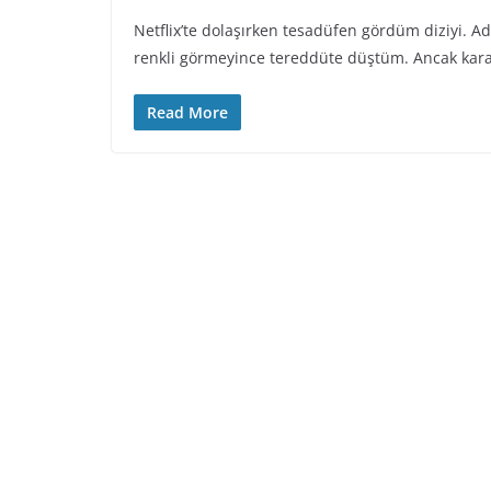
Netflix’te dolaşırken tesadüfen gördüm diziyi. 
renkli görmeyince tereddüte düştüm. Ancak kara
Read More