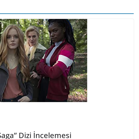
aga” Dizi İncelemesi