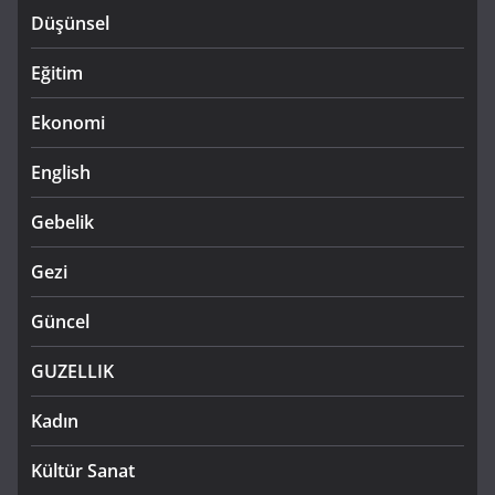
Düşünsel
Eğitim
Ekonomi
English
Gebelik
Gezi
Güncel
GUZELLIK
Kadın
Kültür Sanat