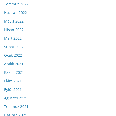
Temmuz 2022
Haziran 2022
Mayıs 2022
Nisan 2022
Mart 2022
Şubat 2022
Ocak 2022
Aralık 2021
Kasım 2021
Ekim 2021
Eylül 2021
Ağustos 2021
Temmuz 2021
Haziran 2021