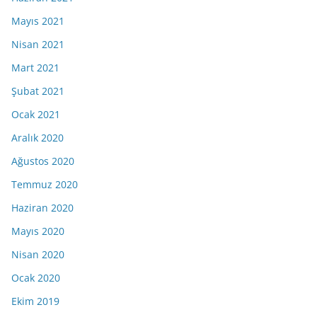
Mayıs 2021
Nisan 2021
Mart 2021
Şubat 2021
Ocak 2021
Aralık 2020
Ağustos 2020
Temmuz 2020
Haziran 2020
Mayıs 2020
Nisan 2020
Ocak 2020
Ekim 2019