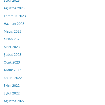
Eylül 2023
Ağustos 2023
Temmuz 2023
Haziran 2023
Mayıs 2023
Nisan 2023
Mart 2023
Şubat 2023
Ocak 2023
Aralık 2022
Kasım 2022
Ekim 2022
Eylül 2022
Ağustos 2022