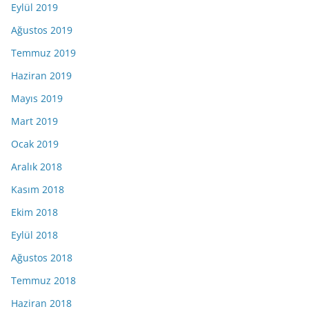
Eylül 2019
Ağustos 2019
Temmuz 2019
Haziran 2019
Mayıs 2019
Mart 2019
Ocak 2019
Aralık 2018
Kasım 2018
Ekim 2018
Eylül 2018
Ağustos 2018
Temmuz 2018
Haziran 2018