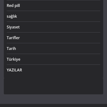
Red pill
sağlık
Siyaset
Tarifler
Tarih
Türkiye
YAZILAR