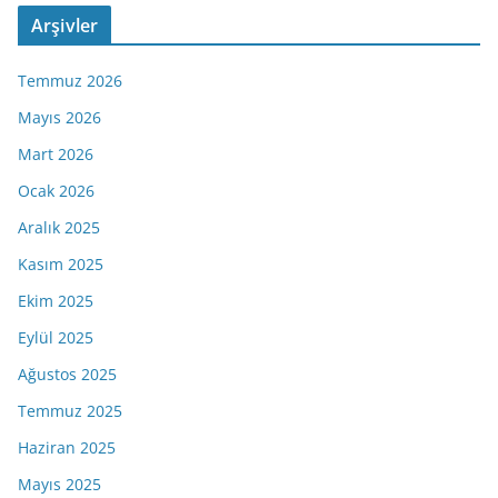
Arşivler
Temmuz 2026
Mayıs 2026
Mart 2026
Ocak 2026
Aralık 2025
Kasım 2025
Ekim 2025
Eylül 2025
Ağustos 2025
Temmuz 2025
Haziran 2025
Mayıs 2025