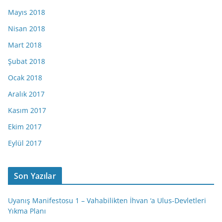
Mayıs 2018
Nisan 2018
Mart 2018
Şubat 2018
Ocak 2018
Aralık 2017
Kasım 2017
Ekim 2017
Eylül 2017
Son Yazılar
Uyanış Manifestosu 1 – Vahabilikten İhvan ‘a Ulus-Devletleri
Yıkma Planı