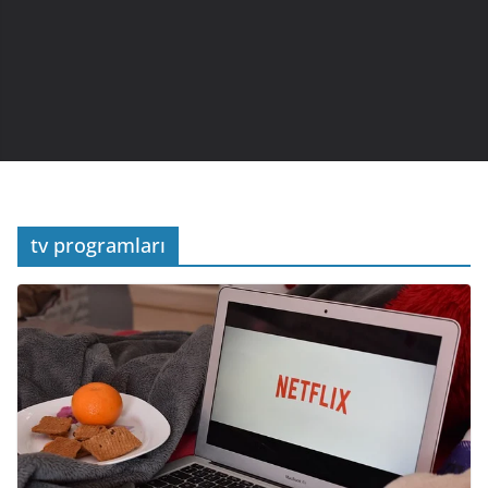
tv programları