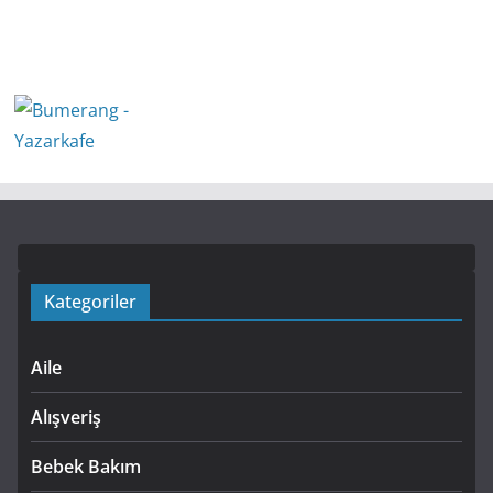
Kategoriler
Aile
Alışveriş
Bebek Bakım