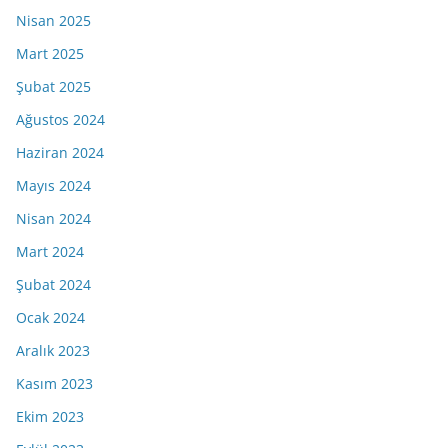
Nisan 2025
Mart 2025
Şubat 2025
Ağustos 2024
Haziran 2024
Mayıs 2024
Nisan 2024
Mart 2024
Şubat 2024
Ocak 2024
Aralık 2023
Kasım 2023
Ekim 2023