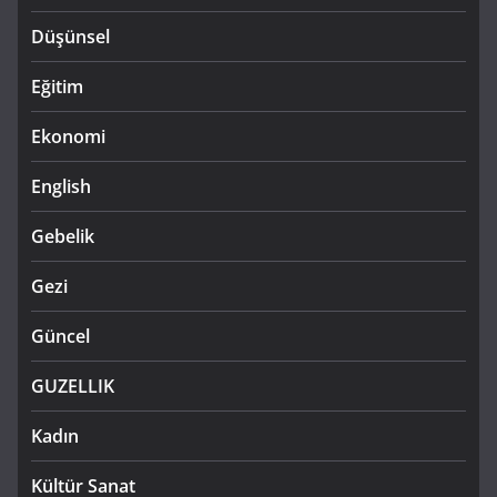
Düşünsel
Eğitim
Ekonomi
English
Gebelik
Gezi
Güncel
GUZELLIK
Kadın
Kültür Sanat