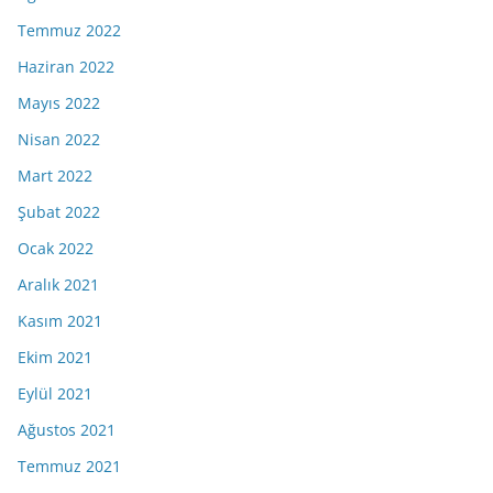
Temmuz 2022
Haziran 2022
Mayıs 2022
Nisan 2022
Mart 2022
Şubat 2022
Ocak 2022
Aralık 2021
Kasım 2021
Ekim 2021
Eylül 2021
Ağustos 2021
Temmuz 2021