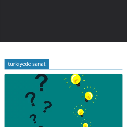
turkiyede sanat