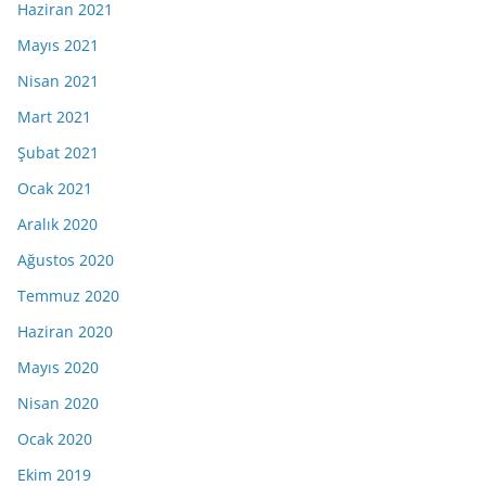
Haziran 2021
Mayıs 2021
Nisan 2021
Mart 2021
Şubat 2021
Ocak 2021
Aralık 2020
Ağustos 2020
Temmuz 2020
Haziran 2020
Mayıs 2020
Nisan 2020
Ocak 2020
Ekim 2019