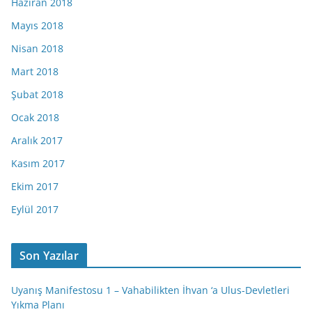
Haziran 2018
Mayıs 2018
Nisan 2018
Mart 2018
Şubat 2018
Ocak 2018
Aralık 2017
Kasım 2017
Ekim 2017
Eylül 2017
Son Yazılar
Uyanış Manifestosu 1 – Vahabilikten İhvan ‘a Ulus-Devletleri
Yıkma Planı