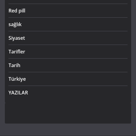
Red pill
sağlık
Siyaset
Tarifler
Tarih
Türkiye
YAZILAR