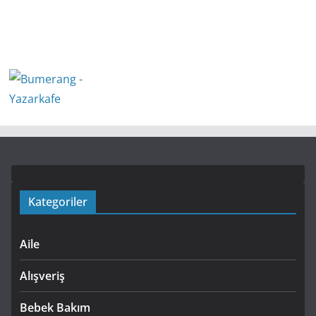
Kategoriler
Aile
Alışveriş
Bebek Bakım