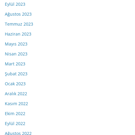
Eylül 2023
Ağustos 2023
Temmuz 2023
Haziran 2023
Mayıs 2023
Nisan 2023
Mart 2023
Şubat 2023
Ocak 2023
Aralık 2022
Kasım 2022
Ekim 2022
Eylül 2022
Ağustos 2022