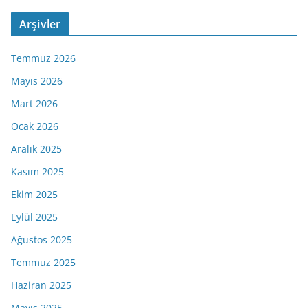
Arşivler
Temmuz 2026
Mayıs 2026
Mart 2026
Ocak 2026
Aralık 2025
Kasım 2025
Ekim 2025
Eylül 2025
Ağustos 2025
Temmuz 2025
Haziran 2025
Mayıs 2025