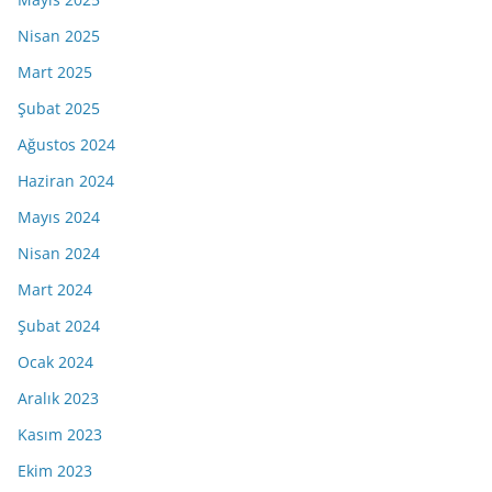
Nisan 2025
Mart 2025
Şubat 2025
Ağustos 2024
Haziran 2024
Mayıs 2024
Nisan 2024
Mart 2024
Şubat 2024
Ocak 2024
Aralık 2023
Kasım 2023
Ekim 2023