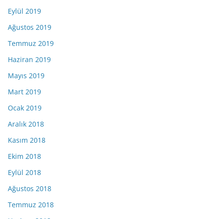
Eylül 2019
Ağustos 2019
Temmuz 2019
Haziran 2019
Mayıs 2019
Mart 2019
Ocak 2019
Aralık 2018
Kasım 2018
Ekim 2018
Eylül 2018
Ağustos 2018
Temmuz 2018