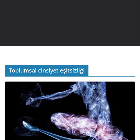
Toplumsal cinsiyet eşitsizliği