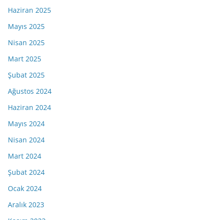
Haziran 2025
Mayıs 2025
Nisan 2025
Mart 2025
Şubat 2025
Ağustos 2024
Haziran 2024
Mayıs 2024
Nisan 2024
Mart 2024
Şubat 2024
Ocak 2024
Aralık 2023