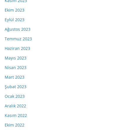
Kasım 2023
Ekim 2023
Eylül 2023
Ağustos 2023
Temmuz 2023
Haziran 2023
Mayıs 2023
Nisan 2023
Mart 2023
Şubat 2023
Ocak 2023
Aralık 2022
Kasım 2022
Ekim 2022