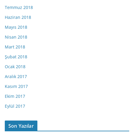
Temmuz 2018
Haziran 2018
Mayıs 2018
Nisan 2018
Mart 2018
Şubat 2018
Ocak 2018
Aralık 2017
Kasım 2017
Ekim 2017
Eylül 2017
Son Yazılar