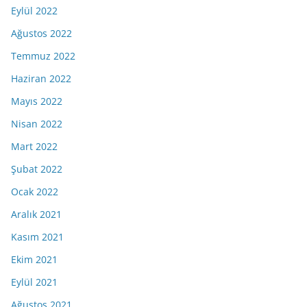
Eylül 2022
Ağustos 2022
Temmuz 2022
Haziran 2022
Mayıs 2022
Nisan 2022
Mart 2022
Şubat 2022
Ocak 2022
Aralık 2021
Kasım 2021
Ekim 2021
Eylül 2021
Ağustos 2021