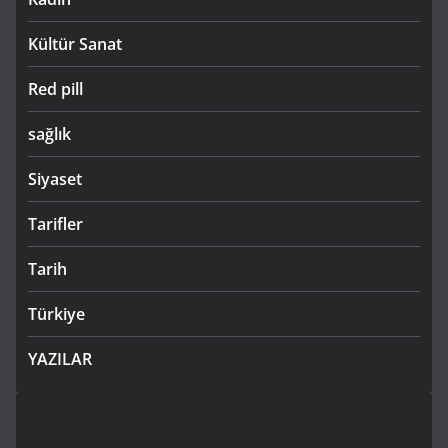
Kültür Sanat
Red pill
sağlık
Siyaset
Tarifler
Tarih
Türkiye
YAZILAR