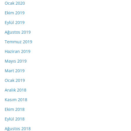
Ocak 2020
Ekim 2019
Eylül 2019
Ağustos 2019
Temmuz 2019
Haziran 2019
Mayıs 2019
Mart 2019
Ocak 2019
Aralık 2018
Kasım 2018
Ekim 2018
Eylül 2018
Ağustos 2018