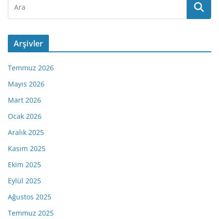
Arşivler
Temmuz 2026
Mayıs 2026
Mart 2026
Ocak 2026
Aralık 2025
Kasım 2025
Ekim 2025
Eylül 2025
Ağustos 2025
Temmuz 2025