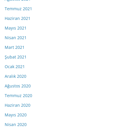
Temmuz 2021
Haziran 2021
Mayıs 2021
Nisan 2021
Mart 2021
Şubat 2021
Ocak 2021
Aralık 2020
Ağustos 2020
Temmuz 2020
Haziran 2020
Mayıs 2020
Nisan 2020