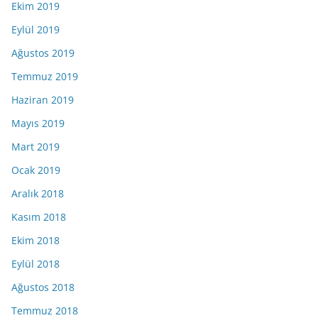
Ekim 2019
Eylül 2019
Ağustos 2019
Temmuz 2019
Haziran 2019
Mayıs 2019
Mart 2019
Ocak 2019
Aralık 2018
Kasım 2018
Ekim 2018
Eylül 2018
Ağustos 2018
Temmuz 2018