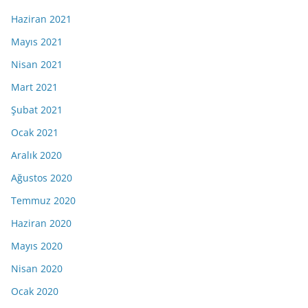
Haziran 2021
Mayıs 2021
Nisan 2021
Mart 2021
Şubat 2021
Ocak 2021
Aralık 2020
Ağustos 2020
Temmuz 2020
Haziran 2020
Mayıs 2020
Nisan 2020
Ocak 2020