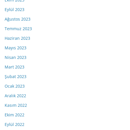
Eylül 2023
Ağustos 2023
Temmuz 2023
Haziran 2023
Mayıs 2023
Nisan 2023
Mart 2023
Şubat 2023
Ocak 2023
Aralık 2022
Kasım 2022
Ekim 2022
Eylül 2022