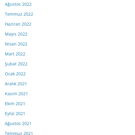
Ağustos 2022
Temmuz 2022
Haziran 2022
Mayıs 2022
Nisan 2022
Mart 2022
Şubat 2022
Ocak 2022
Aralık 2021
Kasım 2021
Ekim 2021
Eylül 2021
Ağustos 2021
Temmuz 2021