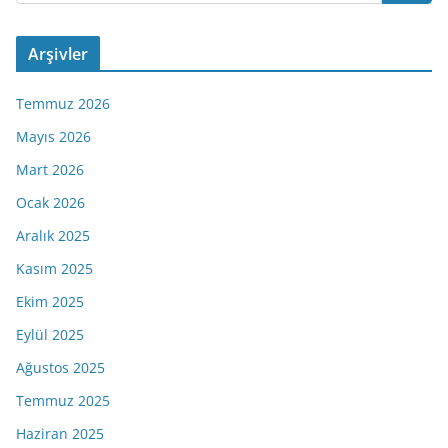
Arşivler
Temmuz 2026
Mayıs 2026
Mart 2026
Ocak 2026
Aralık 2025
Kasım 2025
Ekim 2025
Eylül 2025
Ağustos 2025
Temmuz 2025
Haziran 2025