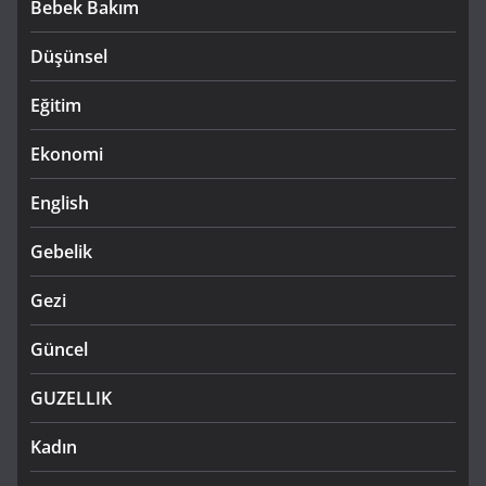
Bebek Bakım
Düşünsel
Eğitim
Ekonomi
English
Gebelik
Gezi
Güncel
GUZELLIK
Kadın