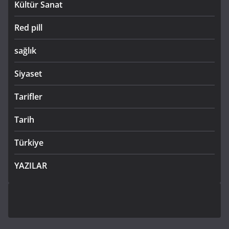
Kültür Sanat
Red pill
sağlık
Siyaset
Tarifler
Tarih
Türkiye
YAZILAR