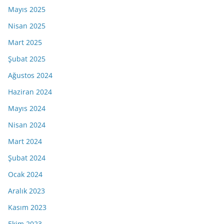
Mayıs 2025
Nisan 2025
Mart 2025
Şubat 2025
Ağustos 2024
Haziran 2024
Mayıs 2024
Nisan 2024
Mart 2024
Şubat 2024
Ocak 2024
Aralık 2023
Kasım 2023
Ekim 2023