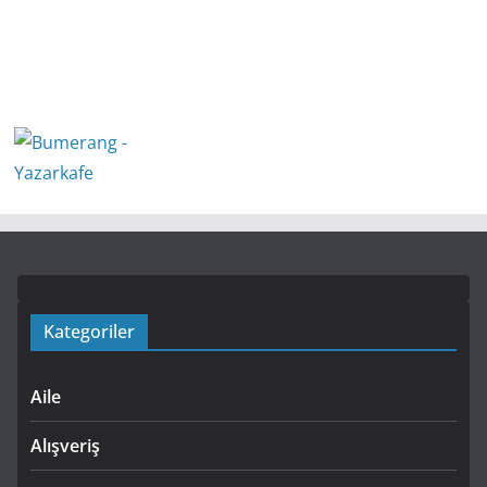
Kategoriler
Aile
Alışveriş