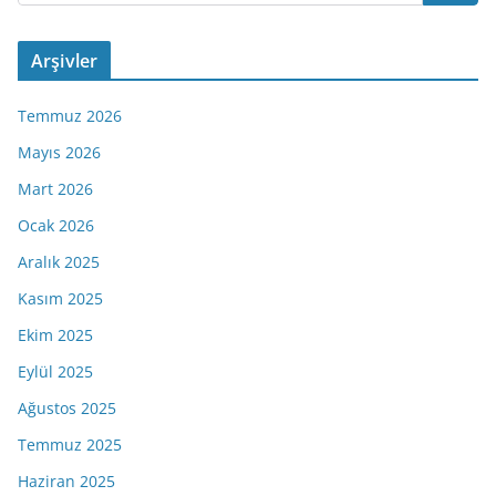
Arşivler
Temmuz 2026
Mayıs 2026
Mart 2026
Ocak 2026
Aralık 2025
Kasım 2025
Ekim 2025
Eylül 2025
Ağustos 2025
Temmuz 2025
Haziran 2025