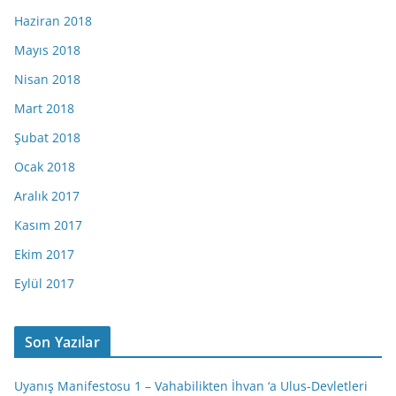
Haziran 2018
Mayıs 2018
Nisan 2018
Mart 2018
Şubat 2018
Ocak 2018
Aralık 2017
Kasım 2017
Ekim 2017
Eylül 2017
Son Yazılar
Uyanış Manifestosu 1 – Vahabilikten İhvan ‘a Ulus-Devletleri