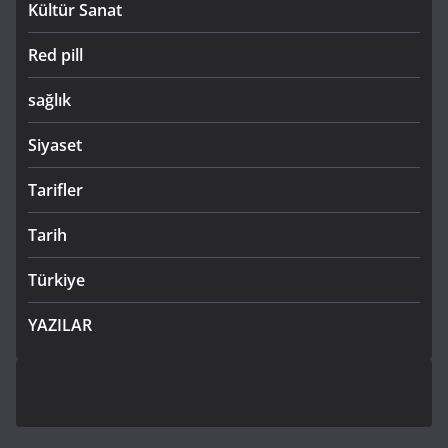
Kültür Sanat
Red pill
sağlık
Siyaset
Tarifler
Tarih
Türkiye
YAZILAR