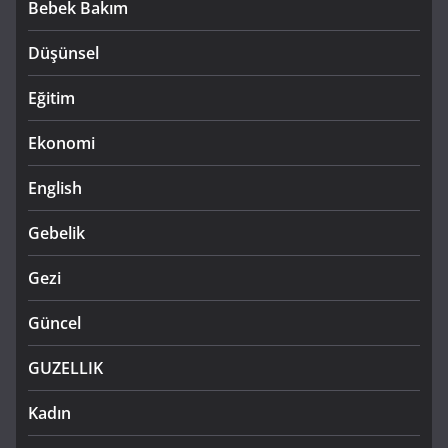
Bebek Bakım
Düşünsel
Eğitim
Ekonomi
English
Gebelik
Gezi
Güncel
GUZELLIK
Kadın