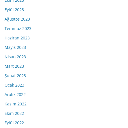
Ekim 2023
Eylül 2023
Ağustos 2023
Temmuz 2023
Haziran 2023
Mayıs 2023
Nisan 2023
Mart 2023
Şubat 2023
Ocak 2023
Aralık 2022
Kasım 2022
Ekim 2022
Eylül 2022