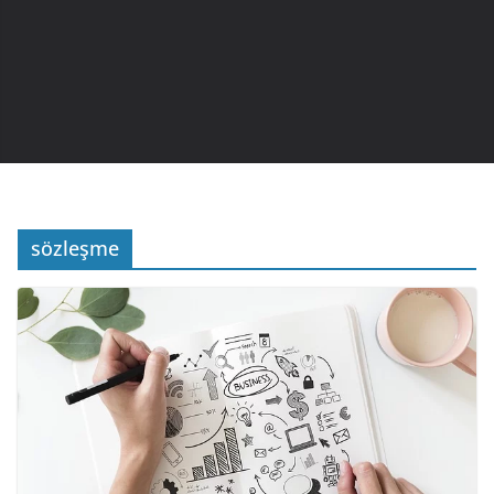
sözleşme