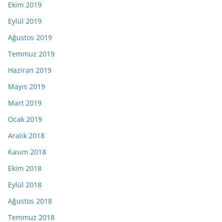
Ekim 2019
Eylül 2019
Ağustos 2019
Temmuz 2019
Haziran 2019
Mayıs 2019
Mart 2019
Ocak 2019
Aralık 2018
Kasım 2018
Ekim 2018
Eylül 2018
Ağustos 2018
Temmuz 2018