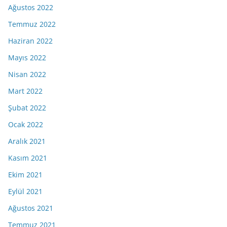
Ağustos 2022
Temmuz 2022
Haziran 2022
Mayıs 2022
Nisan 2022
Mart 2022
Şubat 2022
Ocak 2022
Aralık 2021
Kasım 2021
Ekim 2021
Eylül 2021
Ağustos 2021
Temmuz 2021