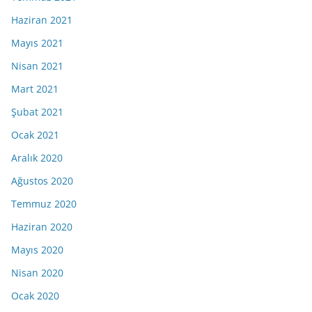
Haziran 2021
Mayıs 2021
Nisan 2021
Mart 2021
Şubat 2021
Ocak 2021
Aralık 2020
Ağustos 2020
Temmuz 2020
Haziran 2020
Mayıs 2020
Nisan 2020
Ocak 2020