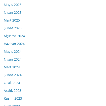
Mayıs 2025
Nisan 2025
Mart 2025
Şubat 2025
Ağustos 2024
Haziran 2024
Mayıs 2024
Nisan 2024
Mart 2024
Şubat 2024
Ocak 2024
Aralık 2023
Kasım 2023