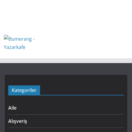
Kategoriler
Aile
Alışveriş