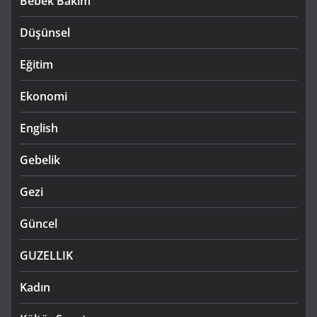
Bebek Bakım
Düşünsel
Eğitim
Ekonomi
English
Gebelik
Gezi
Güncel
GUZELLIK
Kadın