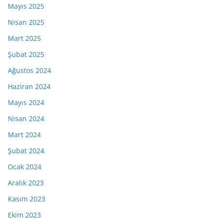
Mayıs 2025
Nisan 2025
Mart 2025
Şubat 2025
Ağustos 2024
Haziran 2024
Mayıs 2024
Nisan 2024
Mart 2024
Şubat 2024
Ocak 2024
Aralık 2023
Kasım 2023
Ekim 2023