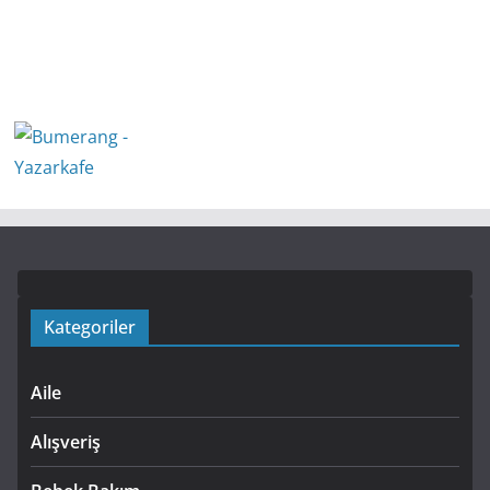
Kategoriler
Aile
Alışveriş