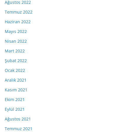
Ağustos 2022
Temmuz 2022
Haziran 2022
Mayıs 2022
Nisan 2022
Mart 2022
Şubat 2022
Ocak 2022
Aralık 2021
Kasım 2021
Ekim 2021
Eylül 2021
Ağustos 2021
Temmuz 2021