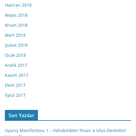
Haziran 2018
Mayıs 2018
Nisan 2018
Mart 2018
Şubat 2018
Ocak 2018
Aralık 2017
Kasım 2017
Ekim 2017
Eylül 2017
Son Yazılar
Uyanış Manifestosu 1 – Vahabilikten İhvan ‘a Ulus-Devletleri