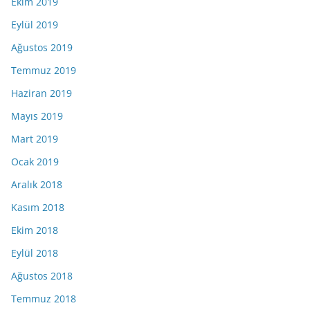
Ekim 2019
Eylül 2019
Ağustos 2019
Temmuz 2019
Haziran 2019
Mayıs 2019
Mart 2019
Ocak 2019
Aralık 2018
Kasım 2018
Ekim 2018
Eylül 2018
Ağustos 2018
Temmuz 2018