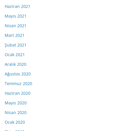
Haziran 2021
Mayıs 2021
Nisan 2021
Mart 2021
Şubat 2021
Ocak 2021
Aralık 2020
Ağustos 2020
Temmuz 2020
Haziran 2020
Mayıs 2020
Nisan 2020
Ocak 2020