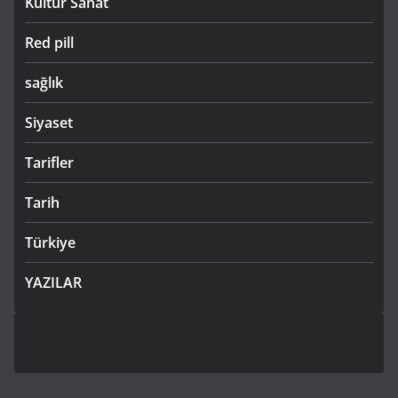
Kültür Sanat
Red pill
sağlık
Siyaset
Tarifler
Tarih
Türkiye
YAZILAR