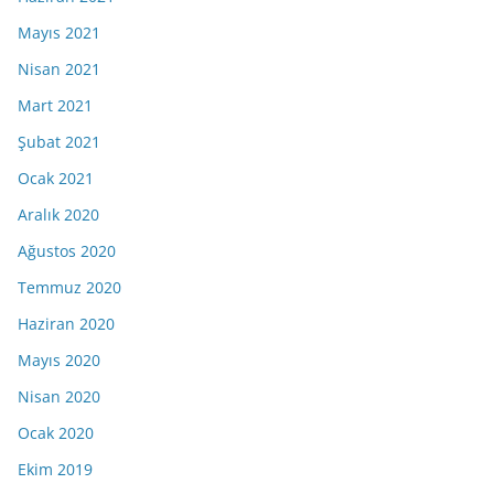
Mayıs 2021
Nisan 2021
Mart 2021
Şubat 2021
Ocak 2021
Aralık 2020
Ağustos 2020
Temmuz 2020
Haziran 2020
Mayıs 2020
Nisan 2020
Ocak 2020
Ekim 2019