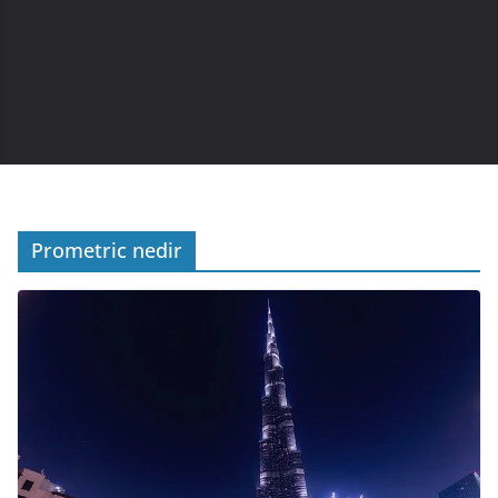
Prometric nedir