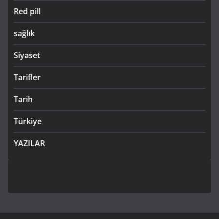
Red pill
sağlık
Siyaset
Tarifler
Tarih
Türkiye
YAZILAR