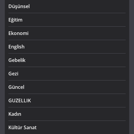
Düşünsel
Eğitim
Ekonomi
English
Gebelik
Gezi
Güncel
GUZELLIK
Kadın
Kültür Sanat