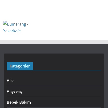
Kategoriler
Aile
Alışveriş
Bebek Bakım