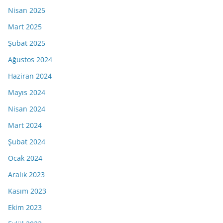
Nisan 2025
Mart 2025
Şubat 2025
Ağustos 2024
Haziran 2024
Mayıs 2024
Nisan 2024
Mart 2024
Şubat 2024
Ocak 2024
Aralık 2023
Kasım 2023
Ekim 2023