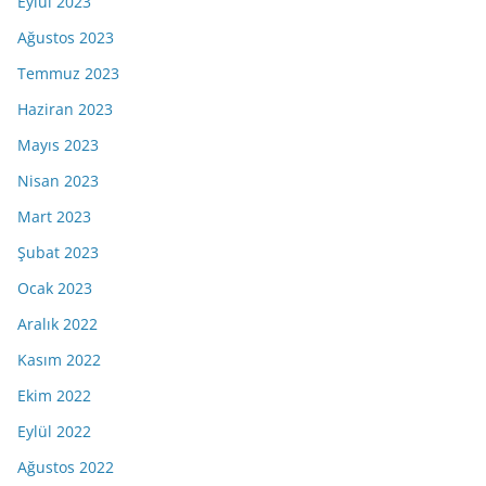
Eylül 2023
Ağustos 2023
Temmuz 2023
Haziran 2023
Mayıs 2023
Nisan 2023
Mart 2023
Şubat 2023
Ocak 2023
Aralık 2022
Kasım 2022
Ekim 2022
Eylül 2022
Ağustos 2022