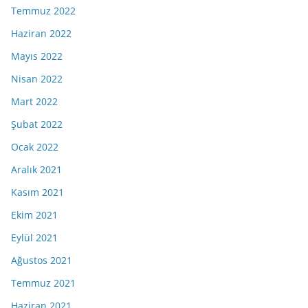
Temmuz 2022
Haziran 2022
Mayıs 2022
Nisan 2022
Mart 2022
Şubat 2022
Ocak 2022
Aralık 2021
Kasım 2021
Ekim 2021
Eylül 2021
Ağustos 2021
Temmuz 2021
Haziran 2021