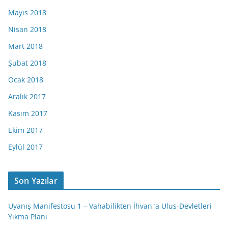
Mayıs 2018
Nisan 2018
Mart 2018
Şubat 2018
Ocak 2018
Aralık 2017
Kasım 2017
Ekim 2017
Eylül 2017
Son Yazılar
Uyanış Manifestosu 1 – Vahabilikten İhvan ‘a Ulus-Devletleri
Yıkma Planı