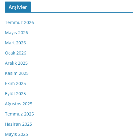
Arşivler
Temmuz 2026
Mayıs 2026
Mart 2026
Ocak 2026
Aralık 2025
Kasım 2025
Ekim 2025
Eylül 2025
Ağustos 2025
Temmuz 2025
Haziran 2025
Mayıs 2025