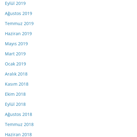
Eylül 2019
Ağustos 2019
Temmuz 2019
Haziran 2019
Mayıs 2019
Mart 2019
Ocak 2019
Aralık 2018
Kasım 2018
Ekim 2018
Eylül 2018
Ağustos 2018
Temmuz 2018
Haziran 2018